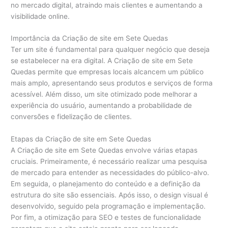
no mercado digital, atraindo mais clientes e aumentando a
visibilidade online.
Importância da Criação de site em Sete Quedas
Ter um site é fundamental para qualquer negócio que deseja
se estabelecer na era digital. A Criação de site em Sete
Quedas permite que empresas locais alcancem um público
mais amplo, apresentando seus produtos e serviços de forma
acessível. Além disso, um site otimizado pode melhorar a
experiência do usuário, aumentando a probabilidade de
conversões e fidelização de clientes.
Etapas da Criação de site em Sete Quedas
A Criação de site em Sete Quedas envolve várias etapas
cruciais. Primeiramente, é necessário realizar uma pesquisa
de mercado para entender as necessidades do público-alvo.
Em seguida, o planejamento do conteúdo e a definição da
estrutura do site são essenciais. Após isso, o design visual é
desenvolvido, seguido pela programação e implementação.
Por fim, a otimização para SEO e testes de funcionalidade