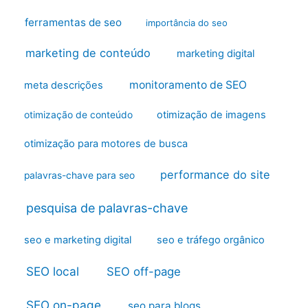
ferramentas de seo
importância do seo
marketing de conteúdo
marketing digital
monitoramento de SEO
meta descrições
otimização de imagens
otimização de conteúdo
otimização para motores de busca
performance do site
palavras-chave para seo
pesquisa de palavras-chave
seo e marketing digital
seo e tráfego orgânico
SEO local
SEO off-page
SEO on-page
seo para blogs