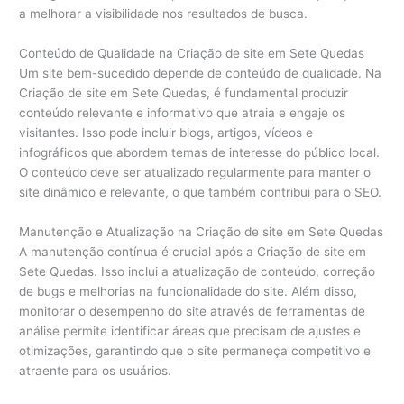
a melhorar a visibilidade nos resultados de busca.
Conteúdo de Qualidade na Criação de site em Sete Quedas
Um site bem-sucedido depende de conteúdo de qualidade. Na
Criação de site em Sete Quedas, é fundamental produzir
conteúdo relevante e informativo que atraia e engaje os
visitantes. Isso pode incluir blogs, artigos, vídeos e
infográficos que abordem temas de interesse do público local.
O conteúdo deve ser atualizado regularmente para manter o
site dinâmico e relevante, o que também contribui para o SEO.
Manutenção e Atualização na Criação de site em Sete Quedas
A manutenção contínua é crucial após a Criação de site em
Sete Quedas. Isso inclui a atualização de conteúdo, correção
de bugs e melhorias na funcionalidade do site. Além disso,
monitorar o desempenho do site através de ferramentas de
análise permite identificar áreas que precisam de ajustes e
otimizações, garantindo que o site permaneça competitivo e
atraente para os usuários.