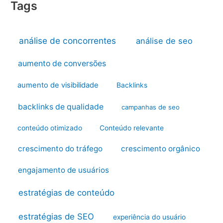
Tags
análise de concorrentes
análise de seo
aumento de conversões
aumento de visibilidade
Backlinks
backlinks de qualidade
campanhas de seo
conteúdo otimizado
Conteúdo relevante
crescimento do tráfego
crescimento orgânico
engajamento de usuários
estratégias de conteúdo
estratégias de SEO
experiência do usuário