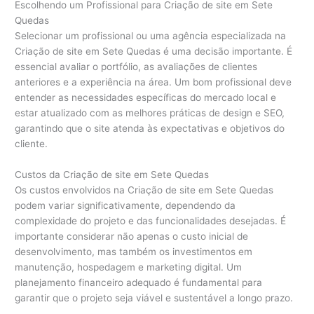
Escolhendo um Profissional para Criação de site em Sete
Quedas
Selecionar um profissional ou uma agência especializada na
Criação de site em Sete Quedas é uma decisão importante. É
essencial avaliar o portfólio, as avaliações de clientes
anteriores e a experiência na área. Um bom profissional deve
entender as necessidades específicas do mercado local e
estar atualizado com as melhores práticas de design e SEO,
garantindo que o site atenda às expectativas e objetivos do
cliente.
Custos da Criação de site em Sete Quedas
Os custos envolvidos na Criação de site em Sete Quedas
podem variar significativamente, dependendo da
complexidade do projeto e das funcionalidades desejadas. É
importante considerar não apenas o custo inicial de
desenvolvimento, mas também os investimentos em
manutenção, hospedagem e marketing digital. Um
planejamento financeiro adequado é fundamental para
garantir que o projeto seja viável e sustentável a longo prazo.