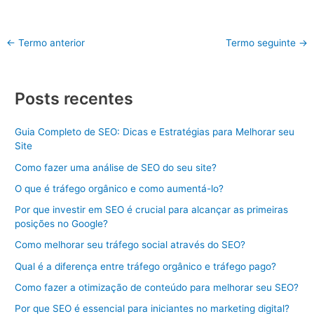
←
Termo anterior
Termo seguinte
→
Posts recentes
Guia Completo de SEO: Dicas e Estratégias para Melhorar seu
Site
Como fazer uma análise de SEO do seu site?
O que é tráfego orgânico e como aumentá-lo?
Por que investir em SEO é crucial para alcançar as primeiras
posições no Google?
Como melhorar seu tráfego social através do SEO?
Qual é a diferença entre tráfego orgânico e tráfego pago?
Como fazer a otimização de conteúdo para melhorar seu SEO?
Por que SEO é essencial para iniciantes no marketing digital?