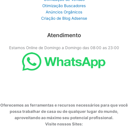
Otimização Buscadores
Anúncios Orgânicos
Criação de Blog Adsense
Atendimento
Estamos Online de Domingo a Domingo das 08:00 as 23:00
Oferecemos as ferramentas e recursos necessários para que você
possa trabalhar de casa ou de qualquer lugar do mundo,
aproveitando ao máximo seu potencial profissional.
Visite nossos Sites: