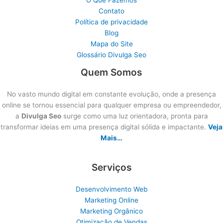
Contato
Política de privacidade
Blog
Mapa do Site
Glossário Divulga Seo
Quem Somos
No vasto mundo digital em constante evolução, onde a presença
online se tornou essencial para qualquer empresa ou empreendedor,
a
Divulga Seo
surge como uma luz orientadora, pronta para
transformar ideias em uma presença digital sólida e impactante.
Veja
Mais…
Serviços
Desenvolvimento Web
Marketing Online
Marketing Orgânico
Otimização de Vendas