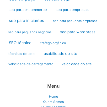
seo para e-commerce
seo para empresas
seo para iniciantes
seo para pequenas empresas
seo para wordpress
seo para pequenos negócios
SEO técnico
tráfego orgânico
usabilidade do site
técnicas de seo
velocidade do site
velocidade de carregamento
Menu
Home
Quem Somos
O Que Fazemos