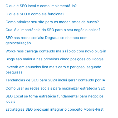
O que é SEO local e como implementá-lo?
O que é SEO e como ele funciona?
Como otimizar seu site para os mecanismos de busca?
Qual é a importância do SEO para o seu negócio online?
SEO nas redes sociais: Degraus se destaca com
geolocalização
WordPress carrega conteúdo mais rápido com novo plug-in
Blogs são maioria nas primeiras cinco posições do Google
Investir em anúncios fica mais caro e perigoso, segundo
pesquisas
Tendências de SEO para 2024 inclui gerar conteúdo por IA
Como usar as redes sociais para maximizar estratégia SEO
SEO Local se torna estratégia fundamental para negócios
locais
Estratégias SEO precisam integrar o conceito Mobile-First