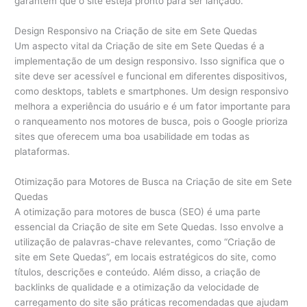
garantem que o site esteja pronto para ser lançado.
Design Responsivo na Criação de site em Sete Quedas
Um aspecto vital da Criação de site em Sete Quedas é a
implementação de um design responsivo. Isso significa que o
site deve ser acessível e funcional em diferentes dispositivos,
como desktops, tablets e smartphones. Um design responsivo
melhora a experiência do usuário e é um fator importante para
o ranqueamento nos motores de busca, pois o Google prioriza
sites que oferecem uma boa usabilidade em todas as
plataformas.
Otimização para Motores de Busca na Criação de site em Sete
Quedas
A otimização para motores de busca (SEO) é uma parte
essencial da Criação de site em Sete Quedas. Isso envolve a
utilização de palavras-chave relevantes, como “Criação de
site em Sete Quedas”, em locais estratégicos do site, como
títulos, descrições e conteúdo. Além disso, a criação de
backlinks de qualidade e a otimização da velocidade de
carregamento do site são práticas recomendadas que ajudam