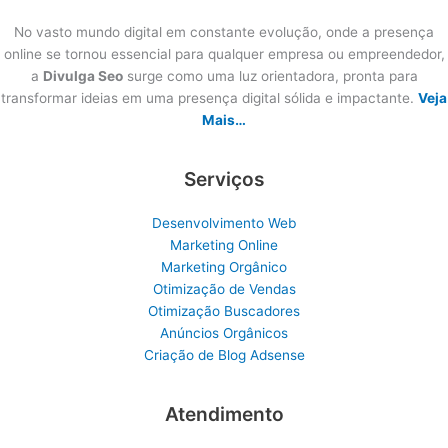
No vasto mundo digital em constante evolução, onde a presença
online se tornou essencial para qualquer empresa ou empreendedor,
a
Divulga Seo
surge como uma luz orientadora, pronta para
transformar ideias em uma presença digital sólida e impactante.
Veja
Mais…
Serviços
Desenvolvimento Web
Marketing Online
Marketing Orgânico
Otimização de Vendas
Otimização Buscadores
Anúncios Orgânicos
Criação de Blog Adsense
Atendimento