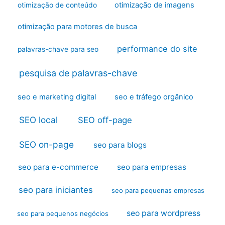
otimização de imagens
otimização de conteúdo
otimização para motores de busca
performance do site
palavras-chave para seo
pesquisa de palavras-chave
seo e marketing digital
seo e tráfego orgânico
SEO local
SEO off-page
SEO on-page
seo para blogs
seo para e-commerce
seo para empresas
seo para iniciantes
seo para pequenas empresas
seo para wordpress
seo para pequenos negócios