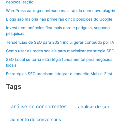
geolocalização
WordPress carrega conteúdo mais rápido com novo plug-in
Blogs são maioria nas primeiras cinco posições do Google
Investir em anúncios fica mais caro e perigoso, segundo
pesquisas
Tendências de SEO para 2024 inclui gerar conteúdo por IA
Como usar as redes sociais para maximizar estratégia SEO
SEO Local se torna estratégia fundamental para negócios
locais
Estratégias SEO precisam integrar o conceito Mobile-First
Tags
análise de concorrentes
análise de seo
aumento de conversões