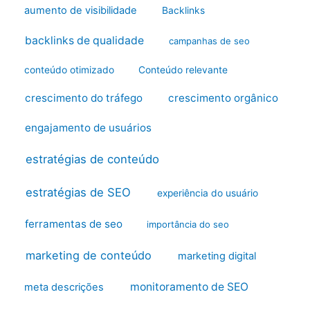
aumento de visibilidade
Backlinks
backlinks de qualidade
campanhas de seo
conteúdo otimizado
Conteúdo relevante
crescimento do tráfego
crescimento orgânico
engajamento de usuários
estratégias de conteúdo
estratégias de SEO
experiência do usuário
ferramentas de seo
importância do seo
marketing de conteúdo
marketing digital
monitoramento de SEO
meta descrições