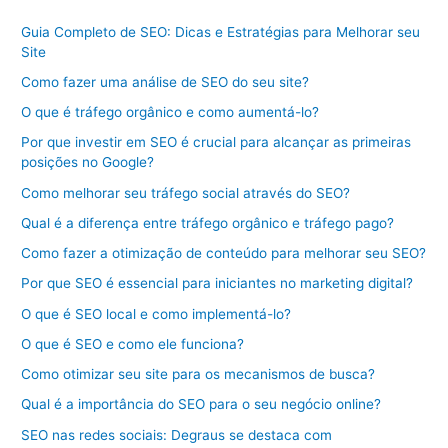
Guia Completo de SEO: Dicas e Estratégias para Melhorar seu
Site
Como fazer uma análise de SEO do seu site?
O que é tráfego orgânico e como aumentá-lo?
Por que investir em SEO é crucial para alcançar as primeiras
posições no Google?
Como melhorar seu tráfego social através do SEO?
Qual é a diferença entre tráfego orgânico e tráfego pago?
Como fazer a otimização de conteúdo para melhorar seu SEO?
Por que SEO é essencial para iniciantes no marketing digital?
O que é SEO local e como implementá-lo?
O que é SEO e como ele funciona?
Como otimizar seu site para os mecanismos de busca?
Qual é a importância do SEO para o seu negócio online?
SEO nas redes sociais: Degraus se destaca com