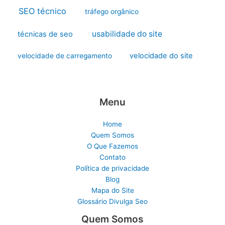
SEO técnico
tráfego orgânico
usabilidade do site
técnicas de seo
velocidade do site
velocidade de carregamento
Menu
Home
Quem Somos
O Que Fazemos
Contato
Política de privacidade
Blog
Mapa do Site
Glossário Divulga Seo
Quem Somos