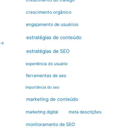
crescimento orgânico
engajamento de usuários
estratégias de conteúdo
→
estratégias de SEO
experiência do usuário
ferramentas de seo
importância do seo
marketing de conteúdo
marketing digital
meta descrições
monitoramento de SEO