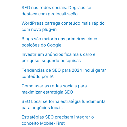
SEO nas redes sociais: Degraus se
destaca com geolocalização
WordPress carrega conteúdo mais rápido
com novo plug-in
Blogs são maioria nas primeiras cinco
posições do Google
Investir em anúncios fica mais caro e
perigoso, segundo pesquisas
Tendências de SEO para 2024 inclui gerar
conteúdo por IA
Como usar as redes sociais para
maximizar estratégia SEO
SEO Local se torna estratégia fundamental
para negócios locais
Estratégias SEO precisam integrar o
conceito Mobile-First