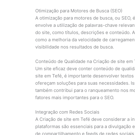
Otimização para Motores de Busca (SEO)
A otimização para motores de busca, ou SEO, é
envolve a utilização de palavras-chave relevan
do site, como títulos, descrições e conteúdo. 
como a melhoria da velocidade de carregament
visibilidade nos resultados de busca.
Conteúdo de Qualidade na Criação de site em 
Um site eficaz deve conter conteúdo de qualid
site em Tefé, é importante desenvolver textos
ofereçam soluções para suas necessidades. Is
também contribui para o ranqueamento nos mo
fatores mais importantes para o SEO.
Integração com Redes Sociais
A Criação de site em Tefé deve considerar a i
plataformas são essenciais para a divulgação e
de compartilhamento e feeds de redes sociais 