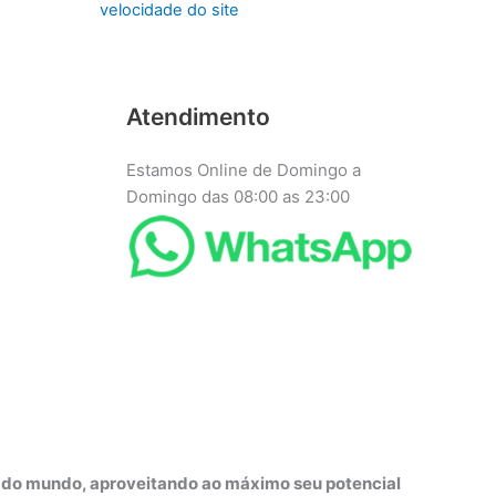
velocidade do site
Atendimento
Estamos Online de Domingo a
Domingo das 08:00 as 23:00
r do mundo, aproveitando ao máximo seu potencial