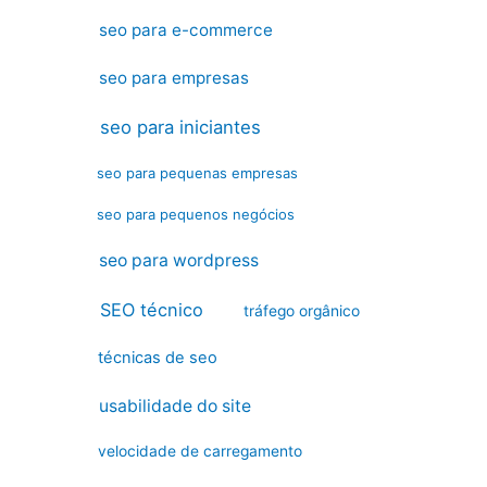
seo para e-commerce
seo para empresas
seo para iniciantes
seo para pequenas empresas
seo para pequenos negócios
seo para wordpress
SEO técnico
tráfego orgânico
técnicas de seo
usabilidade do site
velocidade de carregamento