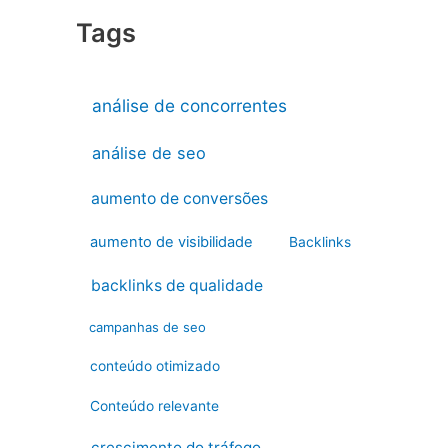
Tags
análise de concorrentes
análise de seo
aumento de conversões
aumento de visibilidade
Backlinks
backlinks de qualidade
campanhas de seo
conteúdo otimizado
Conteúdo relevante
crescimento do tráfego