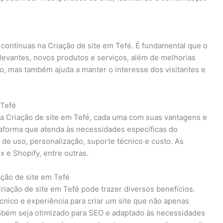
 contínuas na Criação de site em Tefé. É fundamental que o
levantes, novos produtos e serviços, além de melhorias
o, mas também ajuda a manter o interesse dos visitantes e
 Tefé
 a Criação de site em Tefé, cada uma com suas vantagens e
aforma que atenda às necessidades específicas do
 de uso, personalização, suporte técnico e custo. As
 e Shopify, entre outras.
ação de site em Tefé
Criação de site em Tefé pode trazer diversos benefícios.
nico e experiência para criar um site que não apenas
ambém seja otimizado para SEO e adaptado às necessidades