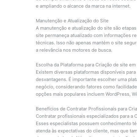
e ampliando o alcance da marca na internet.
Manutenção e Atualização do Site
A manutenção e atualização do site são etapas
site permaneça atualizado com informações re
técnicas. Isso não apenas mantém o site segur
a relevância nos motores de busca.
Escolha da Plataforma para Criação de site em
Existem diversas plataformas disponíveis para
desvantagens. É importante escolher uma plat
negócio, considerando fatores como facilidade
opções mais populares incluem WordPress, Wix
Benefícios de Contratar Profissionais para Cri
Contratar profissionais especializados para a 
Esses especialistas possuem conhecimento téc
atenda às expectativas do cliente, mas que t