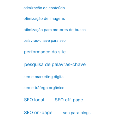
otimização de conteúdo
otimização de imagens
otimização para motores de busca
palavras-chave para seo
performance do site
pesquisa de palavras-chave
seo e marketing digital
seo e tráfego orgânico
SEO local
SEO off-page
SEO on-page
seo para blogs