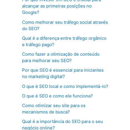
alcançar as primeiras posições no
Google?
Como melhorar seu tráfego social através
do SEO?
Qual é a diferença entre tráfego orgânico
e tráfego pago?
Como fazer a otimização de conteúdo
para melhorar seu SEO?
Por que SEO é essencial para iniciantes
no marketing digital?
O que é SEO local e como implementá-lo?
O que é SEO e como ele funciona?
Como otimizar seu site para os
mecanismos de busca?
Qual é a importância do SEO para o seu
negócio online?