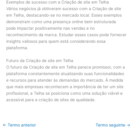
Exemplos de sucesso com a Criação de site em Telha
Vários negócios já obtiveram sucesso com a Criação de site
em Telha, destacando-se no mercado local. Esses exemplos
demonstram como uma presença online bem estruturada
pode impactar positivamente nas vendas e no
reconhecimento da marca. Estudar esses casos pode fornecer
insights valiosos para quem está considerando essa
plataforma.
Futuro da Criação de site em Telha
O futuro da Criação de site em Telha parece promissor, com a
plataforma constantemente atualizando suas funcionalidades
e recursos para atender às demandas do mercado. À medida
que mais empresas reconhecem a importância de ter um site
profissional, a Telha se posiciona como uma solução viável e
acessível para a criação de sites de qualidade.
←
Termo anterior
Termo seguinte
→