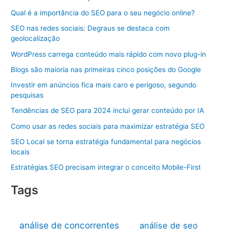
Qual é a importância do SEO para o seu negócio online?
SEO nas redes sociais: Degraus se destaca com
geolocalização
WordPress carrega conteúdo mais rápido com novo plug-in
Blogs são maioria nas primeiras cinco posições do Google
Investir em anúncios fica mais caro e perigoso, segundo
pesquisas
Tendências de SEO para 2024 inclui gerar conteúdo por IA
Como usar as redes sociais para maximizar estratégia SEO
SEO Local se torna estratégia fundamental para negócios
locais
Estratégias SEO precisam integrar o conceito Mobile-First
Tags
análise de concorrentes
análise de seo