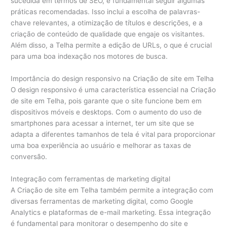
sucedida em termos de SEO, é fundamental seguir algumas
práticas recomendadas. Isso inclui a escolha de palavras-
chave relevantes, a otimização de títulos e descrições, e a
criação de conteúdo de qualidade que engaje os visitantes.
Além disso, a Telha permite a edição de URLs, o que é crucial
para uma boa indexação nos motores de busca.
Importância do design responsivo na Criação de site em Telha
O design responsivo é uma característica essencial na Criação
de site em Telha, pois garante que o site funcione bem em
dispositivos móveis e desktops. Com o aumento do uso de
smartphones para acessar a internet, ter um site que se
adapta a diferentes tamanhos de tela é vital para proporcionar
uma boa experiência ao usuário e melhorar as taxas de
conversão.
Integração com ferramentas de marketing digital
A Criação de site em Telha também permite a integração com
diversas ferramentas de marketing digital, como Google
Analytics e plataformas de e-mail marketing. Essa integração
é fundamental para monitorar o desempenho do site e