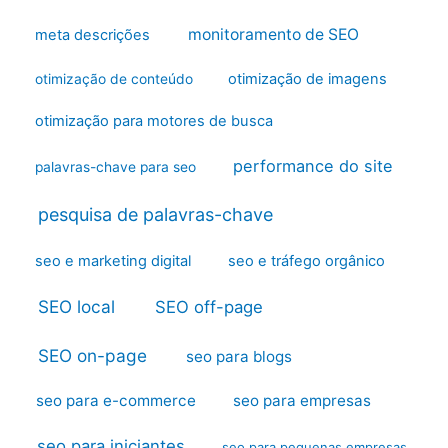
monitoramento de SEO
meta descrições
otimização de imagens
otimização de conteúdo
otimização para motores de busca
performance do site
palavras-chave para seo
pesquisa de palavras-chave
seo e marketing digital
seo e tráfego orgânico
SEO local
SEO off-page
SEO on-page
seo para blogs
seo para e-commerce
seo para empresas
seo para iniciantes
seo para pequenas empresas