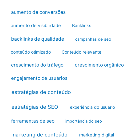
aumento de conversões
aumento de visibilidade
Backlinks
backlinks de qualidade
campanhas de seo
conteúdo otimizado
Conteúdo relevante
crescimento do tráfego
crescimento orgânico
engajamento de usuários
estratégias de conteúdo
estratégias de SEO
experiência do usuário
ferramentas de seo
importância do seo
marketing de conteúdo
marketing digital