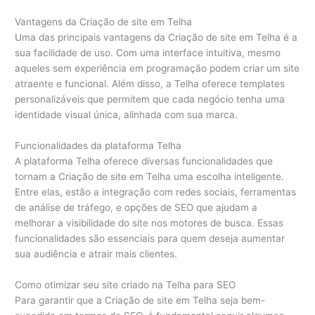
Vantagens da Criação de site em Telha
Uma das principais vantagens da Criação de site em Telha é a
sua facilidade de uso. Com uma interface intuitiva, mesmo
aqueles sem experiência em programação podem criar um site
atraente e funcional. Além disso, a Telha oferece templates
personalizáveis que permitem que cada negócio tenha uma
identidade visual única, alinhada com sua marca.
Funcionalidades da plataforma Telha
A plataforma Telha oferece diversas funcionalidades que
tornam a Criação de site em Telha uma escolha inteligente.
Entre elas, estão a integração com redes sociais, ferramentas
de análise de tráfego, e opções de SEO que ajudam a
melhorar a visibilidade do site nos motores de busca. Essas
funcionalidades são essenciais para quem deseja aumentar
sua audiência e atrair mais clientes.
Como otimizar seu site criado na Telha para SEO
Para garantir que a Criação de site em Telha seja bem-