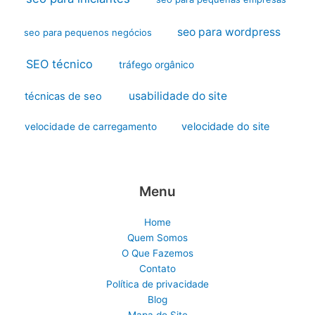
seo para wordpress
seo para pequenos negócios
SEO técnico
tráfego orgânico
usabilidade do site
técnicas de seo
velocidade do site
velocidade de carregamento
Menu
Home
Quem Somos
O Que Fazemos
Contato
Política de privacidade
Blog
Mapa do Site