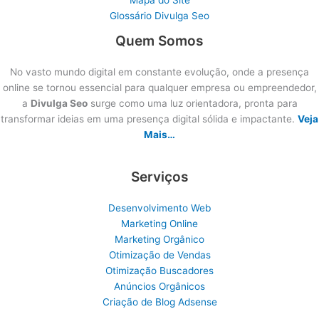
Glossário Divulga Seo
Quem Somos
No vasto mundo digital em constante evolução, onde a presença
online se tornou essencial para qualquer empresa ou empreendedor,
a
Divulga Seo
surge como uma luz orientadora, pronta para
transformar ideias em uma presença digital sólida e impactante.
Veja
Mais…
Serviços
Desenvolvimento Web
Marketing Online
Marketing Orgânico
Otimização de Vendas
Otimização Buscadores
Anúncios Orgânicos
Criação de Blog Adsense