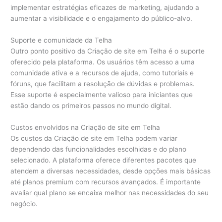
implementar estratégias eficazes de marketing, ajudando a
aumentar a visibilidade e o engajamento do público-alvo.
Suporte e comunidade da Telha
Outro ponto positivo da Criação de site em Telha é o suporte
oferecido pela plataforma. Os usuários têm acesso a uma
comunidade ativa e a recursos de ajuda, como tutoriais e
fóruns, que facilitam a resolução de dúvidas e problemas.
Esse suporte é especialmente valioso para iniciantes que
estão dando os primeiros passos no mundo digital.
Custos envolvidos na Criação de site em Telha
Os custos da Criação de site em Telha podem variar
dependendo das funcionalidades escolhidas e do plano
selecionado. A plataforma oferece diferentes pacotes que
atendem a diversas necessidades, desde opções mais básicas
até planos premium com recursos avançados. É importante
avaliar qual plano se encaixa melhor nas necessidades do seu
negócio.