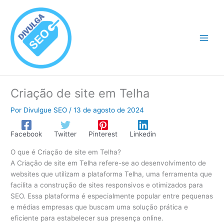
Ir
para
o
conteúdo
Criação de site em Telha
Por
Divulgue SEO
/
13 de agosto de 2024
Facebook
Twitter
Pinterest
Linkedin
O que é Criação de site em Telha?
A Criação de site em Telha refere-se ao desenvolvimento de
websites que utilizam a plataforma Telha, uma ferramenta que
facilita a construção de sites responsivos e otimizados para
SEO. Essa plataforma é especialmente popular entre pequenas
e médias empresas que buscam uma solução prática e
eficiente para estabelecer sua presença online.