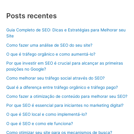
Posts recentes
Guia Completo de SEO: Dicas e Estratégias para Melhorar seu
Site
Como fazer uma análise de SEO do seu site?
O que é tráfego orgânico e como aumentá-lo?
Por que investir em SEO é crucial para alcançar as primeiras
posições no Google?
Como melhorar seu tráfego social através do SEO?
Qual é a diferença entre tráfego orgânico e tráfego pago?
Como fazer a otimização de conteúdo para melhorar seu SEO?
Por que SEO é essencial para iniciantes no marketing digital?
O que é SEO local e como implementá-lo?
O que é SEO e como ele funciona?
Como otimizar seu site para os mecanismos de busca?