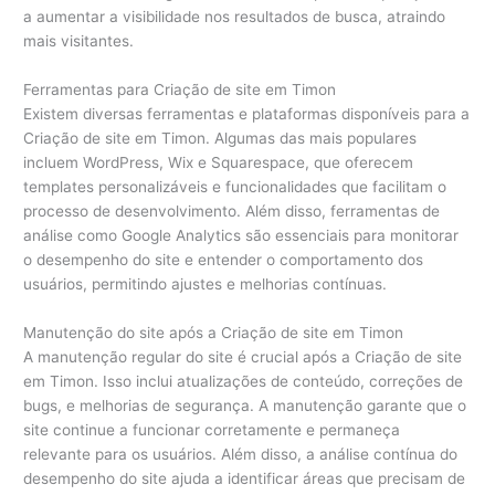
a aumentar a visibilidade nos resultados de busca, atraindo
mais visitantes.
Ferramentas para Criação de site em Timon
Existem diversas ferramentas e plataformas disponíveis para a
Criação de site em Timon. Algumas das mais populares
incluem WordPress, Wix e Squarespace, que oferecem
templates personalizáveis e funcionalidades que facilitam o
processo de desenvolvimento. Além disso, ferramentas de
análise como Google Analytics são essenciais para monitorar
o desempenho do site e entender o comportamento dos
usuários, permitindo ajustes e melhorias contínuas.
Manutenção do site após a Criação de site em Timon
A manutenção regular do site é crucial após a Criação de site
em Timon. Isso inclui atualizações de conteúdo, correções de
bugs, e melhorias de segurança. A manutenção garante que o
site continue a funcionar corretamente e permaneça
relevante para os usuários. Além disso, a análise contínua do
desempenho do site ajuda a identificar áreas que precisam de