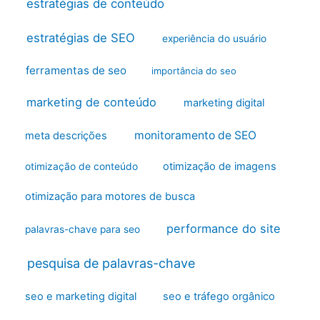
estratégias de conteúdo
estratégias de SEO
experiência do usuário
ferramentas de seo
importância do seo
marketing de conteúdo
marketing digital
monitoramento de SEO
meta descrições
otimização de imagens
otimização de conteúdo
otimização para motores de busca
performance do site
palavras-chave para seo
pesquisa de palavras-chave
seo e marketing digital
seo e tráfego orgânico