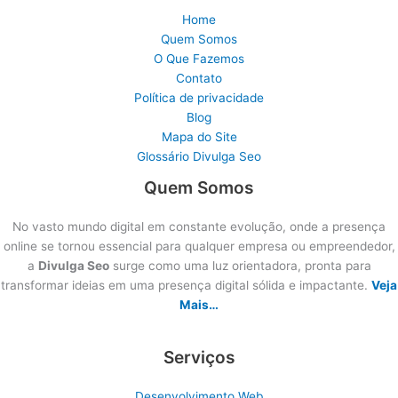
Home
Quem Somos
O Que Fazemos
Contato
Política de privacidade
Blog
Mapa do Site
Glossário Divulga Seo
Quem Somos
No vasto mundo digital em constante evolução, onde a presença
online se tornou essencial para qualquer empresa ou empreendedor,
a
Divulga Seo
surge como uma luz orientadora, pronta para
transformar ideias em uma presença digital sólida e impactante.
Veja
Mais…
Serviços
Desenvolvimento Web