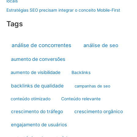
locais
Estratégias SEO precisam integrar o conceito Mobile-First
Tags
análise de concorrentes
análise de seo
aumento de conversões
aumento de visibilidade
Backlinks
backlinks de qualidade
campanhas de seo
conteúdo otimizado
Conteúdo relevante
crescimento do tráfego
crescimento orgânico
engajamento de usuários