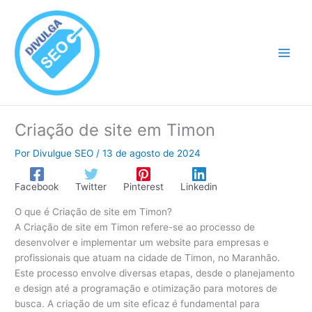
Ir
para
o
conteúdo
Criação de site em Timon
Por
Divulgue SEO
/
13 de agosto de 2024
Facebook
Twitter
Pinterest
Linkedin
O que é Criação de site em Timon?
A Criação de site em Timon refere-se ao processo de
desenvolver e implementar um website para empresas e
profissionais que atuam na cidade de Timon, no Maranhão.
Este processo envolve diversas etapas, desde o planejamento
e design até a programação e otimização para motores de
busca. A criação de um site eficaz é fundamental para