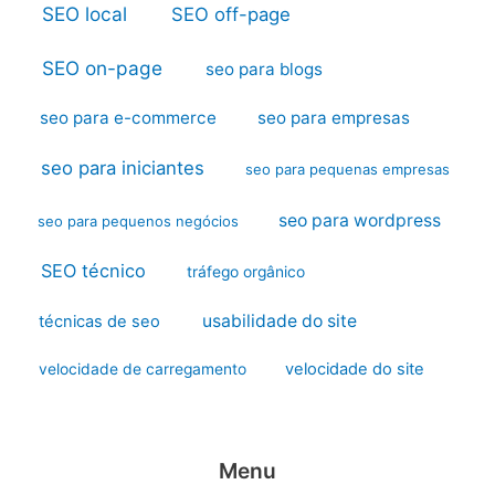
SEO local
SEO off-page
SEO on-page
seo para blogs
seo para e-commerce
seo para empresas
seo para iniciantes
seo para pequenas empresas
seo para wordpress
seo para pequenos negócios
SEO técnico
tráfego orgânico
usabilidade do site
técnicas de seo
velocidade do site
velocidade de carregamento
Menu