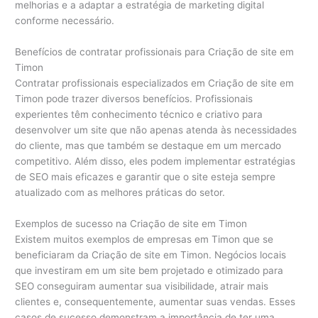
melhorias e a adaptar a estratégia de marketing digital
conforme necessário.
Benefícios de contratar profissionais para Criação de site em
Timon
Contratar profissionais especializados em Criação de site em
Timon pode trazer diversos benefícios. Profissionais
experientes têm conhecimento técnico e criativo para
desenvolver um site que não apenas atenda às necessidades
do cliente, mas que também se destaque em um mercado
competitivo. Além disso, eles podem implementar estratégias
de SEO mais eficazes e garantir que o site esteja sempre
atualizado com as melhores práticas do setor.
Exemplos de sucesso na Criação de site em Timon
Existem muitos exemplos de empresas em Timon que se
beneficiaram da Criação de site em Timon. Negócios locais
que investiram em um site bem projetado e otimizado para
SEO conseguiram aumentar sua visibilidade, atrair mais
clientes e, consequentemente, aumentar suas vendas. Esses
casos de sucesso demonstram a importância de ter uma