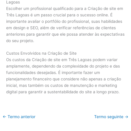
Lagoas
Escolher um profissional qualificado para a Criação de site em
Três Lagoas é um passo crucial para o sucesso online. É
importante avaliar o portfólio do profissional, suas habilidades
em design e SEO, além de verificar referências de clientes
anteriores para garantir que ele possa atender às expectativas
do seu projeto.
Custos Envolvidos na Criação de Site
Os custos da Criação de site em Três Lagoas podem variar
amplamente, dependendo da complexidade do projeto e das
funcionalidades desejadas. É importante fazer um
planejamento financeiro que considere não apenas a criação
inicial, mas também os custos de manutenção e marketing
digital para garantir a sustentabilidade do site a longo prazo.
←
Termo anterior
Termo seguinte
→