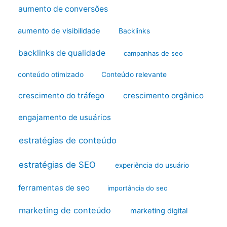
aumento de conversões
aumento de visibilidade
Backlinks
backlinks de qualidade
campanhas de seo
conteúdo otimizado
Conteúdo relevante
crescimento do tráfego
crescimento orgânico
engajamento de usuários
estratégias de conteúdo
estratégias de SEO
experiência do usuário
ferramentas de seo
importância do seo
marketing de conteúdo
marketing digital