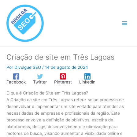
Ir
para
o
conteúdo
Criação de site em Três Lagoas
Por
Divulgue SEO
/
14 de agosto de 2024
Facebook
Twitter
Pinterest
Linkedin
O que é Criação de Site em Três Lagoas?
A Criação de site em Três Lagoas refere-se ao processo de
desenvolver e implementar um site voltado para atender as
necessidades de empresas e profissionais da região. Este
processo envolve a definição de objetivos, escolha de
plataformas, design, desenvolvimento e otimização para
motores de busca, visando aumentar a visibilidade online e