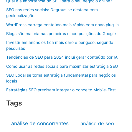
Qual é a importância do SEO para o seu negócio online?
SEO nas redes sociais: Degraus se destaca com
geolocalização
WordPress carrega conteúdo mais rápido com novo plug-in
Blogs são maioria nas primeiras cinco posições do Google
Investir em anúncios fica mais caro e perigoso, segundo
pesquisas
Tendências de SEO para 2024 inclui gerar conteúdo por IA
Como usar as redes sociais para maximizar estratégia SEO
SEO Local se torna estratégia fundamental para negócios
locais
Estratégias SEO precisam integrar o conceito Mobile-First
Tags
análise de concorrentes
análise de seo