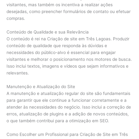
visitantes, mas também os incentiva a realizar ações
desejadas, como preencher formulários de contato ou efetuar
compras.
Conteúdo de Qualidade e sua Relevância
O conteúdo é rei na Criação de site em Três Lagoas. Produzir
conteúdo de qualidade que responda às dúvidas e
necessidades do público-alvo é essencial para engajar
visitantes e melhorar o posicionamento nos motores de busca.
Isso inclui textos, imagens e vídeos que sejam informativos e
relevantes.
Manutenção e Atualização do Site
A manutenção e atualização regular do site são fundamentais
para garantir que ele continue a funcionar corretamente e a
atender às necessidades do negócio. Isso inclui a correção de
erros, atualização de plugins e a adição de novos conteúdos,
o que também contribui para a otimização em SEO.
Como Escolher um Profissional para Criação de Site em Três