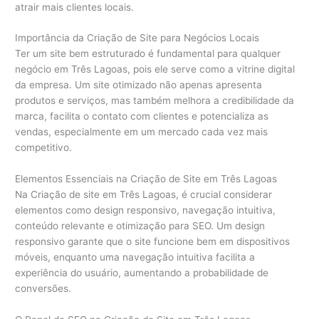
atrair mais clientes locais.
Importância da Criação de Site para Negócios Locais
Ter um site bem estruturado é fundamental para qualquer
negócio em Três Lagoas, pois ele serve como a vitrine digital
da empresa. Um site otimizado não apenas apresenta
produtos e serviços, mas também melhora a credibilidade da
marca, facilita o contato com clientes e potencializa as
vendas, especialmente em um mercado cada vez mais
competitivo.
Elementos Essenciais na Criação de Site em Três Lagoas
Na Criação de site em Três Lagoas, é crucial considerar
elementos como design responsivo, navegação intuitiva,
conteúdo relevante e otimização para SEO. Um design
responsivo garante que o site funcione bem em dispositivos
móveis, enquanto uma navegação intuitiva facilita a
experiência do usuário, aumentando a probabilidade de
conversões.