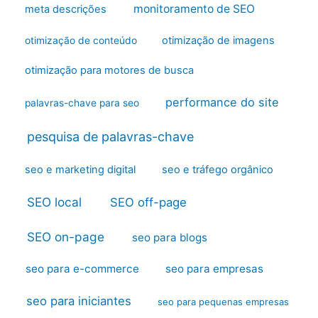
monitoramento de SEO
meta descrições
otimização de imagens
otimização de conteúdo
otimização para motores de busca
performance do site
palavras-chave para seo
pesquisa de palavras-chave
seo e marketing digital
seo e tráfego orgânico
SEO local
SEO off-page
SEO on-page
seo para blogs
seo para e-commerce
seo para empresas
seo para iniciantes
seo para pequenas empresas