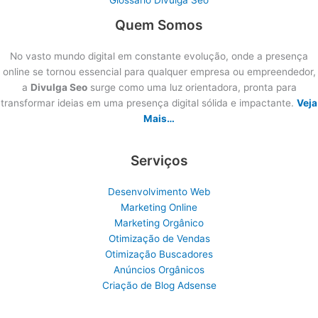
Quem Somos
No vasto mundo digital em constante evolução, onde a presença
online se tornou essencial para qualquer empresa ou empreendedor,
a
Divulga Seo
surge como uma luz orientadora, pronta para
transformar ideias em uma presença digital sólida e impactante.
Veja
Mais…
Serviços
Desenvolvimento Web
Marketing Online
Marketing Orgânico
Otimização de Vendas
Otimização Buscadores
Anúncios Orgânicos
Criação de Blog Adsense