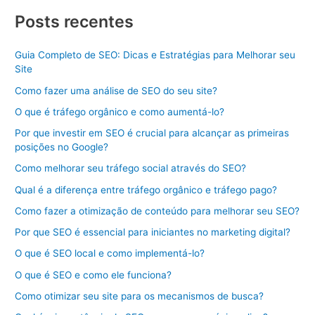
Posts recentes
Guia Completo de SEO: Dicas e Estratégias para Melhorar seu
Site
Como fazer uma análise de SEO do seu site?
O que é tráfego orgânico e como aumentá-lo?
Por que investir em SEO é crucial para alcançar as primeiras
posições no Google?
Como melhorar seu tráfego social através do SEO?
Qual é a diferença entre tráfego orgânico e tráfego pago?
Como fazer a otimização de conteúdo para melhorar seu SEO?
Por que SEO é essencial para iniciantes no marketing digital?
O que é SEO local e como implementá-lo?
O que é SEO e como ele funciona?
Como otimizar seu site para os mecanismos de busca?