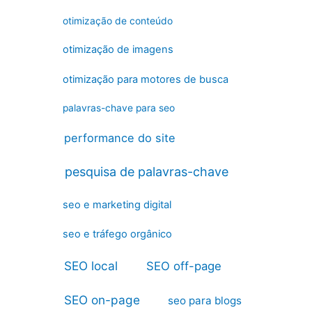
otimização de conteúdo
otimização de imagens
otimização para motores de busca
palavras-chave para seo
performance do site
pesquisa de palavras-chave
seo e marketing digital
seo e tráfego orgânico
SEO local
SEO off-page
SEO on-page
seo para blogs