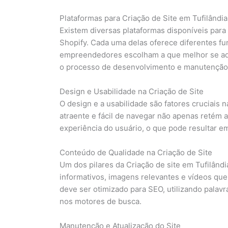
Plataformas para Criação de Site em Tufilândia
Existem diversas plataformas disponíveis para
Shopify. Cada uma delas oferece diferentes fu
empreendedores escolham a que melhor se ada
o processo de desenvolvimento e manutenção 
Design e Usabilidade na Criação de Site
O design e a usabilidade são fatores cruciais n
atraente e fácil de navegar não apenas retém 
experiência do usuário, o que pode resultar em
Conteúdo de Qualidade na Criação de Site
Um dos pilares da Criação de site em Tufilândi
informativos, imagens relevantes e vídeos qu
deve ser otimizado para SEO, utilizando palavr
nos motores de busca.
Manutenção e Atualização do Site