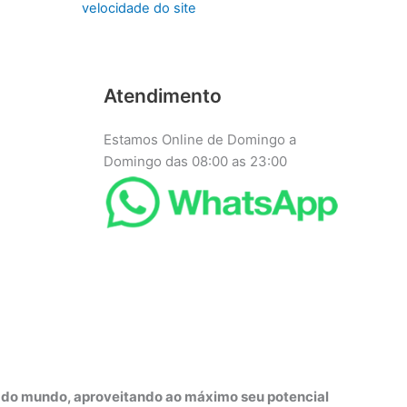
velocidade do site
Atendimento
Estamos Online de Domingo a
Domingo das 08:00 as 23:00
r do mundo, aproveitando ao máximo seu potencial