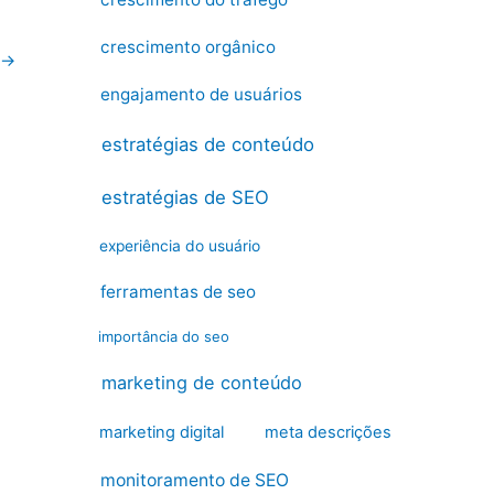
crescimento orgânico
→
engajamento de usuários
estratégias de conteúdo
estratégias de SEO
experiência do usuário
ferramentas de seo
importância do seo
marketing de conteúdo
marketing digital
meta descrições
monitoramento de SEO