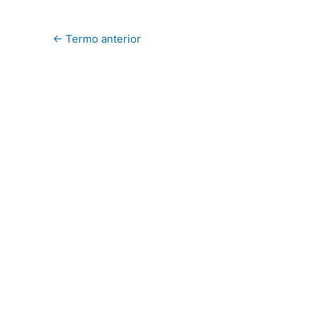
←
Termo anterior