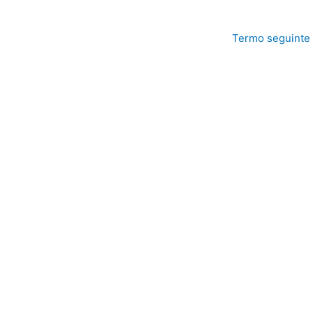
Termo seguinte