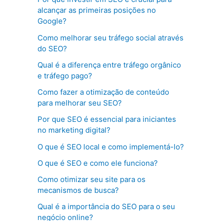
alcançar as primeiras posições no
Google?
Como melhorar seu tráfego social através
do SEO?
Qual é a diferença entre tráfego orgânico
e tráfego pago?
Como fazer a otimização de conteúdo
para melhorar seu SEO?
Por que SEO é essencial para iniciantes
no marketing digital?
O que é SEO local e como implementá-lo?
O que é SEO e como ele funciona?
Como otimizar seu site para os
mecanismos de busca?
Qual é a importância do SEO para o seu
negócio online?