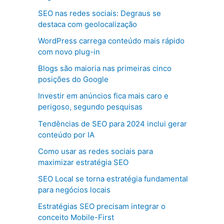
SEO nas redes sociais: Degraus se
destaca com geolocalização
WordPress carrega conteúdo mais rápido
com novo plug-in
Blogs são maioria nas primeiras cinco
posições do Google
Investir em anúncios fica mais caro e
perigoso, segundo pesquisas
Tendências de SEO para 2024 inclui gerar
conteúdo por IA
Como usar as redes sociais para
maximizar estratégia SEO
SEO Local se torna estratégia fundamental
para negócios locais
Estratégias SEO precisam integrar o
conceito Mobile-First