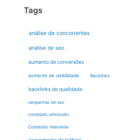
Tags
análise de concorrentes
análise de seo
aumento de conversões
aumento de visibilidade
Backlinks
backlinks de qualidade
campanhas de seo
conteúdo otimizado
Conteúdo relevante
crescimento do tráfego