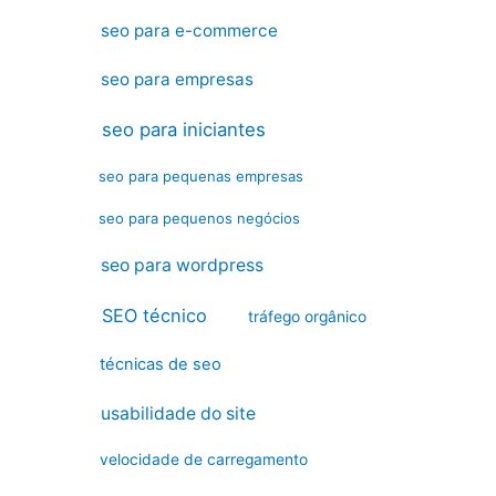
seo para e-commerce
seo para empresas
seo para iniciantes
seo para pequenas empresas
seo para pequenos negócios
seo para wordpress
SEO técnico
tráfego orgânico
técnicas de seo
usabilidade do site
velocidade de carregamento