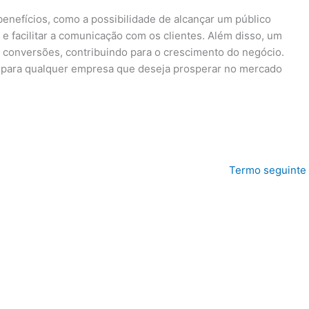
benefícios, como a possibilidade de alcançar um público
e facilitar a comunicação com os clientes. Além disso, um
e conversões, contribuindo para o crescimento do negócio.
 para qualquer empresa que deseja prosperar no mercado
Termo seguinte