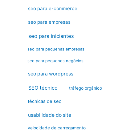
seo para e-commerce
seo para empresas
seo para iniciantes
seo para pequenas empresas
seo para pequenos negócios
seo para wordpress
SEO técnico
tráfego orgânico
técnicas de seo
usabilidade do site
velocidade de carregamento