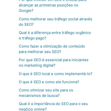
alcançar as primeiras posições no
Google?
Como melhorar seu tráfego social através
do SEO?
Qual é a diferença entre tráfego orgânico
e tráfego pago?
Como fazer a otimização de conteúdo
para melhorar seu SEO?
Por que SEO é essencial para iniciantes
no marketing digital?
O que é SEO local e como implementá-lo?
O que é SEO e como ele funciona?
Como otimizar seu site para os
mecanismos de busca?
Qual é a importância do SEO para o seu
negócio online?