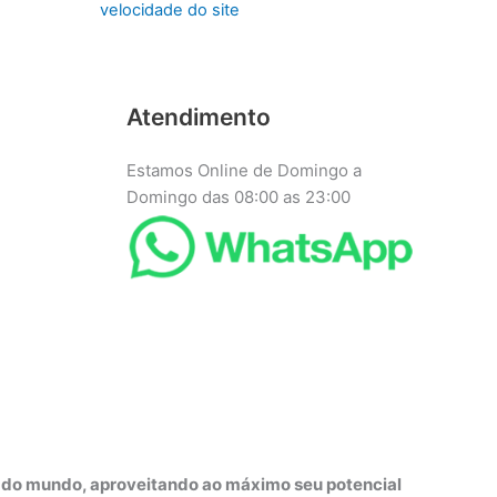
velocidade do site
Atendimento
Estamos Online de Domingo a
Domingo das 08:00 as 23:00
r do mundo, aproveitando ao máximo seu potencial