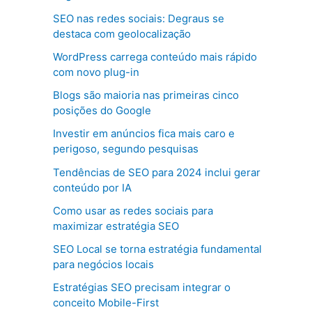
SEO nas redes sociais: Degraus se
destaca com geolocalização
WordPress carrega conteúdo mais rápido
com novo plug-in
Blogs são maioria nas primeiras cinco
posições do Google
Investir em anúncios fica mais caro e
perigoso, segundo pesquisas
Tendências de SEO para 2024 inclui gerar
conteúdo por IA
Como usar as redes sociais para
maximizar estratégia SEO
SEO Local se torna estratégia fundamental
para negócios locais
Estratégias SEO precisam integrar o
conceito Mobile-First