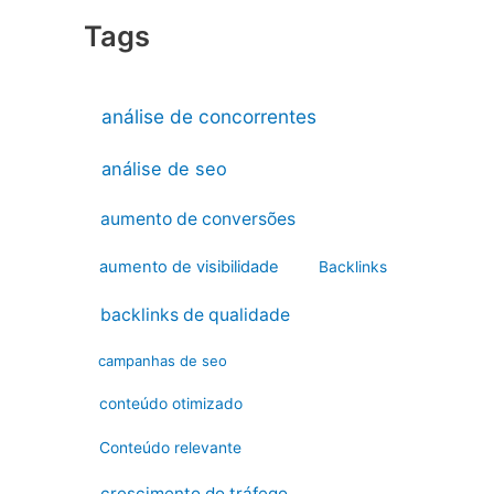
Tags
análise de concorrentes
análise de seo
aumento de conversões
aumento de visibilidade
Backlinks
backlinks de qualidade
campanhas de seo
conteúdo otimizado
Conteúdo relevante
crescimento do tráfego