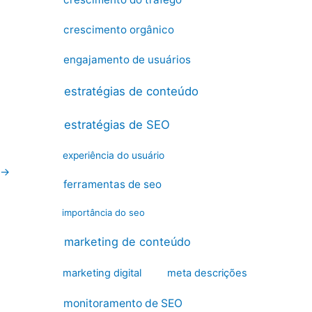
crescimento orgânico
engajamento de usuários
estratégias de conteúdo
estratégias de SEO
experiência do usuário
→
ferramentas de seo
importância do seo
marketing de conteúdo
marketing digital
meta descrições
monitoramento de SEO