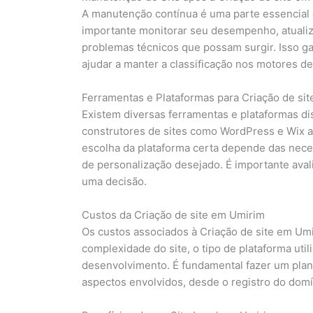
A manutenção contínua é uma parte essencial d
importante monitorar seu desempenho, atualiz
problemas técnicos que possam surgir. Isso ga
ajudar a manter a classificação nos motores de
Ferramentas e Plataformas para Criação de si
Existem diversas ferramentas e plataformas di
construtores de sites como WordPress e Wix a
escolha da plataforma certa depende das nece
de personalização desejado. É importante aval
uma decisão.
Custos da Criação de site em Umirim
Os custos associados à Criação de site em Um
complexidade do site, o tipo de plataforma util
desenvolvimento. É fundamental fazer um plan
aspectos envolvidos, desde o registro do domí