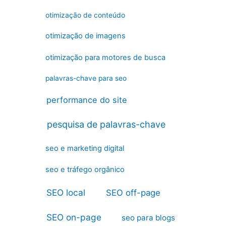
otimização de conteúdo
otimização de imagens
otimização para motores de busca
palavras-chave para seo
performance do site
pesquisa de palavras-chave
seo e marketing digital
seo e tráfego orgânico
SEO local
SEO off-page
SEO on-page
seo para blogs