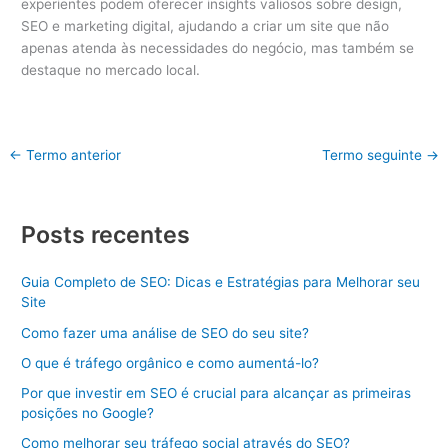
experientes podem oferecer insights valiosos sobre design,
SEO e marketing digital, ajudando a criar um site que não
apenas atenda às necessidades do negócio, mas também se
destaque no mercado local.
←
Termo anterior
Termo seguinte
→
Posts recentes
Guia Completo de SEO: Dicas e Estratégias para Melhorar seu
Site
Como fazer uma análise de SEO do seu site?
O que é tráfego orgânico e como aumentá-lo?
Por que investir em SEO é crucial para alcançar as primeiras
posições no Google?
Como melhorar seu tráfego social através do SEO?