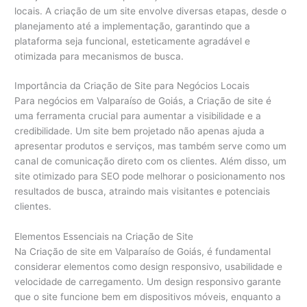
locais. A criação de um site envolve diversas etapas, desde o
planejamento até a implementação, garantindo que a
plataforma seja funcional, esteticamente agradável e
otimizada para mecanismos de busca.
Importância da Criação de Site para Negócios Locais
Para negócios em Valparaíso de Goiás, a Criação de site é
uma ferramenta crucial para aumentar a visibilidade e a
credibilidade. Um site bem projetado não apenas ajuda a
apresentar produtos e serviços, mas também serve como um
canal de comunicação direto com os clientes. Além disso, um
site otimizado para SEO pode melhorar o posicionamento nos
resultados de busca, atraindo mais visitantes e potenciais
clientes.
Elementos Essenciais na Criação de Site
Na Criação de site em Valparaíso de Goiás, é fundamental
considerar elementos como design responsivo, usabilidade e
velocidade de carregamento. Um design responsivo garante
que o site funcione bem em dispositivos móveis, enquanto a