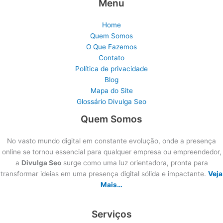
Menu
Home
Quem Somos
O Que Fazemos
Contato
Política de privacidade
Blog
Mapa do Site
Glossário Divulga Seo
Quem Somos
No vasto mundo digital em constante evolução, onde a presença
online se tornou essencial para qualquer empresa ou empreendedor,
a
Divulga Seo
surge como uma luz orientadora, pronta para
transformar ideias em uma presença digital sólida e impactante.
Veja
Mais…
Serviços