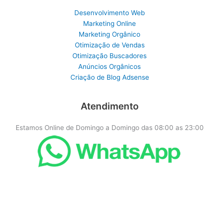
Desenvolvimento Web
Marketing Online
Marketing Orgânico
Otimização de Vendas
Otimização Buscadores
Anúncios Orgânicos
Criação de Blog Adsense
Atendimento
Estamos Online de Domingo a Domingo das 08:00 as 23:00