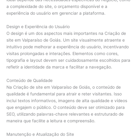
a complexidade do site, o orçamento disponível e a
experiência do usuário em gerenciar a plataforma.
Design e Experiência do Usuário
O design é um dos aspectos mais importantes na Criação de
site em Valparaíso de Goiás. Um site visualmente atraente e
intuitivo pode melhorar a experiência do usuário, incentivando
visitas prolongadas e interações. Elementos como cores,
tipografia e layout devem ser cuidadosamente escolhidos para
refletir a identidade da marca e facilitar a navegação.
Conteúdo de Qualidade
Na Criação de site em Valparaíso de Goiás, o conteúdo de
qualidade é fundamental para atrair e reter visitantes. Isso
inclui textos informativos, imagens de alta qualidade e vídeos
que engajem o público. O conteúdo deve ser otimizado para
SEO, utilizando palavras-chave relevantes e estruturado de
maneira que facilite a leitura e compreensão.
Manutenção e Atualização do Site