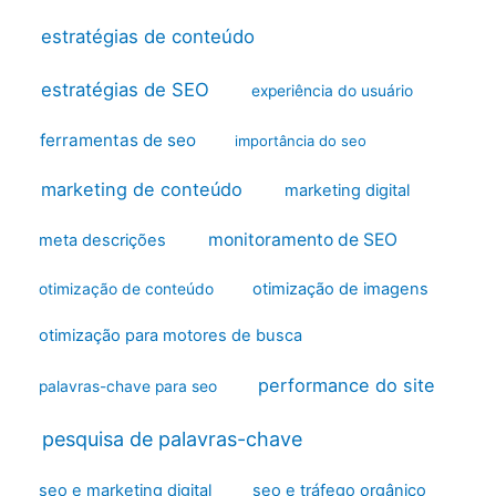
estratégias de conteúdo
estratégias de SEO
experiência do usuário
ferramentas de seo
importância do seo
marketing de conteúdo
marketing digital
monitoramento de SEO
meta descrições
otimização de imagens
otimização de conteúdo
otimização para motores de busca
performance do site
palavras-chave para seo
pesquisa de palavras-chave
seo e marketing digital
seo e tráfego orgânico