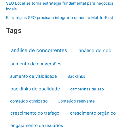
SEO Local se torna estratégia fundamental para negócios
locais
Estratégias SEO precisam integrar o conceito Mobile-First
Tags
análise de concorrentes
análise de seo
aumento de conversões
aumento de visibilidade
Backlinks
backlinks de qualidade
campanhas de seo
conteúdo otimizado
Conteúdo relevante
crescimento do tráfego
crescimento orgânico
engajamento de usuários