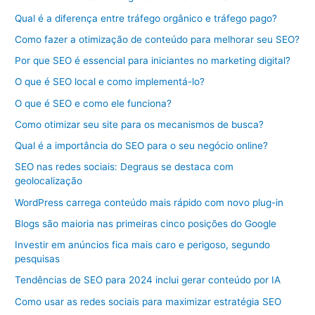
Qual é a diferença entre tráfego orgânico e tráfego pago?
Como fazer a otimização de conteúdo para melhorar seu SEO?
Por que SEO é essencial para iniciantes no marketing digital?
O que é SEO local e como implementá-lo?
O que é SEO e como ele funciona?
Como otimizar seu site para os mecanismos de busca?
Qual é a importância do SEO para o seu negócio online?
SEO nas redes sociais: Degraus se destaca com
geolocalização
WordPress carrega conteúdo mais rápido com novo plug-in
Blogs são maioria nas primeiras cinco posições do Google
Investir em anúncios fica mais caro e perigoso, segundo
pesquisas
Tendências de SEO para 2024 inclui gerar conteúdo por IA
Como usar as redes sociais para maximizar estratégia SEO