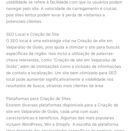
usabilidade se refere à facilidade com que os usuários podem
navegar pelo site. A velocidade de carregamento é crucial,
pois sites lentos podem levar à perda de visitantes e
potenciais clientes.
SEO Local e Criação de Site
O SEO local é uma estratégia vital na Criação de site em
Valparaíso de Goiás, pois ajuda a otimizar o site para buscas
específicas da região. Isso inclui a utilização de palavras-
chave relevantes, como “Criação de site em Valparaíso de
Goiás”, além de otimizações como a inclusão de informações
de contato e localização. Um site bem otimizado para SEO
local pode aumentar significativamente a visibilidade nos
resultados de busca, atraindo mais clientes da área.
Plataformas para Criação de Sites
Existem diversas plataformas disponíveis para a Criação de
site em Valparaíso de Goiás, cada uma com suas
características e benefícios. Algumas das mais populares
incluem WordPress, Wix e Shopify. A escolha da plataforma
ideal depende das necessidades específicas do negócio, como