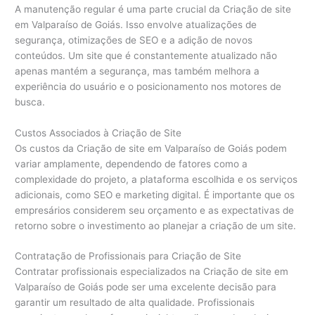
A manutenção regular é uma parte crucial da Criação de site
em Valparaíso de Goiás. Isso envolve atualizações de
segurança, otimizações de SEO e a adição de novos
conteúdos. Um site que é constantemente atualizado não
apenas mantém a segurança, mas também melhora a
experiência do usuário e o posicionamento nos motores de
busca.
Custos Associados à Criação de Site
Os custos da Criação de site em Valparaíso de Goiás podem
variar amplamente, dependendo de fatores como a
complexidade do projeto, a plataforma escolhida e os serviços
adicionais, como SEO e marketing digital. É importante que os
empresários considerem seu orçamento e as expectativas de
retorno sobre o investimento ao planejar a criação de um site.
Contratação de Profissionais para Criação de Site
Contratar profissionais especializados na Criação de site em
Valparaíso de Goiás pode ser uma excelente decisão para
garantir um resultado de alta qualidade. Profissionais