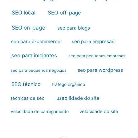
SEO local
SEO off-page
SEO on-page
seo para blogs
seo para e-commerce
seo para empresas
seo para iniciantes
seo para pequenas empresas
seo para wordpress
seo para pequenos negócios
SEO técnico
tráfego orgânico
usabilidade do site
técnicas de seo
velocidade do site
velocidade de carregamento