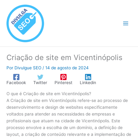
Ir
para
o
conteúdo
Criação de site em Vicentinópolis
Por
Divulgue SEO
/
14 de agosto de 2024
Facebook
Twitter
Pinterest
Linkedin
O que é Criação de site em Vicentinópolis?
A Criação de site em Vicentinópolis refere-se ao processo de
desenvolvimento e design de websites especificamente
voltados para atender as necessidades de empresas e
profissionais que atuam na cidade de Vicentinópolis. Este
processo envolve a escolha de um domínio, a definição de
layout, a criação de conteúdo relevante e a implementação de