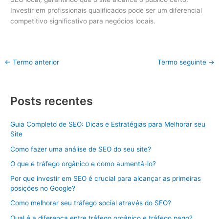
Investir em profissionais qualificados pode ser um diferencial
competitivo significativo para negócios locais.
←
Termo anterior
Termo seguinte
→
Posts recentes
Guia Completo de SEO: Dicas e Estratégias para Melhorar seu
Site
Como fazer uma análise de SEO do seu site?
O que é tráfego orgânico e como aumentá-lo?
Por que investir em SEO é crucial para alcançar as primeiras
posições no Google?
Como melhorar seu tráfego social através do SEO?
Qual é a diferença entre tráfego orgânico e tráfego pago?