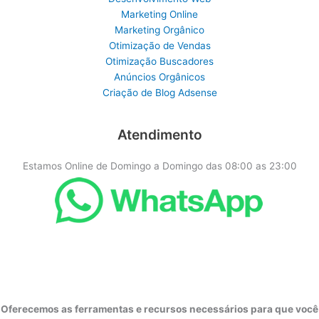
Marketing Online
Marketing Orgânico
Otimização de Vendas
Otimização Buscadores
Anúncios Orgânicos
Criação de Blog Adsense
Atendimento
Estamos Online de Domingo a Domingo das 08:00 as 23:00
Oferecemos as ferramentas e recursos necessários para que você