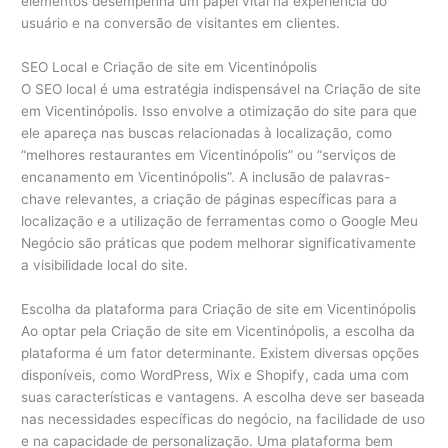
elementos desempenha um papel vital na experiência do
usuário e na conversão de visitantes em clientes.
SEO Local e Criação de site em Vicentinópolis
O SEO local é uma estratégia indispensável na Criação de site
em Vicentinópolis. Isso envolve a otimização do site para que
ele apareça nas buscas relacionadas à localização, como
“melhores restaurantes em Vicentinópolis” ou “serviços de
encanamento em Vicentinópolis”. A inclusão de palavras-
chave relevantes, a criação de páginas específicas para a
localização e a utilização de ferramentas como o Google Meu
Negócio são práticas que podem melhorar significativamente
a visibilidade local do site.
Escolha da plataforma para Criação de site em Vicentinópolis
Ao optar pela Criação de site em Vicentinópolis, a escolha da
plataforma é um fator determinante. Existem diversas opções
disponíveis, como WordPress, Wix e Shopify, cada uma com
suas características e vantagens. A escolha deve ser baseada
nas necessidades específicas do negócio, na facilidade de uso
e na capacidade de personalização. Uma plataforma bem