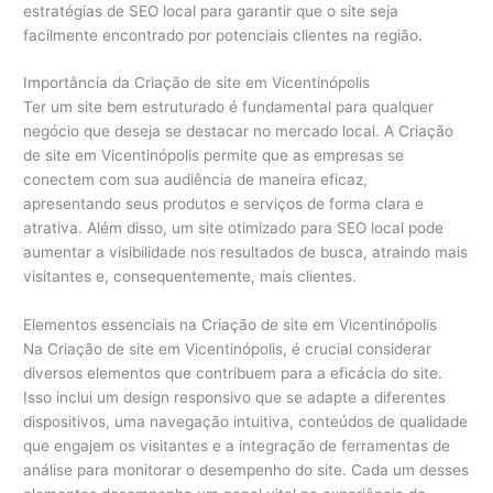
estratégias de SEO local para garantir que o site seja
facilmente encontrado por potenciais clientes na região.
Importância da Criação de site em Vicentinópolis
Ter um site bem estruturado é fundamental para qualquer
negócio que deseja se destacar no mercado local. A Criação
de site em Vicentinópolis permite que as empresas se
conectem com sua audiência de maneira eficaz,
apresentando seus produtos e serviços de forma clara e
atrativa. Além disso, um site otimizado para SEO local pode
aumentar a visibilidade nos resultados de busca, atraindo mais
visitantes e, consequentemente, mais clientes.
Elementos essenciais na Criação de site em Vicentinópolis
Na Criação de site em Vicentinópolis, é crucial considerar
diversos elementos que contribuem para a eficácia do site.
Isso inclui um design responsivo que se adapte a diferentes
dispositivos, uma navegação intuitiva, conteúdos de qualidade
que engajem os visitantes e a integração de ferramentas de
análise para monitorar o desempenho do site. Cada um desses