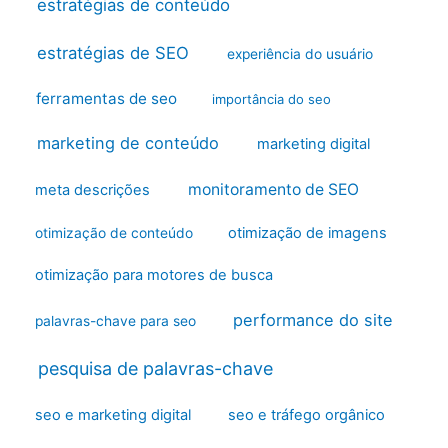
estratégias de conteúdo
estratégias de SEO
experiência do usuário
ferramentas de seo
importância do seo
marketing de conteúdo
marketing digital
monitoramento de SEO
meta descrições
otimização de imagens
otimização de conteúdo
otimização para motores de busca
performance do site
palavras-chave para seo
pesquisa de palavras-chave
seo e marketing digital
seo e tráfego orgânico