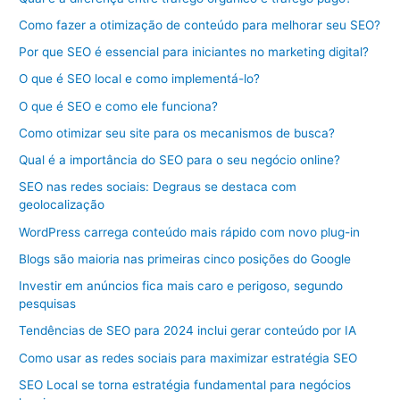
Como fazer a otimização de conteúdo para melhorar seu SEO?
Por que SEO é essencial para iniciantes no marketing digital?
O que é SEO local e como implementá-lo?
O que é SEO e como ele funciona?
Como otimizar seu site para os mecanismos de busca?
Qual é a importância do SEO para o seu negócio online?
SEO nas redes sociais: Degraus se destaca com
geolocalização
WordPress carrega conteúdo mais rápido com novo plug-in
Blogs são maioria nas primeiras cinco posições do Google
Investir em anúncios fica mais caro e perigoso, segundo
pesquisas
Tendências de SEO para 2024 inclui gerar conteúdo por IA
Como usar as redes sociais para maximizar estratégia SEO
SEO Local se torna estratégia fundamental para negócios