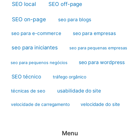
SEO local
SEO off-page
SEO on-page
seo para blogs
seo para e-commerce
seo para empresas
seo para iniciantes
seo para pequenas empresas
seo para wordpress
seo para pequenos negócios
SEO técnico
tráfego orgânico
usabilidade do site
técnicas de seo
velocidade do site
velocidade de carregamento
Menu