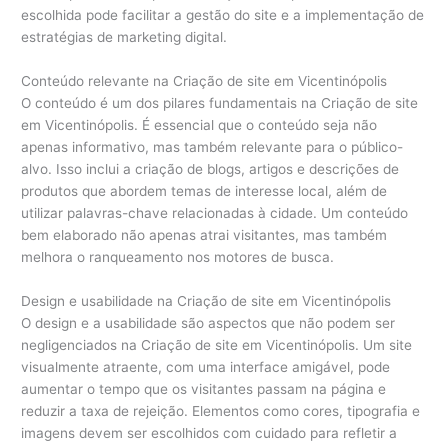
escolhida pode facilitar a gestão do site e a implementação de
estratégias de marketing digital.
Conteúdo relevante na Criação de site em Vicentinópolis
O conteúdo é um dos pilares fundamentais na Criação de site
em Vicentinópolis. É essencial que o conteúdo seja não
apenas informativo, mas também relevante para o público-
alvo. Isso inclui a criação de blogs, artigos e descrições de
produtos que abordem temas de interesse local, além de
utilizar palavras-chave relacionadas à cidade. Um conteúdo
bem elaborado não apenas atrai visitantes, mas também
melhora o ranqueamento nos motores de busca.
Design e usabilidade na Criação de site em Vicentinópolis
O design e a usabilidade são aspectos que não podem ser
negligenciados na Criação de site em Vicentinópolis. Um site
visualmente atraente, com uma interface amigável, pode
aumentar o tempo que os visitantes passam na página e
reduzir a taxa de rejeição. Elementos como cores, tipografia e
imagens devem ser escolhidos com cuidado para refletir a