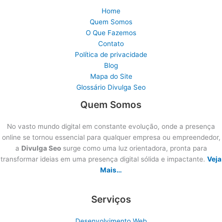
Home
Quem Somos
O Que Fazemos
Contato
Política de privacidade
Blog
Mapa do Site
Glossário Divulga Seo
Quem Somos
No vasto mundo digital em constante evolução, onde a presença
online se tornou essencial para qualquer empresa ou empreendedor,
a
Divulga Seo
surge como uma luz orientadora, pronta para
transformar ideias em uma presença digital sólida e impactante.
Veja
Mais…
Serviços
Desenvolvimento Web