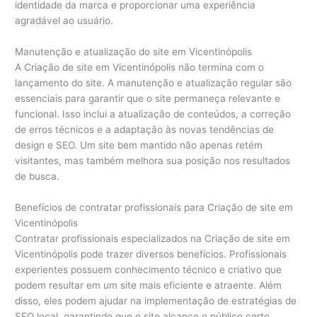
identidade da marca e proporcionar uma experiência
agradável ao usuário.
Manutenção e atualização do site em Vicentinópolis
A Criação de site em Vicentinópolis não termina com o
lançamento do site. A manutenção e atualização regular são
essenciais para garantir que o site permaneça relevante e
funcional. Isso inclui a atualização de conteúdos, a correção
de erros técnicos e a adaptação às novas tendências de
design e SEO. Um site bem mantido não apenas retém
visitantes, mas também melhora sua posição nos resultados
de busca.
Benefícios de contratar profissionais para Criação de site em
Vicentinópolis
Contratar profissionais especializados na Criação de site em
Vicentinópolis pode trazer diversos benefícios. Profissionais
experientes possuem conhecimento técnico e criativo que
podem resultar em um site mais eficiente e atraente. Além
disso, eles podem ajudar na implementação de estratégias de
SEO local, garantindo que o site alcance o público certo.