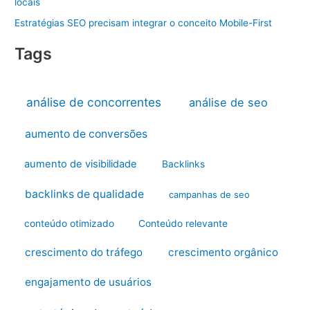
locais
Estratégias SEO precisam integrar o conceito Mobile-First
Tags
análise de concorrentes
análise de seo
aumento de conversões
aumento de visibilidade
Backlinks
backlinks de qualidade
campanhas de seo
conteúdo otimizado
Conteúdo relevante
crescimento do tráfego
crescimento orgânico
engajamento de usuários