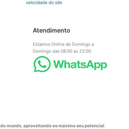
velocidade do site
Atendimento
Estamos Online de Domingo a
Domingo das 08:00 as 23:00
r do mundo, aproveitando ao máximo seu potencial