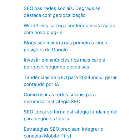
SEO nas redes sociais: Degraus se
destaca com geolocalização
WordPress carrega conteúdo mais rápido
com novo plug-in
Blogs são maioria nas primeiras cinco
posições do Google
Investir em anúncios fica mais caro e
perigoso, segundo pesquisas
Tendências de SEO para 2024 inclui gerar
conteúdo por IA
Como usar as redes sociais para
maximizar estratégia SEO
SEO Local se torna estratégia fundamental
para negócios locais
Estratégias SEO precisam integrar o
conceito Mobile-First