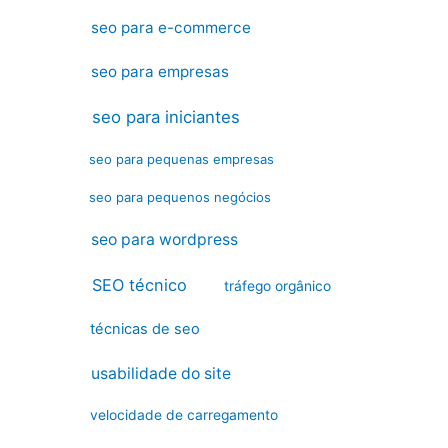
seo para e-commerce
seo para empresas
seo para iniciantes
seo para pequenas empresas
seo para pequenos negócios
seo para wordpress
SEO técnico
tráfego orgânico
técnicas de seo
usabilidade do site
velocidade de carregamento