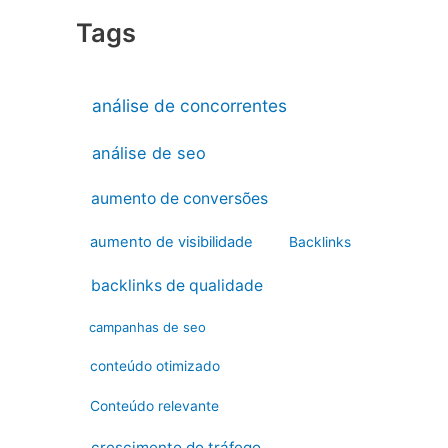
Tags
análise de concorrentes
análise de seo
aumento de conversões
aumento de visibilidade
Backlinks
backlinks de qualidade
campanhas de seo
conteúdo otimizado
Conteúdo relevante
crescimento do tráfego