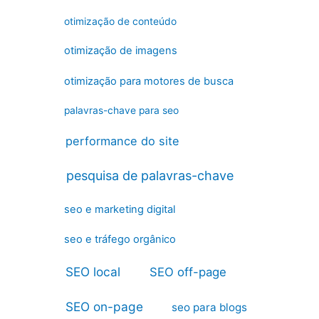
otimização de conteúdo
otimização de imagens
otimização para motores de busca
palavras-chave para seo
performance do site
pesquisa de palavras-chave
seo e marketing digital
seo e tráfego orgânico
SEO local
SEO off-page
SEO on-page
seo para blogs