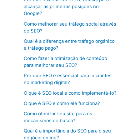
alcançar as primeiras posições no
Google?
Como melhorar seu tráfego social através
do SEO?
Qual é a diferença entre tráfego orgânico
e tráfego pago?
Como fazer a otimização de conteúdo
para melhorar seu SEO?
Por que SEO é essencial para iniciantes
no marketing digital?
O que é SEO local e como implementá-lo?
O que é SEO e como ele funciona?
Como otimizar seu site para os
mecanismos de busca?
Qual é a importância do SEO para o seu
negócio online?