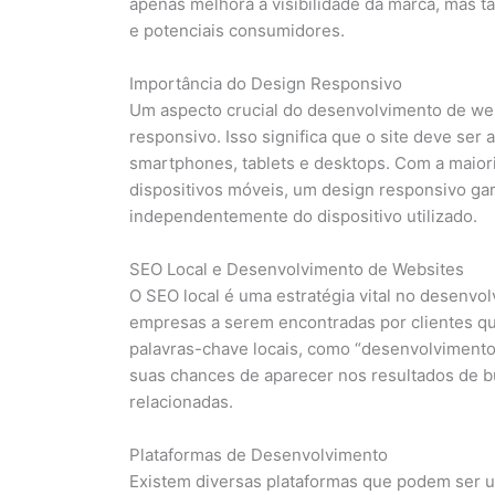
apenas melhora a visibilidade da marca, mas t
e potenciais consumidores.
Importância do Design Responsivo
Um aspecto crucial do desenvolvimento de we
responsivo. Isso significa que o site deve ser
smartphones, tablets e desktops. Com a maior
dispositivos móveis, um design responsivo gar
independentemente do dispositivo utilizado.
SEO Local e Desenvolvimento de Websites
O SEO local é uma estratégia vital no desenvo
empresas a serem encontradas por clientes que
palavras-chave locais, como “desenvolvimen
suas chances de aparecer nos resultados de b
relacionadas.
Plataformas de Desenvolvimento
Existem diversas plataformas que podem ser u