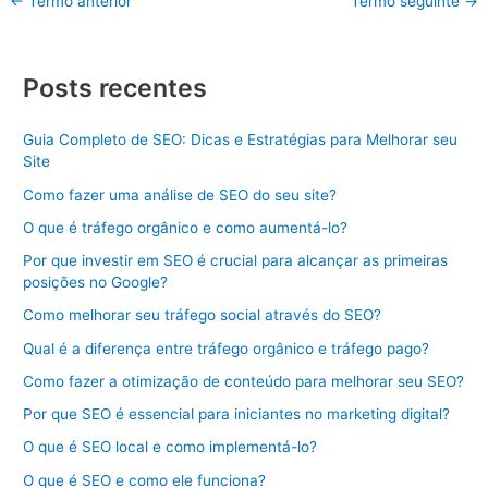
←
Termo anterior
Termo seguinte
→
Posts recentes
Guia Completo de SEO: Dicas e Estratégias para Melhorar seu
Site
Como fazer uma análise de SEO do seu site?
O que é tráfego orgânico e como aumentá-lo?
Por que investir em SEO é crucial para alcançar as primeiras
posições no Google?
Como melhorar seu tráfego social através do SEO?
Qual é a diferença entre tráfego orgânico e tráfego pago?
Como fazer a otimização de conteúdo para melhorar seu SEO?
Por que SEO é essencial para iniciantes no marketing digital?
O que é SEO local e como implementá-lo?
O que é SEO e como ele funciona?