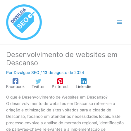
Ir
para
o
conteúdo
Desenvolvimento de websites em
Descanso
Por
Divulgue SEO
/
13 de agosto de 2024
Facebook
Twitter
Pinterest
Linkedin
O que é Desenvolvimento de Websites em Descanso?
O desenvolvimento de websites em Descanso refere-se à
criação e otimização de sites voltados para a cidade de
Descanso, focando em atender as necessidades locais. Este
processo envolve a análise do mercado regional, identificação
de palavras-chave relevantes e a implementação de