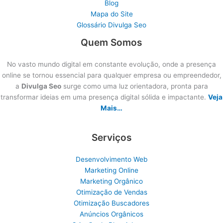
Blog
Mapa do Site
Glossário Divulga Seo
Quem Somos
No vasto mundo digital em constante evolução, onde a presença
online se tornou essencial para qualquer empresa ou empreendedor,
a
Divulga Seo
surge como uma luz orientadora, pronta para
transformar ideias em uma presença digital sólida e impactante.
Veja
Mais…
Serviços
Desenvolvimento Web
Marketing Online
Marketing Orgânico
Otimização de Vendas
Otimização Buscadores
Anúncios Orgânicos