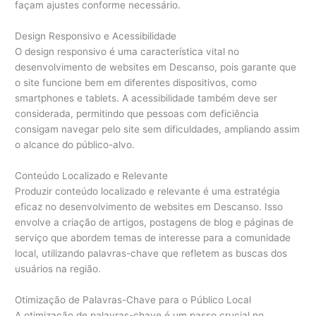
façam ajustes conforme necessário.
Design Responsivo e Acessibilidade
O design responsivo é uma característica vital no
desenvolvimento de websites em Descanso, pois garante que
o site funcione bem em diferentes dispositivos, como
smartphones e tablets. A acessibilidade também deve ser
considerada, permitindo que pessoas com deficiência
consigam navegar pelo site sem dificuldades, ampliando assim
o alcance do público-alvo.
Conteúdo Localizado e Relevante
Produzir conteúdo localizado e relevante é uma estratégia
eficaz no desenvolvimento de websites em Descanso. Isso
envolve a criação de artigos, postagens de blog e páginas de
serviço que abordem temas de interesse para a comunidade
local, utilizando palavras-chave que refletem as buscas dos
usuários na região.
Otimização de Palavras-Chave para o Público Local
A otimização de palavras-chave é um passo crucial no