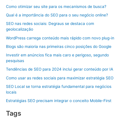
Como otimizar seu site para os mecanismos de busca?
Qual é a importância do SEO para o seu negócio online?
SEO nas redes sociais: Degraus se destaca com
geolocalização
WordPress carrega conteúdo mais rápido com novo plug-in
Blogs são maioria nas primeiras cinco posições do Google
Investir em anúncios fica mais caro e perigoso, segundo
pesquisas
Tendências de SEO para 2024 inclui gerar conteúdo por IA
Como usar as redes sociais para maximizar estratégia SEO
SEO Local se torna estratégia fundamental para negócios
locais
Estratégias SEO precisam integrar o conceito Mobile-First
Tags