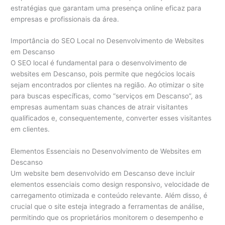
estratégias que garantam uma presença online eficaz para
empresas e profissionais da área.
Importância do SEO Local no Desenvolvimento de Websites
em Descanso
O SEO local é fundamental para o desenvolvimento de
websites em Descanso, pois permite que negócios locais
sejam encontrados por clientes na região. Ao otimizar o site
para buscas específicas, como “serviços em Descanso”, as
empresas aumentam suas chances de atrair visitantes
qualificados e, consequentemente, converter esses visitantes
em clientes.
Elementos Essenciais no Desenvolvimento de Websites em
Descanso
Um website bem desenvolvido em Descanso deve incluir
elementos essenciais como design responsivo, velocidade de
carregamento otimizada e conteúdo relevante. Além disso, é
crucial que o site esteja integrado a ferramentas de análise,
permitindo que os proprietários monitorem o desempenho e