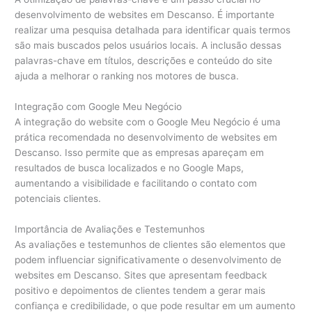
desenvolvimento de websites em Descanso. É importante
realizar uma pesquisa detalhada para identificar quais termos
são mais buscados pelos usuários locais. A inclusão dessas
palavras-chave em títulos, descrições e conteúdo do site
ajuda a melhorar o ranking nos motores de busca.
Integração com Google Meu Negócio
A integração do website com o Google Meu Negócio é uma
prática recomendada no desenvolvimento de websites em
Descanso. Isso permite que as empresas apareçam em
resultados de busca localizados e no Google Maps,
aumentando a visibilidade e facilitando o contato com
potenciais clientes.
Importância de Avaliações e Testemunhos
As avaliações e testemunhos de clientes são elementos que
podem influenciar significativamente o desenvolvimento de
websites em Descanso. Sites que apresentam feedback
positivo e depoimentos de clientes tendem a gerar mais
confiança e credibilidade, o que pode resultar em um aumento