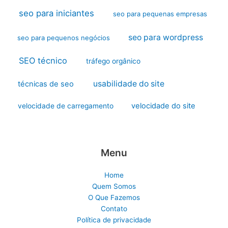
seo para iniciantes
seo para pequenas empresas
seo para wordpress
seo para pequenos negócios
SEO técnico
tráfego orgânico
usabilidade do site
técnicas de seo
velocidade do site
velocidade de carregamento
Menu
Home
Quem Somos
O Que Fazemos
Contato
Política de privacidade