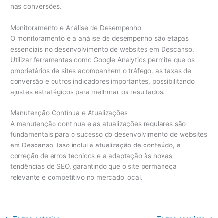
nas conversões.
Monitoramento e Análise de Desempenho
O monitoramento e a análise de desempenho são etapas
essenciais no desenvolvimento de websites em Descanso.
Utilizar ferramentas como Google Analytics permite que os
proprietários de sites acompanhem o tráfego, as taxas de
conversão e outros indicadores importantes, possibilitando
ajustes estratégicos para melhorar os resultados.
Manutenção Contínua e Atualizações
A manutenção contínua e as atualizações regulares são
fundamentais para o sucesso do desenvolvimento de websites
em Descanso. Isso inclui a atualização de conteúdo, a
correção de erros técnicos e a adaptação às novas
tendências de SEO, garantindo que o site permaneça
relevante e competitivo no mercado local.