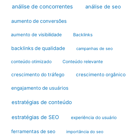
análise de concorrentes
análise de seo
aumento de conversões
aumento de visibilidade
Backlinks
backlinks de qualidade
campanhas de seo
conteúdo otimizado
Conteúdo relevante
crescimento do tráfego
crescimento orgânico
engajamento de usuários
estratégias de conteúdo
estratégias de SEO
experiência do usuário
ferramentas de seo
importância do seo