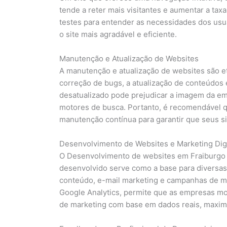
tende a reter mais visitantes e aumentar a tax
testes para entender as necessidades dos usu
o site mais agradável e eficiente.
Manutenção e Atualização de Websites
A manutenção e atualização de websites são eta
correção de bugs, a atualização de conteúdos
desatualizado pode prejudicar a imagem da 
motores de busca. Portanto, é recomendável 
manutenção contínua para garantir que seus s
Desenvolvimento de Websites e Marketing Digi
O Desenvolvimento de websites em Fraiburgo e
desenvolvido serve como a base para diversas 
conteúdo, e-mail marketing e campanhas de míd
Google Analytics, permite que as empresas mo
de marketing com base em dados reais, maximi