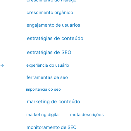
crescimento orgânico
engajamento de usuários
estratégias de conteúdo
estratégias de SEO
→
experiência do usuário
ferramentas de seo
importância do seo
marketing de conteúdo
marketing digital
meta descrições
monitoramento de SEO