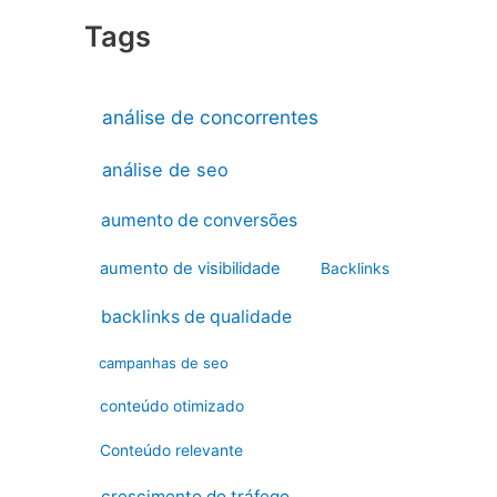
Tags
análise de concorrentes
análise de seo
aumento de conversões
aumento de visibilidade
Backlinks
backlinks de qualidade
campanhas de seo
conteúdo otimizado
Conteúdo relevante
crescimento do tráfego