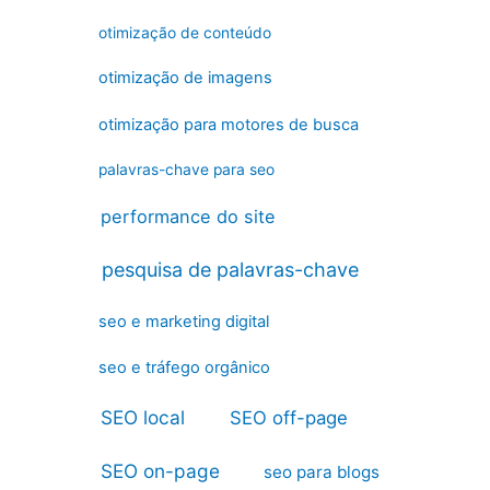
otimização de conteúdo
otimização de imagens
otimização para motores de busca
palavras-chave para seo
performance do site
pesquisa de palavras-chave
seo e marketing digital
seo e tráfego orgânico
SEO local
SEO off-page
SEO on-page
seo para blogs