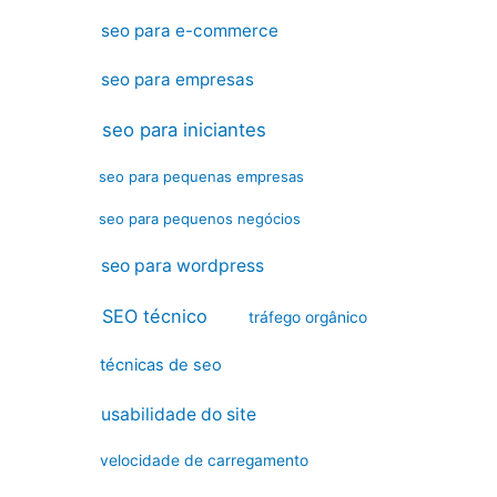
seo para e-commerce
seo para empresas
seo para iniciantes
seo para pequenas empresas
seo para pequenos negócios
seo para wordpress
SEO técnico
tráfego orgânico
técnicas de seo
usabilidade do site
velocidade de carregamento