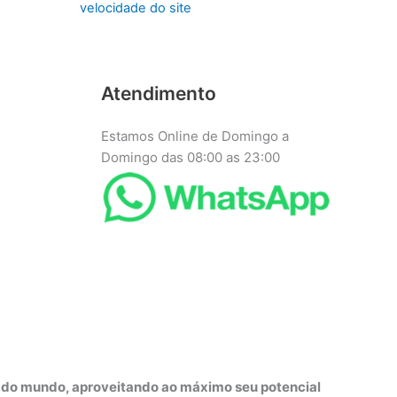
velocidade do site
Atendimento
Estamos Online de Domingo a
Domingo das 08:00 as 23:00
r do mundo, aproveitando ao máximo seu potencial