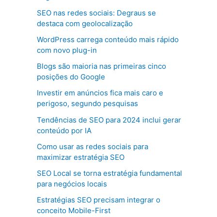
SEO nas redes sociais: Degraus se
destaca com geolocalização
WordPress carrega conteúdo mais rápido
com novo plug-in
Blogs são maioria nas primeiras cinco
posições do Google
Investir em anúncios fica mais caro e
perigoso, segundo pesquisas
Tendências de SEO para 2024 inclui gerar
conteúdo por IA
Como usar as redes sociais para
maximizar estratégia SEO
SEO Local se torna estratégia fundamental
para negócios locais
Estratégias SEO precisam integrar o
conceito Mobile-First