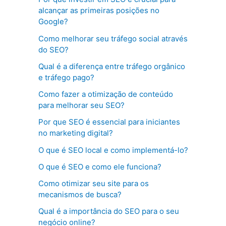
alcançar as primeiras posições no
Google?
Como melhorar seu tráfego social através
do SEO?
Qual é a diferença entre tráfego orgânico
e tráfego pago?
Como fazer a otimização de conteúdo
para melhorar seu SEO?
Por que SEO é essencial para iniciantes
no marketing digital?
O que é SEO local e como implementá-lo?
O que é SEO e como ele funciona?
Como otimizar seu site para os
mecanismos de busca?
Qual é a importância do SEO para o seu
negócio online?