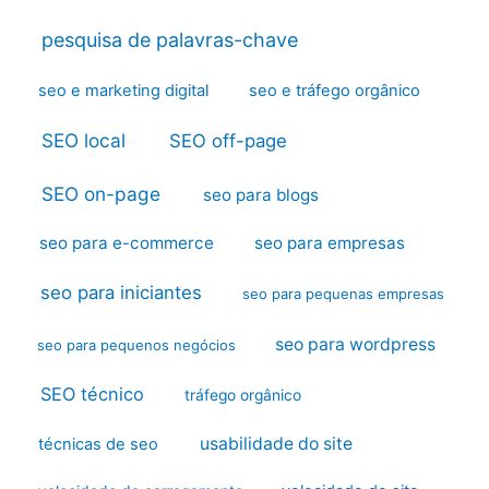
pesquisa de palavras-chave
seo e marketing digital
seo e tráfego orgânico
SEO local
SEO off-page
SEO on-page
seo para blogs
seo para e-commerce
seo para empresas
seo para iniciantes
seo para pequenas empresas
seo para wordpress
seo para pequenos negócios
SEO técnico
tráfego orgânico
usabilidade do site
técnicas de seo