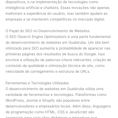
dispositivos, e na implementação de tecnologias como
inteligência artificial e chatbots. Essas inovações não apenas
melhoram a experiência do usuário, mas também ajudam as
empresas a se manterem competitivas no mercado digital.
O Papel do SEO no Desenvolvimento de Websites
O SEO (Search Engine Optimization) é uma parte fundamental
do desenvolvimento de websites em Guabiruba. Um site bem
otimizado para SEO aumenta a probabilidade de aparecer nas
primeiras páginas dos resultados de busca do Google. Isso
envolve a utilização de palavras-chave relevantes, criação de
conteúdo de qualidade e otimização técnica do site, como
velocidade de carregamento e estrutura de URLs.
Ferramentas e Tecnologias Utilizadas
O desenvolvimento de websites em Guabiruba utiliza uma
variedade de ferramentas e tecnologias. Plataformas como
WordPress, Joomla e Shopify são populares entre
desenvolvedores e empresários locais. Além disso, linguagens
de programação como HTML, CSS e JavaScript são
essenciais para criar sites dinâmicos e interativos que