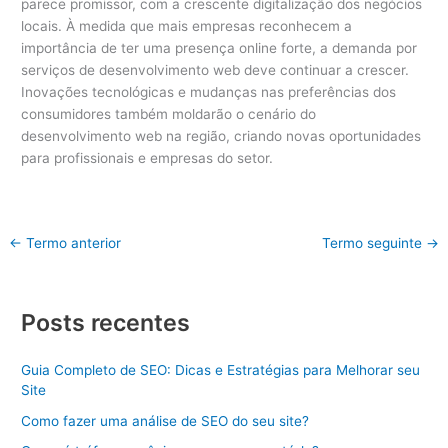
parece promissor, com a crescente digitalização dos negócios
locais. À medida que mais empresas reconhecem a
importância de ter uma presença online forte, a demanda por
serviços de desenvolvimento web deve continuar a crescer.
Inovações tecnológicas e mudanças nas preferências dos
consumidores também moldarão o cenário do
desenvolvimento web na região, criando novas oportunidades
para profissionais e empresas do setor.
←
Termo anterior
Termo seguinte
→
Posts recentes
Guia Completo de SEO: Dicas e Estratégias para Melhorar seu
Site
Como fazer uma análise de SEO do seu site?