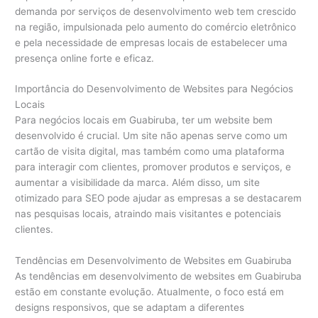
demanda por serviços de desenvolvimento web tem crescido
na região, impulsionada pelo aumento do comércio eletrônico
e pela necessidade de empresas locais de estabelecer uma
presença online forte e eficaz.
Importância do Desenvolvimento de Websites para Negócios
Locais
Para negócios locais em Guabiruba, ter um website bem
desenvolvido é crucial. Um site não apenas serve como um
cartão de visita digital, mas também como uma plataforma
para interagir com clientes, promover produtos e serviços, e
aumentar a visibilidade da marca. Além disso, um site
otimizado para SEO pode ajudar as empresas a se destacarem
nas pesquisas locais, atraindo mais visitantes e potenciais
clientes.
Tendências em Desenvolvimento de Websites em Guabiruba
As tendências em desenvolvimento de websites em Guabiruba
estão em constante evolução. Atualmente, o foco está em
designs responsivos, que se adaptam a diferentes