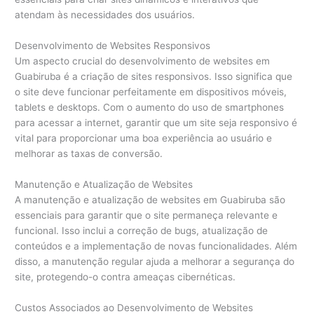
atendam às necessidades dos usuários.
Desenvolvimento de Websites Responsivos
Um aspecto crucial do desenvolvimento de websites em
Guabiruba é a criação de sites responsivos. Isso significa que
o site deve funcionar perfeitamente em dispositivos móveis,
tablets e desktops. Com o aumento do uso de smartphones
para acessar a internet, garantir que um site seja responsivo é
vital para proporcionar uma boa experiência ao usuário e
melhorar as taxas de conversão.
Manutenção e Atualização de Websites
A manutenção e atualização de websites em Guabiruba são
essenciais para garantir que o site permaneça relevante e
funcional. Isso inclui a correção de bugs, atualização de
conteúdos e a implementação de novas funcionalidades. Além
disso, a manutenção regular ajuda a melhorar a segurança do
site, protegendo-o contra ameaças cibernéticas.
Custos Associados ao Desenvolvimento de Websites