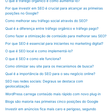
O que é tráfego orgânico e como aumentá-lo?
Por que investir em SEO é crucial para alcançar as primeiras
posições no Google?
Como melhorar seu tráfego social através do SEO?
Qual é a diferença entre tráfego orgânico e tráfego pago?
Como fazer a otimização de conteúdo para melhorar seu SEO?
Por que SEO é essencial para iniciantes no marketing digital?
O que é SEO local e como implementá-lo?
O que é SEO e como ele funciona?
Como otimizar seu site para os mecanismos de busca?
Qual é a importância do SEO para o seu negócio online?
SEO nas redes sociais: Degraus se destaca com
geolocalização
WordPress carrega conteúdo mais rápido com novo plug-in
Blogs são maioria nas primeiras cinco posições do Google
Investir em anúncios fica mais caro e perigoso, segundo