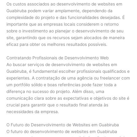
Os custos associados ao desenvolvimento de websites em
Guabiruba podem variar amplamente, dependendo da
complexidade do projeto e das funcionalidades desejadas. É
importante que as empresas locais considerem o retorno
sobre o investimento ao planejar o desenvolvimento de seu
site, garantindo que os recursos sejam alocados de maneira
eficaz para obter os melhores resultados possíveis.
Contratando Profissionais de Desenvolvimento Web
Ao buscar serviços de desenvolvimento de websites em
Guabiruba, é fundamental escolher profissionais qualificados e
experientes. A contratação de uma agência ou freelancer com
um portfólio sólido e boas referências pode fazer toda a
diferença no sucesso do projeto. Além disso, uma
comunicação clara sobre as expectativas e objetivos do site é
crucial para garantir que o resultado final atenda às
necessidades da empresa.
O Futuro do Desenvolvimento de Websites em Guabiruba
O futuro do desenvolvimento de websites em Guabiruba