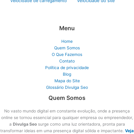
velocidade do site
velocidade de carregamento
Menu
Home
Quem Somos
O Que Fazemos
Contato
Política de privacidade
Blog
Mapa do Site
Glossário Divulga Seo
Quem Somos
No vasto mundo digital em constante evolução, onde a presença
online se tornou essencial para qualquer empresa ou empreendedor,
a
Divulga Seo
surge como uma luz orientadora, pronta para
transformar ideias em uma presença digital sólida e impactante.
Veja