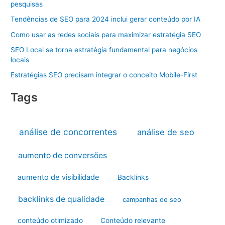
pesquisas
Tendências de SEO para 2024 inclui gerar conteúdo por IA
Como usar as redes sociais para maximizar estratégia SEO
SEO Local se torna estratégia fundamental para negócios
locais
Estratégias SEO precisam integrar o conceito Mobile-First
Tags
análise de concorrentes
análise de seo
aumento de conversões
aumento de visibilidade
Backlinks
backlinks de qualidade
campanhas de seo
conteúdo otimizado
Conteúdo relevante