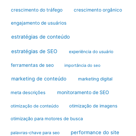
crescimento do tráfego
crescimento orgânico
engajamento de usuários
estratégias de conteúdo
estratégias de SEO
experiência do usuário
ferramentas de seo
importância do seo
marketing de conteúdo
marketing digital
monitoramento de SEO
meta descrições
otimização de imagens
otimização de conteúdo
otimização para motores de busca
performance do site
palavras-chave para seo