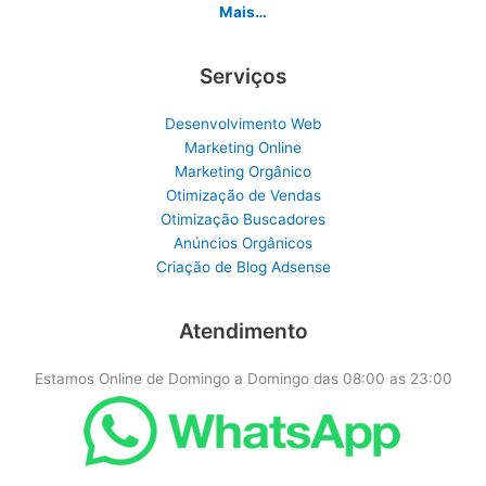
Mais…
Serviços
Desenvolvimento Web
Marketing Online
Marketing Orgânico
Otimização de Vendas
Otimização Buscadores
Anúncios Orgânicos
Criação de Blog Adsense
Atendimento
Estamos Online de Domingo a Domingo das 08:00 as 23:00