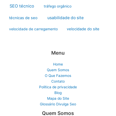
SEO técnico
tráfego orgânico
usabilidade do site
técnicas de seo
velocidade do site
velocidade de carregamento
Menu
Home
Quem Somos
O Que Fazemos
Contato
Política de privacidade
Blog
Mapa do Site
Glossário Divulga Seo
Quem Somos