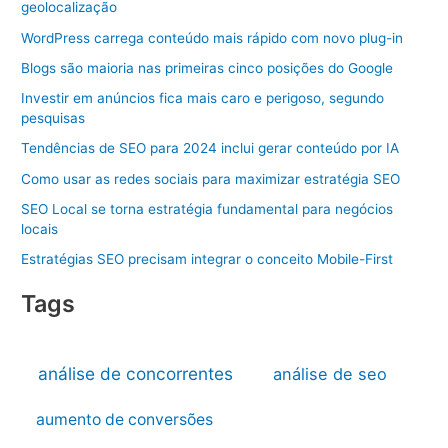
geolocalização
WordPress carrega conteúdo mais rápido com novo plug-in
Blogs são maioria nas primeiras cinco posições do Google
Investir em anúncios fica mais caro e perigoso, segundo
pesquisas
Tendências de SEO para 2024 inclui gerar conteúdo por IA
Como usar as redes sociais para maximizar estratégia SEO
SEO Local se torna estratégia fundamental para negócios
locais
Estratégias SEO precisam integrar o conceito Mobile-First
Tags
análise de concorrentes
análise de seo
aumento de conversões