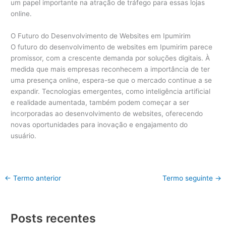
um papel importante na atração de tráfego para essas lojas
online.
O Futuro do Desenvolvimento de Websites em Ipumirim
O futuro do desenvolvimento de websites em Ipumirim parece
promissor, com a crescente demanda por soluções digitais. À
medida que mais empresas reconhecem a importância de ter
uma presença online, espera-se que o mercado continue a se
expandir. Tecnologias emergentes, como inteligência artificial
e realidade aumentada, também podem começar a ser
incorporadas ao desenvolvimento de websites, oferecendo
novas oportunidades para inovação e engajamento do
usuário.
←
Termo anterior
Termo seguinte
→
Posts recentes