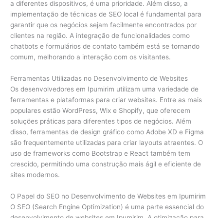
a diferentes dispositivos, é uma prioridade. Além disso, a
implementação de técnicas de SEO local é fundamental para
garantir que os negócios sejam facilmente encontrados por
clientes na região. A integração de funcionalidades como
chatbots e formulários de contato também está se tornando
comum, melhorando a interação com os visitantes.
Ferramentas Utilizadas no Desenvolvimento de Websites
Os desenvolvedores em Ipumirim utilizam uma variedade de
ferramentas e plataformas para criar websites. Entre as mais
populares estão WordPress, Wix e Shopify, que oferecem
soluções práticas para diferentes tipos de negócios. Além
disso, ferramentas de design gráfico como Adobe XD e Figma
são frequentemente utilizadas para criar layouts atraentes. O
uso de frameworks como Bootstrap e React também tem
crescido, permitindo uma construção mais ágil e eficiente de
sites modernos.
O Papel do SEO no Desenvolvimento de Websites em Ipumirim
O SEO (Search Engine Optimization) é uma parte essencial do
desenvolvimento de websites em Ipumirim. A otimização para