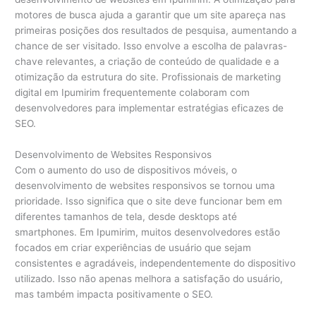
motores de busca ajuda a garantir que um site apareça nas
primeiras posições dos resultados de pesquisa, aumentando a
chance de ser visitado. Isso envolve a escolha de palavras-
chave relevantes, a criação de conteúdo de qualidade e a
otimização da estrutura do site. Profissionais de marketing
digital em Ipumirim frequentemente colaboram com
desenvolvedores para implementar estratégias eficazes de
SEO.
Desenvolvimento de Websites Responsivos
Com o aumento do uso de dispositivos móveis, o
desenvolvimento de websites responsivos se tornou uma
prioridade. Isso significa que o site deve funcionar bem em
diferentes tamanhos de tela, desde desktops até
smartphones. Em Ipumirim, muitos desenvolvedores estão
focados em criar experiências de usuário que sejam
consistentes e agradáveis, independentemente do dispositivo
utilizado. Isso não apenas melhora a satisfação do usuário,
mas também impacta positivamente o SEO.