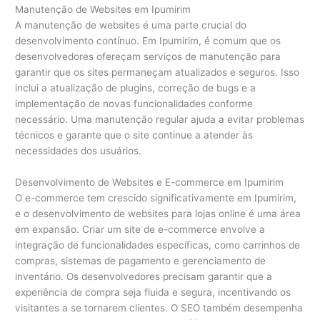
Manutenção de Websites em Ipumirim
A manutenção de websites é uma parte crucial do
desenvolvimento contínuo. Em Ipumirim, é comum que os
desenvolvedores ofereçam serviços de manutenção para
garantir que os sites permaneçam atualizados e seguros. Isso
inclui a atualização de plugins, correção de bugs e a
implementação de novas funcionalidades conforme
necessário. Uma manutenção regular ajuda a evitar problemas
técnicos e garante que o site continue a atender às
necessidades dos usuários.
Desenvolvimento de Websites e E-commerce em Ipumirim
O e-commerce tem crescido significativamente em Ipumirim,
e o desenvolvimento de websites para lojas online é uma área
em expansão. Criar um site de e-commerce envolve a
integração de funcionalidades específicas, como carrinhos de
compras, sistemas de pagamento e gerenciamento de
inventário. Os desenvolvedores precisam garantir que a
experiência de compra seja fluida e segura, incentivando os
visitantes a se tornarem clientes. O SEO também desempenha