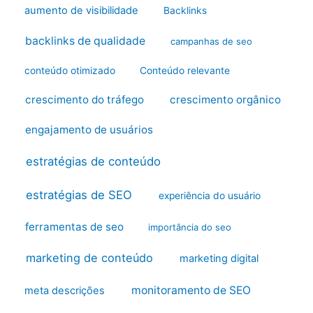
aumento de visibilidade
Backlinks
backlinks de qualidade
campanhas de seo
conteúdo otimizado
Conteúdo relevante
crescimento do tráfego
crescimento orgânico
engajamento de usuários
estratégias de conteúdo
estratégias de SEO
experiência do usuário
ferramentas de seo
importância do seo
marketing de conteúdo
marketing digital
monitoramento de SEO
meta descrições