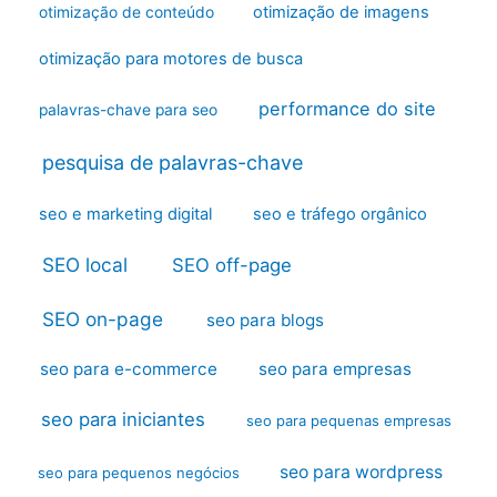
otimização de imagens
otimização de conteúdo
otimização para motores de busca
performance do site
palavras-chave para seo
pesquisa de palavras-chave
seo e marketing digital
seo e tráfego orgânico
SEO local
SEO off-page
SEO on-page
seo para blogs
seo para e-commerce
seo para empresas
seo para iniciantes
seo para pequenas empresas
seo para wordpress
seo para pequenos negócios