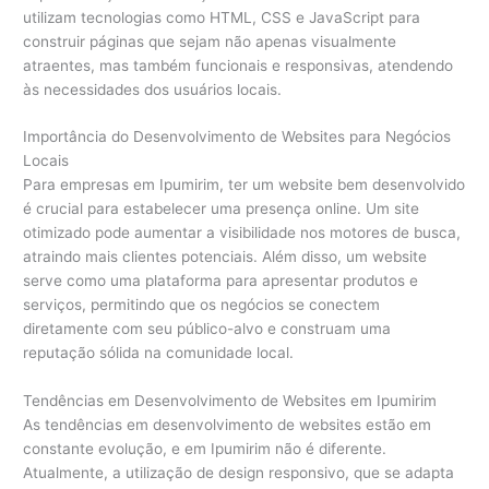
utilizam tecnologias como HTML, CSS e JavaScript para
construir páginas que sejam não apenas visualmente
atraentes, mas também funcionais e responsivas, atendendo
às necessidades dos usuários locais.
Importância do Desenvolvimento de Websites para Negócios
Locais
Para empresas em Ipumirim, ter um website bem desenvolvido
é crucial para estabelecer uma presença online. Um site
otimizado pode aumentar a visibilidade nos motores de busca,
atraindo mais clientes potenciais. Além disso, um website
serve como uma plataforma para apresentar produtos e
serviços, permitindo que os negócios se conectem
diretamente com seu público-alvo e construam uma
reputação sólida na comunidade local.
Tendências em Desenvolvimento de Websites em Ipumirim
As tendências em desenvolvimento de websites estão em
constante evolução, e em Ipumirim não é diferente.
Atualmente, a utilização de design responsivo, que se adapta