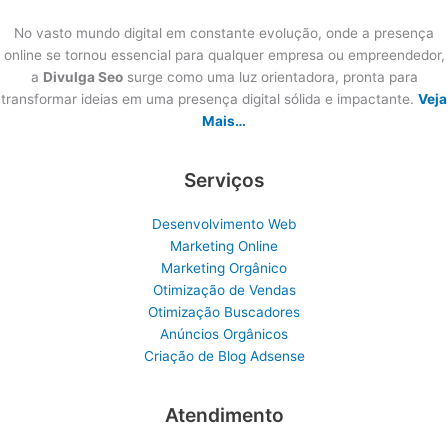
No vasto mundo digital em constante evolução, onde a presença
online se tornou essencial para qualquer empresa ou empreendedor,
a
Divulga Seo
surge como uma luz orientadora, pronta para
transformar ideias em uma presença digital sólida e impactante.
Veja
Mais…
Serviços
Desenvolvimento Web
Marketing Online
Marketing Orgânico
Otimização de Vendas
Otimização Buscadores
Anúncios Orgânicos
Criação de Blog Adsense
Atendimento