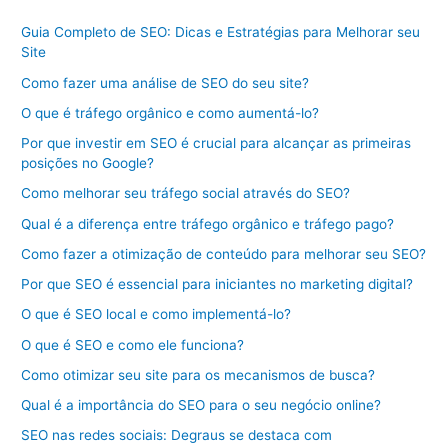
Guia Completo de SEO: Dicas e Estratégias para Melhorar seu
Site
Como fazer uma análise de SEO do seu site?
O que é tráfego orgânico e como aumentá-lo?
Por que investir em SEO é crucial para alcançar as primeiras
posições no Google?
Como melhorar seu tráfego social através do SEO?
Qual é a diferença entre tráfego orgânico e tráfego pago?
Como fazer a otimização de conteúdo para melhorar seu SEO?
Por que SEO é essencial para iniciantes no marketing digital?
O que é SEO local e como implementá-lo?
O que é SEO e como ele funciona?
Como otimizar seu site para os mecanismos de busca?
Qual é a importância do SEO para o seu negócio online?
SEO nas redes sociais: Degraus se destaca com