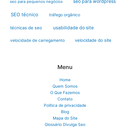
seo para wordpress
seo para pequenos negócios
SEO técnico
tráfego orgânico
usabilidade do site
técnicas de seo
velocidade do site
velocidade de carregamento
Menu
Home
Quem Somos
O Que Fazemos
Contato
Política de privacidade
Blog
Mapa do Site
Glossário Divulga Seo