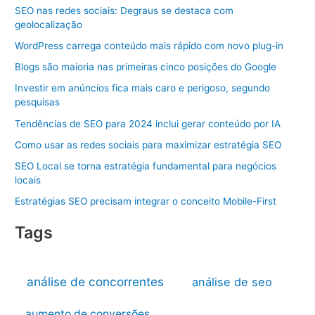
SEO nas redes sociais: Degraus se destaca com
geolocalização
WordPress carrega conteúdo mais rápido com novo plug-in
Blogs são maioria nas primeiras cinco posições do Google
Investir em anúncios fica mais caro e perigoso, segundo
pesquisas
Tendências de SEO para 2024 inclui gerar conteúdo por IA
Como usar as redes sociais para maximizar estratégia SEO
SEO Local se torna estratégia fundamental para negócios
locais
Estratégias SEO precisam integrar o conceito Mobile-First
Tags
análise de concorrentes
análise de seo
aumento de conversões