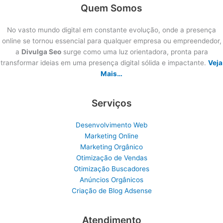
Quem Somos
No vasto mundo digital em constante evolução, onde a presença
online se tornou essencial para qualquer empresa ou empreendedor,
a
Divulga Seo
surge como uma luz orientadora, pronta para
transformar ideias em uma presença digital sólida e impactante.
Veja
Mais…
Serviços
Desenvolvimento Web
Marketing Online
Marketing Orgânico
Otimização de Vendas
Otimização Buscadores
Anúncios Orgânicos
Criação de Blog Adsense
Atendimento