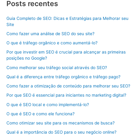
Posts recentes
Guia Completo de SEO: Dicas e Estratégias para Melhorar seu
Site
Como fazer uma análise de SEO do seu site?
O que é tráfego orgânico e como aumentá-lo?
Por que investir em SEO é crucial para alcançar as primeiras
posições no Google?
Como melhorar seu tráfego social através do SEO?
Qual é a diferença entre tráfego orgânico e tráfego pago?
Como fazer a otimização de conteúdo para melhorar seu SEO?
Por que SEO é essencial para iniciantes no marketing digital?
O que é SEO local e como implementá-lo?
O que é SEO e como ele funciona?
Como otimizar seu site para os mecanismos de busca?
Qual é a importância do SEO para o seu negócio online?