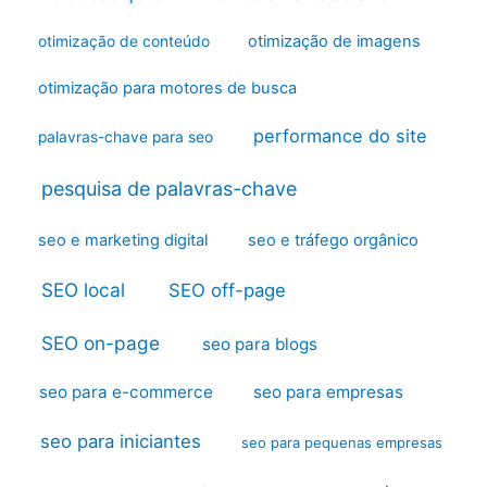
otimização de imagens
otimização de conteúdo
otimização para motores de busca
performance do site
palavras-chave para seo
pesquisa de palavras-chave
seo e marketing digital
seo e tráfego orgânico
SEO local
SEO off-page
SEO on-page
seo para blogs
seo para e-commerce
seo para empresas
seo para iniciantes
seo para pequenas empresas