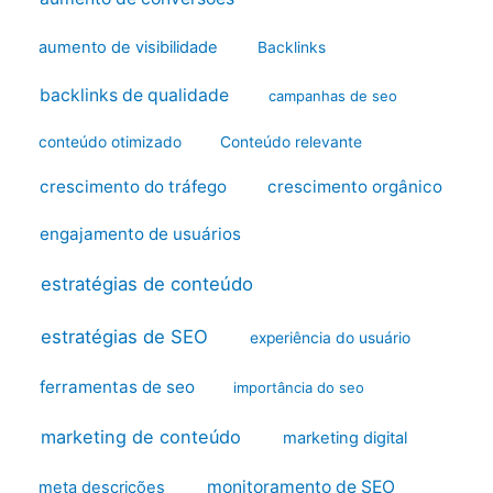
aumento de visibilidade
Backlinks
backlinks de qualidade
campanhas de seo
conteúdo otimizado
Conteúdo relevante
crescimento do tráfego
crescimento orgânico
engajamento de usuários
estratégias de conteúdo
estratégias de SEO
experiência do usuário
ferramentas de seo
importância do seo
marketing de conteúdo
marketing digital
monitoramento de SEO
meta descrições