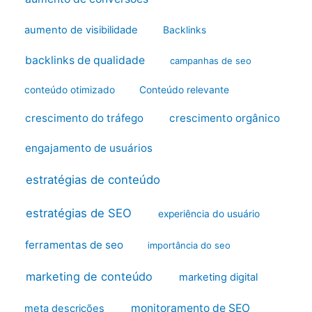
aumento de visibilidade
Backlinks
backlinks de qualidade
campanhas de seo
conteúdo otimizado
Conteúdo relevante
crescimento do tráfego
crescimento orgânico
engajamento de usuários
estratégias de conteúdo
estratégias de SEO
experiência do usuário
ferramentas de seo
importância do seo
marketing de conteúdo
marketing digital
monitoramento de SEO
meta descrições