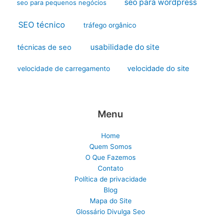
seo para wordpress
seo para pequenos negócios
SEO técnico
tráfego orgânico
usabilidade do site
técnicas de seo
velocidade do site
velocidade de carregamento
Menu
Home
Quem Somos
O Que Fazemos
Contato
Política de privacidade
Blog
Mapa do Site
Glossário Divulga Seo