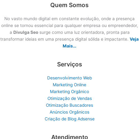
Quem Somos
No vasto mundo digital em constante evolução, onde a presença
online se tornou essencial para qualquer empresa ou empreendedor,
a
Divulga Seo
surge como uma luz orientadora, pronta para
transformar ideias em uma presença digital sólida e impactante.
Veja
Mais…
Serviços
Desenvolvimento Web
Marketing Online
Marketing Orgânico
Otimização de Vendas
Otimização Buscadores
Anúncios Orgânicos
Criação de Blog Adsense
Atendimento