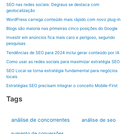
SEO nas redes sociais: Degraus se destaca com
geolocalização
WordPress carrega conteúdo mais rápido com novo plug-in
Blogs são maioria nas primeiras cinco posições do Google
Investir em anúncios fica mais caro e perigoso, segundo
pesquisas
Tendências de SEO para 2024 inclui gerar conteúdo por IA
Como usar as redes sociais para maximizar estratégia SEO
SEO Local se torna estratégia fundamental para negócios
locais
Estratégias SEO precisam integrar o conceito Mobile-First
Tags
análise de concorrentes
análise de seo
aumento de conversões