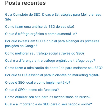
Posts recentes
Guia Completo de SEO: Dicas e Estratégias para Melhorar seu
Site
Como fazer uma análise de SEO do seu site?
O que é tráfego orgânico e como aumentá-lo?
Por que investir em SEO é crucial para alcançar as primeiras
posições no Google?
Como melhorar seu tráfego social através do SEO?
Qual é a diferença entre tráfego orgânico e tráfego pago?
Como fazer a otimização de conteúdo para melhorar seu SEO?
Por que SEO é essencial para iniciantes no marketing digital?
O que é SEO local e como implementá-lo?
O que é SEO e como ele funciona?
Como otimizar seu site para os mecanismos de busca?
Qual é a importância do SEO para o seu negócio online?