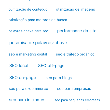
otimização de imagens
otimização de conteúdo
otimização para motores de busca
performance do site
palavras-chave para seo
pesquisa de palavras-chave
seo e marketing digital
seo e tráfego orgânico
SEO local
SEO off-page
SEO on-page
seo para blogs
seo para e-commerce
seo para empresas
seo para iniciantes
seo para pequenas empresas