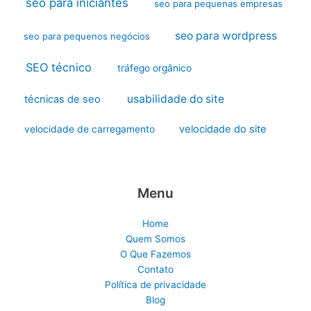
seo para iniciantes
seo para pequenas empresas
seo para wordpress
seo para pequenos negócios
SEO técnico
tráfego orgânico
usabilidade do site
técnicas de seo
velocidade do site
velocidade de carregamento
Menu
Home
Quem Somos
O Que Fazemos
Contato
Política de privacidade
Blog