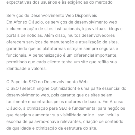
expectativas dos usuários e às exigências do mercado.
Serviços de Desenvolvimento Web Disponíveis
Em Afonso Cláudio, os serviços de desenvolvimento web
incluem criação de sites institucionais, lojas virtuais, blogs e
portais de notícias. Além disso, muitos desenvolvedores
oferecem serviços de manutenção e atualização de sites,
garantindo que as plataformas estejam sempre seguras e
funcionais. A personalização é um diferencial importante,
permitindo que cada cliente tenha um site que reflita sua
identidade e valores.
O Papel do SEO no Desenvolvimento Web
O SEO (Search Engine Optimization) é uma parte essencial do
desenvolvimento web, pois garante que os sites sejam
facilmente encontrados pelos motores de busca. Em Afonso
Cláudio, a otimização para SEO é fundamental para negócios
que desejam aumentar sua visibilidade online. Isso inclui a
escolha de palavras-chave relevantes, criação de conteúdo
de qualidade e otimização da estrutura do site.