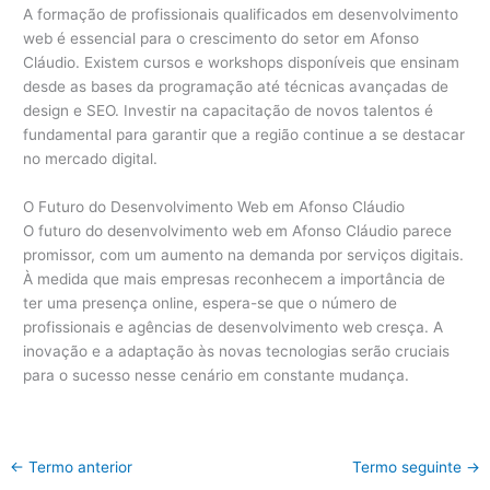
A formação de profissionais qualificados em desenvolvimento
web é essencial para o crescimento do setor em Afonso
Cláudio. Existem cursos e workshops disponíveis que ensinam
desde as bases da programação até técnicas avançadas de
design e SEO. Investir na capacitação de novos talentos é
fundamental para garantir que a região continue a se destacar
no mercado digital.
O Futuro do Desenvolvimento Web em Afonso Cláudio
O futuro do desenvolvimento web em Afonso Cláudio parece
promissor, com um aumento na demanda por serviços digitais.
À medida que mais empresas reconhecem a importância de
ter uma presença online, espera-se que o número de
profissionais e agências de desenvolvimento web cresça. A
inovação e a adaptação às novas tecnologias serão cruciais
para o sucesso nesse cenário em constante mudança.
←
Termo anterior
Termo seguinte
→