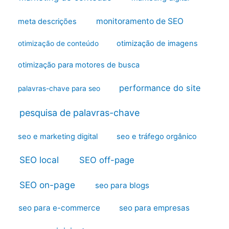
monitoramento de SEO
meta descrições
otimização de imagens
otimização de conteúdo
otimização para motores de busca
performance do site
palavras-chave para seo
pesquisa de palavras-chave
seo e marketing digital
seo e tráfego orgânico
SEO local
SEO off-page
SEO on-page
seo para blogs
seo para e-commerce
seo para empresas