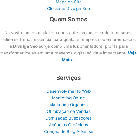
Mapa do Site
Glossário Divulga Seo
Quem Somos
No vasto mundo digital em constante evolução, onde a presença
online se tornou essencial para qualquer empresa ou empreendedor,
a
Divulga Seo
surge como uma luz orientadora, pronta para
transformar ideias em uma presença digital sólida e impactante.
Veja
Mais…
Serviços
Desenvolvimento Web
Marketing Online
Marketing Orgânico
Otimização de Vendas
Otimização Buscadores
Anúncios Orgânicos
Criação de Blog Adsense