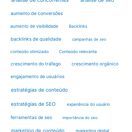
aumento de conversões
aumento de visibilidade
Backlinks
backlinks de qualidade
campanhas de seo
conteúdo otimizado
Conteúdo relevante
crescimento do tráfego
crescimento orgânico
engajamento de usuários
estratégias de conteúdo
estratégias de SEO
experiência do usuário
ferramentas de seo
importância do seo
marketing de conteúdo
marketing digital