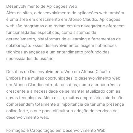
Desenvolvimento de Aplicações Web
Além de sites, o desenvolvimento de aplicações web também
é uma área em crescimento em Afonso Cláudio. Aplicações
web são programas que rodam em um navegador e oferecem
funcionalidades específicas, como sistemas de
gerenciamento, plataformas de e-learning e ferramentas de
colaboração. Esses desenvolvimentos exigem habilidades
técnicas avançadas e um entendimento profundo das
necessidades do usuário.
Desafios do Desenvolvimento Web em Afonso Cláudio
Embora haja muitas oportunidades, o desenvolvimento web
em Afonso Cláudio enfrenta desafios, como a concorrência
crescente e a necessidade de se manter atualizado com as
novas tecnologias. Além disso, muitos empresários ainda não
compreendem totalmente a importância de ter uma presença
online forte, o que pode dificultar a adoção de serviços de
desenvolvimento web.
Formação e Capacitação em Desenvolvimento Web