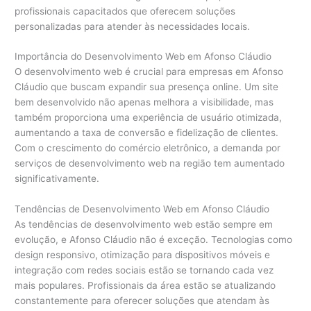
profissionais capacitados que oferecem soluções
personalizadas para atender às necessidades locais.
Importância do Desenvolvimento Web em Afonso Cláudio
O desenvolvimento web é crucial para empresas em Afonso
Cláudio que buscam expandir sua presença online. Um site
bem desenvolvido não apenas melhora a visibilidade, mas
também proporciona uma experiência de usuário otimizada,
aumentando a taxa de conversão e fidelização de clientes.
Com o crescimento do comércio eletrônico, a demanda por
serviços de desenvolvimento web na região tem aumentado
significativamente.
Tendências de Desenvolvimento Web em Afonso Cláudio
As tendências de desenvolvimento web estão sempre em
evolução, e Afonso Cláudio não é exceção. Tecnologias como
design responsivo, otimização para dispositivos móveis e
integração com redes sociais estão se tornando cada vez
mais populares. Profissionais da área estão se atualizando
constantemente para oferecer soluções que atendam às