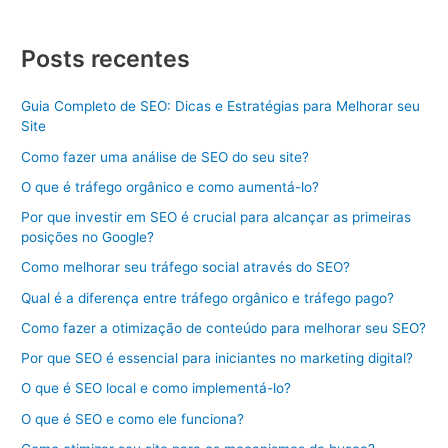
Posts recentes
Guia Completo de SEO: Dicas e Estratégias para Melhorar seu
Site
Como fazer uma análise de SEO do seu site?
O que é tráfego orgânico e como aumentá-lo?
Por que investir em SEO é crucial para alcançar as primeiras
posições no Google?
Como melhorar seu tráfego social através do SEO?
Qual é a diferença entre tráfego orgânico e tráfego pago?
Como fazer a otimização de conteúdo para melhorar seu SEO?
Por que SEO é essencial para iniciantes no marketing digital?
O que é SEO local e como implementá-lo?
O que é SEO e como ele funciona?