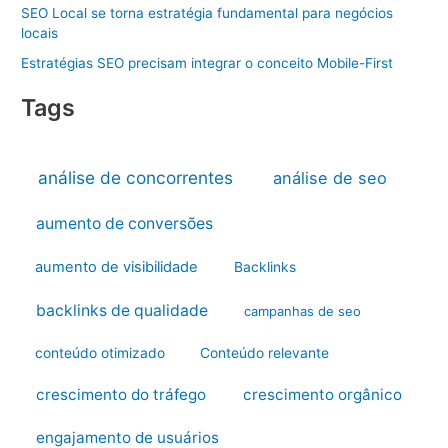
SEO Local se torna estratégia fundamental para negócios
locais
Estratégias SEO precisam integrar o conceito Mobile-First
Tags
análise de concorrentes
análise de seo
aumento de conversões
aumento de visibilidade
Backlinks
backlinks de qualidade
campanhas de seo
conteúdo otimizado
Conteúdo relevante
crescimento do tráfego
crescimento orgânico
engajamento de usuários