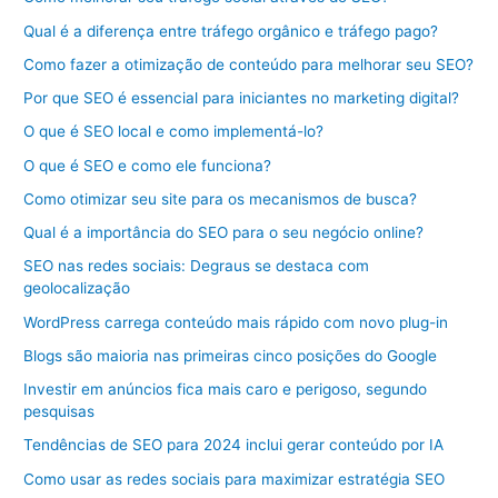
Qual é a diferença entre tráfego orgânico e tráfego pago?
Como fazer a otimização de conteúdo para melhorar seu SEO?
Por que SEO é essencial para iniciantes no marketing digital?
O que é SEO local e como implementá-lo?
O que é SEO e como ele funciona?
Como otimizar seu site para os mecanismos de busca?
Qual é a importância do SEO para o seu negócio online?
SEO nas redes sociais: Degraus se destaca com
geolocalização
WordPress carrega conteúdo mais rápido com novo plug-in
Blogs são maioria nas primeiras cinco posições do Google
Investir em anúncios fica mais caro e perigoso, segundo
pesquisas
Tendências de SEO para 2024 inclui gerar conteúdo por IA
Como usar as redes sociais para maximizar estratégia SEO