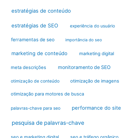
estratégias de conteúdo
estratégias de SEO
experiência do usuário
ferramentas de seo
importância do seo
marketing de conteúdo
marketing digital
monitoramento de SEO
meta descrições
otimização de imagens
otimização de conteúdo
otimização para motores de busca
performance do site
palavras-chave para seo
pesquisa de palavras-chave
seo e marketing digital
seo e tráfego orgânico