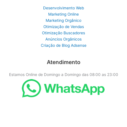
Desenvolvimento Web
Marketing Online
Marketing Orgânico
Otimização de Vendas
Otimização Buscadores
Anúncios Orgânicos
Criação de Blog Adsense
Atendimento
Estamos Online de Domingo a Domingo das 08:00 as 23:00