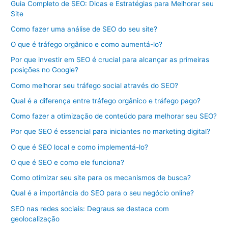
Guia Completo de SEO: Dicas e Estratégias para Melhorar seu
Site
Como fazer uma análise de SEO do seu site?
O que é tráfego orgânico e como aumentá-lo?
Por que investir em SEO é crucial para alcançar as primeiras
posições no Google?
Como melhorar seu tráfego social através do SEO?
Qual é a diferença entre tráfego orgânico e tráfego pago?
Como fazer a otimização de conteúdo para melhorar seu SEO?
Por que SEO é essencial para iniciantes no marketing digital?
O que é SEO local e como implementá-lo?
O que é SEO e como ele funciona?
Como otimizar seu site para os mecanismos de busca?
Qual é a importância do SEO para o seu negócio online?
SEO nas redes sociais: Degraus se destaca com
geolocalização