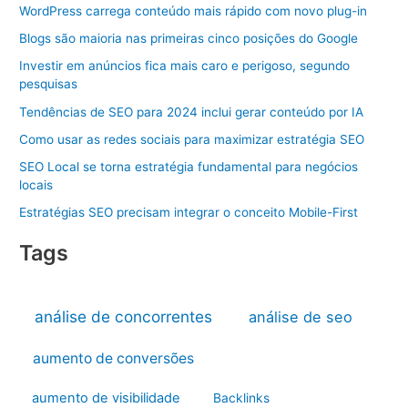
WordPress carrega conteúdo mais rápido com novo plug-in
Blogs são maioria nas primeiras cinco posições do Google
Investir em anúncios fica mais caro e perigoso, segundo
pesquisas
Tendências de SEO para 2024 inclui gerar conteúdo por IA
Como usar as redes sociais para maximizar estratégia SEO
SEO Local se torna estratégia fundamental para negócios
locais
Estratégias SEO precisam integrar o conceito Mobile-First
Tags
análise de concorrentes
análise de seo
aumento de conversões
aumento de visibilidade
Backlinks