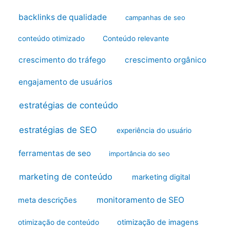
backlinks de qualidade
campanhas de seo
conteúdo otimizado
Conteúdo relevante
crescimento do tráfego
crescimento orgânico
engajamento de usuários
estratégias de conteúdo
estratégias de SEO
experiência do usuário
ferramentas de seo
importância do seo
marketing de conteúdo
marketing digital
monitoramento de SEO
meta descrições
otimização de imagens
otimização de conteúdo