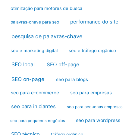
otimização para motores de busca
performance do site
palavras-chave para seo
pesquisa de palavras-chave
seo e marketing digital
seo e tráfego orgânico
SEO local
SEO off-page
SEO on-page
seo para blogs
seo para e-commerce
seo para empresas
seo para iniciantes
seo para pequenas empresas
seo para wordpress
seo para pequenos negócios
SEO técnico
tráfego orgânico