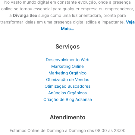
No vasto mundo digital em constante evolução, onde a presença
online se tornou essencial para qualquer empresa ou empreendedor,
a
Divulga Seo
surge como uma luz orientadora, pronta para
transformar ideias em uma presença digital sólida e impactante.
Veja
Mais…
Serviços
Desenvolvimento Web
Marketing Online
Marketing Orgânico
Otimização de Vendas
Otimização Buscadores
Anúncios Orgânicos
Criação de Blog Adsense
Atendimento
Estamos Online de Domingo a Domingo das 08:00 as 23:00