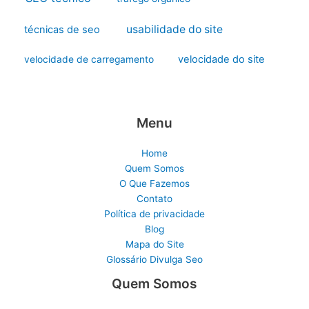
usabilidade do site
técnicas de seo
velocidade do site
velocidade de carregamento
Menu
Home
Quem Somos
O Que Fazemos
Contato
Política de privacidade
Blog
Mapa do Site
Glossário Divulga Seo
Quem Somos