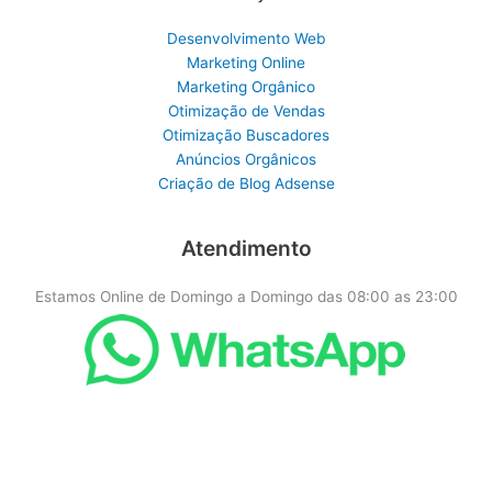
Desenvolvimento Web
Marketing Online
Marketing Orgânico
Otimização de Vendas
Otimização Buscadores
Anúncios Orgânicos
Criação de Blog Adsense
Atendimento
Estamos Online de Domingo a Domingo das 08:00 as 23:00