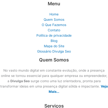
Menu
Home
Quem Somos
O Que Fazemos
Contato
Política de privacidade
Blog
Mapa do Site
Glossário Divulga Seo
Quem Somos
No vasto mundo digital em constante evolução, onde a presença
online se tornou essencial para qualquer empresa ou empreendedor,
a
Divulga Seo
surge como uma luz orientadora, pronta para
transformar ideias em uma presença digital sólida e impactante.
Veja
Mais…
Serviços