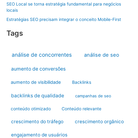
SEO Local se torna estratégia fundamental para negócios
locais
Estratégias SEO precisam integrar o conceito Mobile-First
Tags
análise de concorrentes
análise de seo
aumento de conversões
aumento de visibilidade
Backlinks
backlinks de qualidade
campanhas de seo
conteúdo otimizado
Conteúdo relevante
crescimento do tráfego
crescimento orgânico
engajamento de usuários