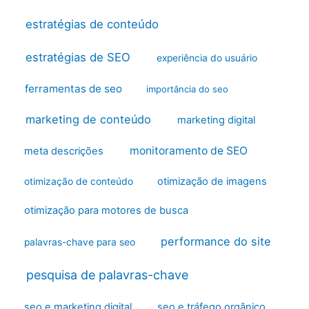
estratégias de conteúdo
estratégias de SEO
experiência do usuário
ferramentas de seo
importância do seo
marketing de conteúdo
marketing digital
monitoramento de SEO
meta descrições
otimização de imagens
otimização de conteúdo
otimização para motores de busca
performance do site
palavras-chave para seo
pesquisa de palavras-chave
seo e marketing digital
seo e tráfego orgânico