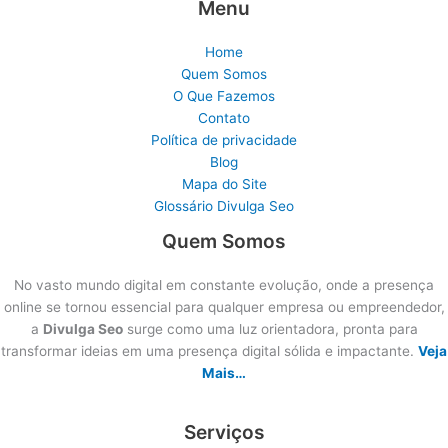
Menu
Home
Quem Somos
O Que Fazemos
Contato
Política de privacidade
Blog
Mapa do Site
Glossário Divulga Seo
Quem Somos
No vasto mundo digital em constante evolução, onde a presença
online se tornou essencial para qualquer empresa ou empreendedor,
a
Divulga Seo
surge como uma luz orientadora, pronta para
transformar ideias em uma presença digital sólida e impactante.
Veja
Mais…
Serviços