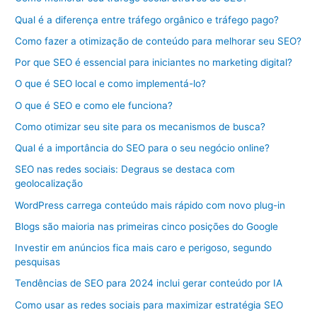
Qual é a diferença entre tráfego orgânico e tráfego pago?
Como fazer a otimização de conteúdo para melhorar seu SEO?
Por que SEO é essencial para iniciantes no marketing digital?
O que é SEO local e como implementá-lo?
O que é SEO e como ele funciona?
Como otimizar seu site para os mecanismos de busca?
Qual é a importância do SEO para o seu negócio online?
SEO nas redes sociais: Degraus se destaca com
geolocalização
WordPress carrega conteúdo mais rápido com novo plug-in
Blogs são maioria nas primeiras cinco posições do Google
Investir em anúncios fica mais caro e perigoso, segundo
pesquisas
Tendências de SEO para 2024 inclui gerar conteúdo por IA
Como usar as redes sociais para maximizar estratégia SEO