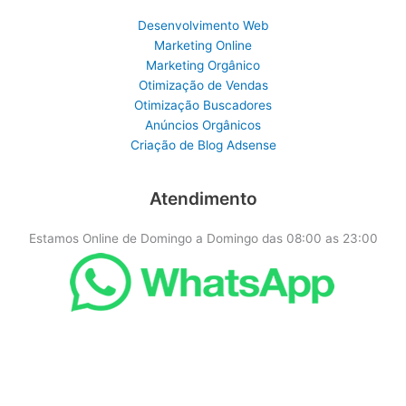
Desenvolvimento Web
Marketing Online
Marketing Orgânico
Otimização de Vendas
Otimização Buscadores
Anúncios Orgânicos
Criação de Blog Adsense
Atendimento
Estamos Online de Domingo a Domingo das 08:00 as 23:00