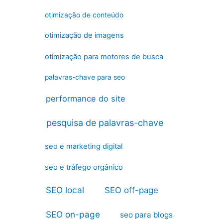
otimização de conteúdo
otimização de imagens
otimização para motores de busca
palavras-chave para seo
performance do site
pesquisa de palavras-chave
seo e marketing digital
seo e tráfego orgânico
SEO local
SEO off-page
SEO on-page
seo para blogs