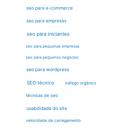
seo para e-commerce
seo para empresas
seo para iniciantes
seo para pequenas empresas
seo para pequenos negócios
seo para wordpress
SEO técnico
tráfego orgânico
técnicas de seo
usabilidade do site
velocidade de carregamento