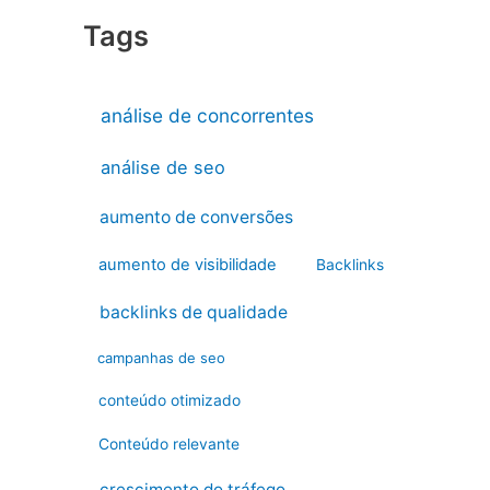
Tags
análise de concorrentes
análise de seo
aumento de conversões
aumento de visibilidade
Backlinks
backlinks de qualidade
campanhas de seo
conteúdo otimizado
Conteúdo relevante
crescimento do tráfego