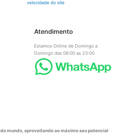
velocidade do site
Atendimento
Estamos Online de Domingo a
Domingo das 08:00 as 23:00
r do mundo, aproveitando ao máximo seu potencial