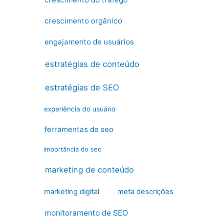
crescimento orgânico
engajamento de usuários
estratégias de conteúdo
estratégias de SEO
experiência do usuário
ferramentas de seo
importância do seo
marketing de conteúdo
marketing digital
meta descrições
monitoramento de SEO