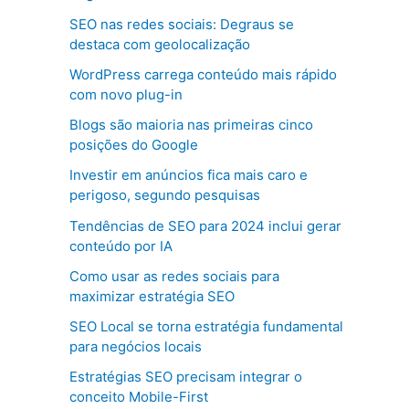
SEO nas redes sociais: Degraus se
destaca com geolocalização
WordPress carrega conteúdo mais rápido
com novo plug-in
Blogs são maioria nas primeiras cinco
posições do Google
Investir em anúncios fica mais caro e
perigoso, segundo pesquisas
Tendências de SEO para 2024 inclui gerar
conteúdo por IA
Como usar as redes sociais para
maximizar estratégia SEO
SEO Local se torna estratégia fundamental
para negócios locais
Estratégias SEO precisam integrar o
conceito Mobile-First