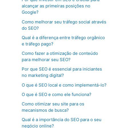
alcançar as primeiras posições no
Google?
Como melhorar seu tráfego social através
do SEO?
Qual é a diferença entre tráfego orgânico
e tráfego pago?
Como fazer a otimização de conteúdo
para melhorar seu SEO?
Por que SEO é essencial para iniciantes
no marketing digital?
O que é SEO local e como implementá-lo?
O que é SEO e como ele funciona?
Como otimizar seu site para os
mecanismos de busca?
Qual é a importância do SEO para o seu
negócio online?