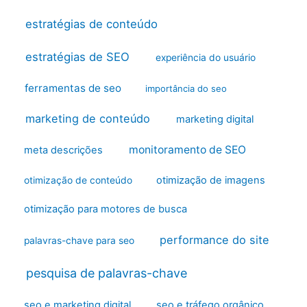
estratégias de conteúdo
estratégias de SEO
experiência do usuário
ferramentas de seo
importância do seo
marketing de conteúdo
marketing digital
monitoramento de SEO
meta descrições
otimização de imagens
otimização de conteúdo
otimização para motores de busca
performance do site
palavras-chave para seo
pesquisa de palavras-chave
seo e marketing digital
seo e tráfego orgânico