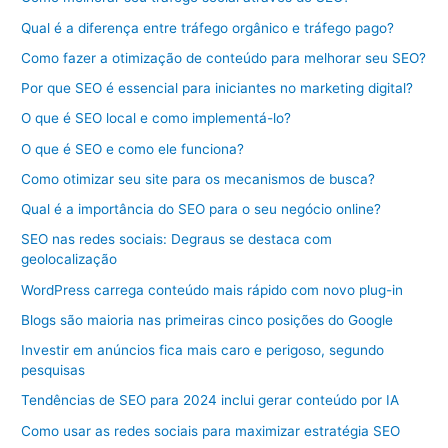
Qual é a diferença entre tráfego orgânico e tráfego pago?
Como fazer a otimização de conteúdo para melhorar seu SEO?
Por que SEO é essencial para iniciantes no marketing digital?
O que é SEO local e como implementá-lo?
O que é SEO e como ele funciona?
Como otimizar seu site para os mecanismos de busca?
Qual é a importância do SEO para o seu negócio online?
SEO nas redes sociais: Degraus se destaca com
geolocalização
WordPress carrega conteúdo mais rápido com novo plug-in
Blogs são maioria nas primeiras cinco posições do Google
Investir em anúncios fica mais caro e perigoso, segundo
pesquisas
Tendências de SEO para 2024 inclui gerar conteúdo por IA
Como usar as redes sociais para maximizar estratégia SEO