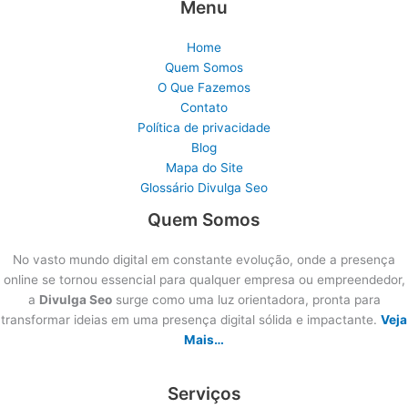
Menu
Home
Quem Somos
O Que Fazemos
Contato
Política de privacidade
Blog
Mapa do Site
Glossário Divulga Seo
Quem Somos
No vasto mundo digital em constante evolução, onde a presença
online se tornou essencial para qualquer empresa ou empreendedor,
a
Divulga Seo
surge como uma luz orientadora, pronta para
transformar ideias em uma presença digital sólida e impactante.
Veja
Mais…
Serviços