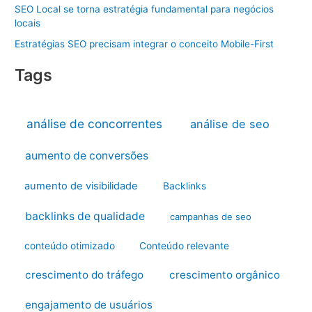
SEO Local se torna estratégia fundamental para negócios
locais
Estratégias SEO precisam integrar o conceito Mobile-First
Tags
análise de concorrentes
análise de seo
aumento de conversões
aumento de visibilidade
Backlinks
backlinks de qualidade
campanhas de seo
conteúdo otimizado
Conteúdo relevante
crescimento do tráfego
crescimento orgânico
engajamento de usuários