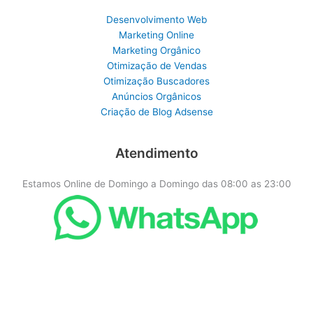
Desenvolvimento Web
Marketing Online
Marketing Orgânico
Otimização de Vendas
Otimização Buscadores
Anúncios Orgânicos
Criação de Blog Adsense
Atendimento
Estamos Online de Domingo a Domingo das 08:00 as 23:00