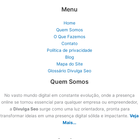
Menu
Home
Quem Somos
O Que Fazemos
Contato
Política de privacidade
Blog
Mapa do Site
Glossário Divulga Seo
Quem Somos
No vasto mundo digital em constante evolução, onde a presença
online se tornou essencial para qualquer empresa ou empreendedor,
a
Divulga Seo
surge como uma luz orientadora, pronta para
transformar ideias em uma presença digital sólida e impactante.
Veja
Mais…