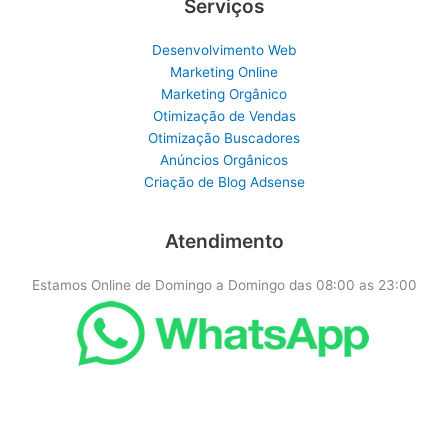
Serviços
Desenvolvimento Web
Marketing Online
Marketing Orgânico
Otimização de Vendas
Otimização Buscadores
Anúncios Orgânicos
Criação de Blog Adsense
Atendimento
Estamos Online de Domingo a Domingo das 08:00 as 23:00