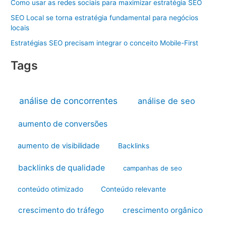
Como usar as redes sociais para maximizar estratégia SEO
SEO Local se torna estratégia fundamental para negócios
locais
Estratégias SEO precisam integrar o conceito Mobile-First
Tags
análise de concorrentes
análise de seo
aumento de conversões
aumento de visibilidade
Backlinks
backlinks de qualidade
campanhas de seo
conteúdo otimizado
Conteúdo relevante
crescimento do tráfego
crescimento orgânico