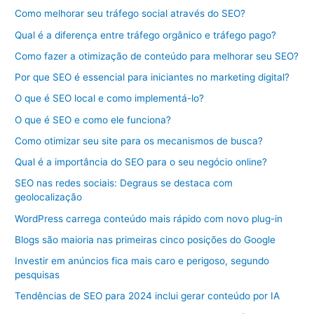
Como melhorar seu tráfego social através do SEO?
Qual é a diferença entre tráfego orgânico e tráfego pago?
Como fazer a otimização de conteúdo para melhorar seu SEO?
Por que SEO é essencial para iniciantes no marketing digital?
O que é SEO local e como implementá-lo?
O que é SEO e como ele funciona?
Como otimizar seu site para os mecanismos de busca?
Qual é a importância do SEO para o seu negócio online?
SEO nas redes sociais: Degraus se destaca com
geolocalização
WordPress carrega conteúdo mais rápido com novo plug-in
Blogs são maioria nas primeiras cinco posições do Google
Investir em anúncios fica mais caro e perigoso, segundo
pesquisas
Tendências de SEO para 2024 inclui gerar conteúdo por IA