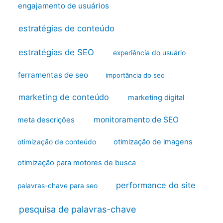
engajamento de usuários
estratégias de conteúdo
estratégias de SEO
experiência do usuário
ferramentas de seo
importância do seo
marketing de conteúdo
marketing digital
monitoramento de SEO
meta descrições
otimização de imagens
otimização de conteúdo
otimização para motores de busca
performance do site
palavras-chave para seo
pesquisa de palavras-chave