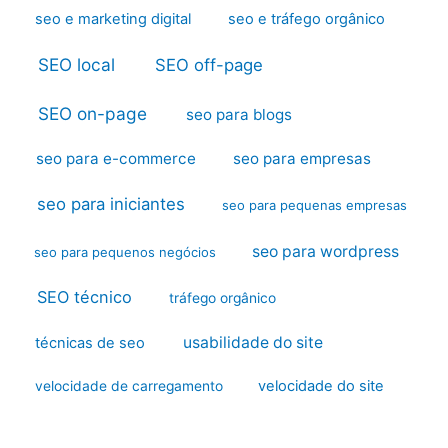
seo e marketing digital
seo e tráfego orgânico
SEO local
SEO off-page
SEO on-page
seo para blogs
seo para e-commerce
seo para empresas
seo para iniciantes
seo para pequenas empresas
seo para wordpress
seo para pequenos negócios
SEO técnico
tráfego orgânico
usabilidade do site
técnicas de seo
velocidade do site
velocidade de carregamento