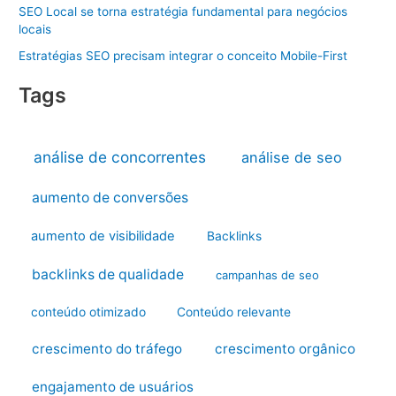
SEO Local se torna estratégia fundamental para negócios
locais
Estratégias SEO precisam integrar o conceito Mobile-First
Tags
análise de concorrentes
análise de seo
aumento de conversões
aumento de visibilidade
Backlinks
backlinks de qualidade
campanhas de seo
conteúdo otimizado
Conteúdo relevante
crescimento do tráfego
crescimento orgânico
engajamento de usuários