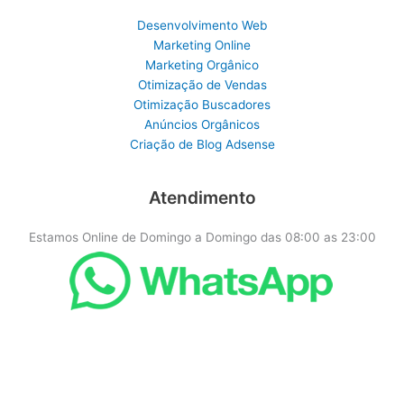
Desenvolvimento Web
Marketing Online
Marketing Orgânico
Otimização de Vendas
Otimização Buscadores
Anúncios Orgânicos
Criação de Blog Adsense
Atendimento
Estamos Online de Domingo a Domingo das 08:00 as 23:00