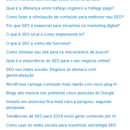
Qual é a diferença entre tráfego orgânico e tráfego pago?
Como fazer a otimização de conteúdo para melhorar seu SEO?
Por que SEO é essencial para iniciantes no marketing digital?
O que é SEO local e como implementá-lo?
O que é SEO e como ele funciona?
Como otimizar seu site para os mecanismos de busca?
Qual é a importância do SEO para o seu negócio online?
SEO nas redes sociais: Degraus se destaca com
geolocalização
WordPress carrega conteúdo mais rápido com novo plug-in
Blogs são maioria nas primeiras cinco posições do Google
Investir em anúncios fica mais caro e perigoso, segundo
pesquisas
Tendências de SEO para 2024 inclui gerar conteúdo por IA
Como usar as redes sociais para maximizar estratégia SEO