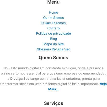
Menu
Home
Quem Somos
O Que Fazemos
Contato
Política de privacidade
Blog
Mapa do Site
Glossário Divulga Seo
Quem Somos
No vasto mundo digital em constante evolução, onde a presença
online se tornou essencial para qualquer empresa ou empreendedor,
a
Divulga Seo
surge como uma luz orientadora, pronta para
transformar ideias em uma presença digital sólida e impactante.
Veja
Mais…
Serviços