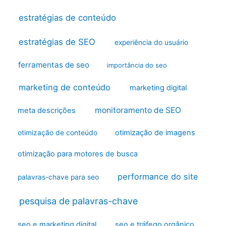
estratégias de conteúdo
estratégias de SEO
experiência do usuário
ferramentas de seo
importância do seo
marketing de conteúdo
marketing digital
monitoramento de SEO
meta descrições
otimização de imagens
otimização de conteúdo
otimização para motores de busca
performance do site
palavras-chave para seo
pesquisa de palavras-chave
seo e marketing digital
seo e tráfego orgânico