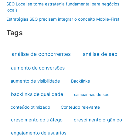
SEO Local se torna estratégia fundamental para negócios
locais
Estratégias SEO precisam integrar o conceito Mobile-First
Tags
análise de concorrentes
análise de seo
aumento de conversões
aumento de visibilidade
Backlinks
backlinks de qualidade
campanhas de seo
conteúdo otimizado
Conteúdo relevante
crescimento do tráfego
crescimento orgânico
engajamento de usuários