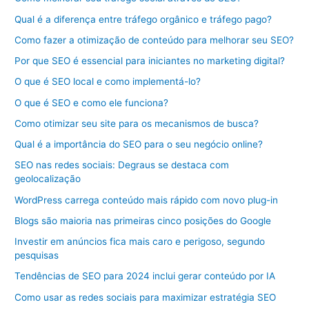
Qual é a diferença entre tráfego orgânico e tráfego pago?
Como fazer a otimização de conteúdo para melhorar seu SEO?
Por que SEO é essencial para iniciantes no marketing digital?
O que é SEO local e como implementá-lo?
O que é SEO e como ele funciona?
Como otimizar seu site para os mecanismos de busca?
Qual é a importância do SEO para o seu negócio online?
SEO nas redes sociais: Degraus se destaca com
geolocalização
WordPress carrega conteúdo mais rápido com novo plug-in
Blogs são maioria nas primeiras cinco posições do Google
Investir em anúncios fica mais caro e perigoso, segundo
pesquisas
Tendências de SEO para 2024 inclui gerar conteúdo por IA
Como usar as redes sociais para maximizar estratégia SEO