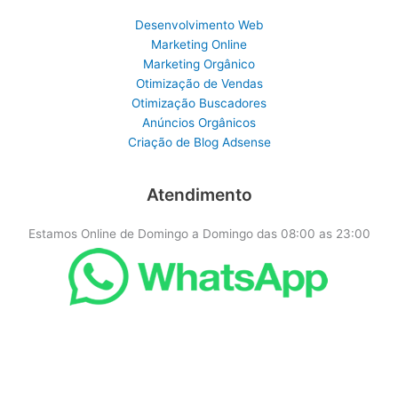
Desenvolvimento Web
Marketing Online
Marketing Orgânico
Otimização de Vendas
Otimização Buscadores
Anúncios Orgânicos
Criação de Blog Adsense
Atendimento
Estamos Online de Domingo a Domingo das 08:00 as 23:00