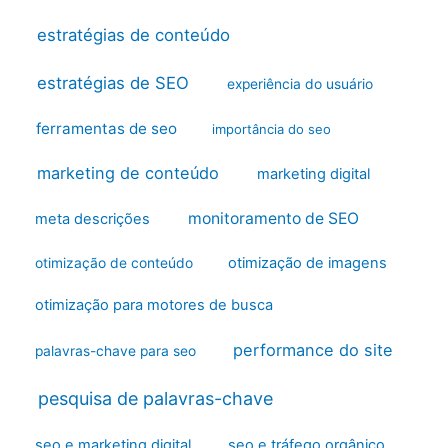
estratégias de conteúdo
estratégias de SEO
experiência do usuário
ferramentas de seo
importância do seo
marketing de conteúdo
marketing digital
monitoramento de SEO
meta descrições
otimização de imagens
otimização de conteúdo
otimização para motores de busca
performance do site
palavras-chave para seo
pesquisa de palavras-chave
seo e marketing digital
seo e tráfego orgânico