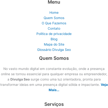
Menu
Home
Quem Somos
O Que Fazemos
Contato
Política de privacidade
Blog
Mapa do Site
Glossário Divulga Seo
Quem Somos
No vasto mundo digital em constante evolução, onde a presença
online se tornou essencial para qualquer empresa ou empreendedor,
a
Divulga Seo
surge como uma luz orientadora, pronta para
transformar ideias em uma presença digital sólida e impactante.
Veja
Mais…
Serviços