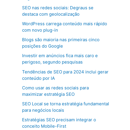
SEO nas redes sociais: Degraus se
destaca com geolocalização
WordPress carrega conteúdo mais rápido
com novo plug-in
Blogs são maioria nas primeiras cinco
posições do Google
Investir em anúncios fica mais caro e
perigoso, segundo pesquisas
Tendências de SEO para 2024 inclui gerar
conteúdo por IA
Como usar as redes sociais para
maximizar estratégia SEO
SEO Local se torna estratégia fundamental
para negócios locais
Estratégias SEO precisam integrar o
conceito Mobile-First