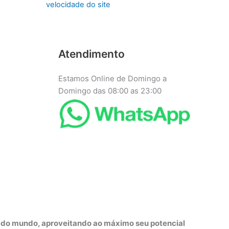
velocidade do site
Atendimento
Estamos Online de Domingo a
Domingo das 08:00 as 23:00
r do mundo, aproveitando ao máximo seu potencial