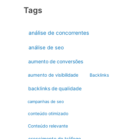
Tags
análise de concorrentes
análise de seo
aumento de conversões
aumento de visibilidade
Backlinks
backlinks de qualidade
campanhas de seo
conteúdo otimizado
Conteúdo relevante
crescimento do tráfego