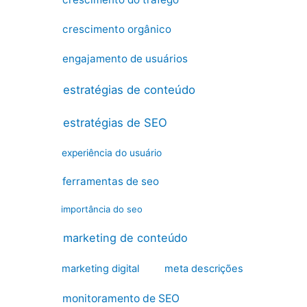
crescimento orgânico
engajamento de usuários
estratégias de conteúdo
estratégias de SEO
experiência do usuário
ferramentas de seo
importância do seo
marketing de conteúdo
marketing digital
meta descrições
monitoramento de SEO