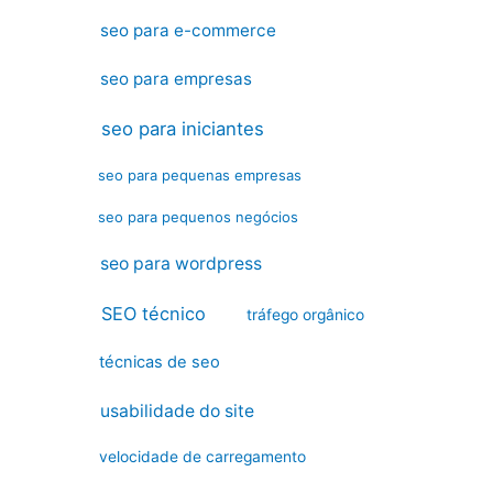
seo para e-commerce
seo para empresas
seo para iniciantes
seo para pequenas empresas
seo para pequenos negócios
seo para wordpress
SEO técnico
tráfego orgânico
técnicas de seo
usabilidade do site
velocidade de carregamento