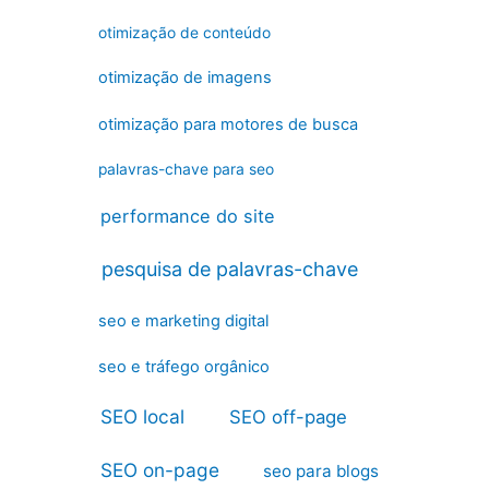
otimização de conteúdo
otimização de imagens
otimização para motores de busca
palavras-chave para seo
performance do site
pesquisa de palavras-chave
seo e marketing digital
seo e tráfego orgânico
SEO local
SEO off-page
SEO on-page
seo para blogs