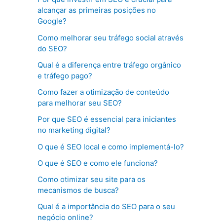
alcançar as primeiras posições no
Google?
Como melhorar seu tráfego social através
do SEO?
Qual é a diferença entre tráfego orgânico
e tráfego pago?
Como fazer a otimização de conteúdo
para melhorar seu SEO?
Por que SEO é essencial para iniciantes
no marketing digital?
O que é SEO local e como implementá-lo?
O que é SEO e como ele funciona?
Como otimizar seu site para os
mecanismos de busca?
Qual é a importância do SEO para o seu
negócio online?