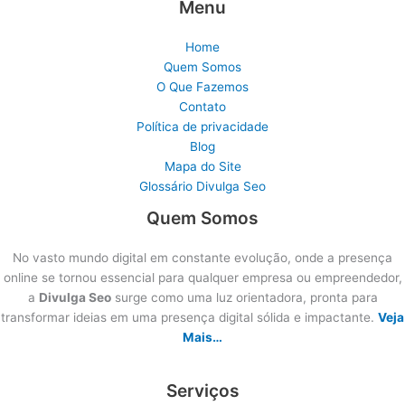
Menu
Home
Quem Somos
O Que Fazemos
Contato
Política de privacidade
Blog
Mapa do Site
Glossário Divulga Seo
Quem Somos
No vasto mundo digital em constante evolução, onde a presença
online se tornou essencial para qualquer empresa ou empreendedor,
a
Divulga Seo
surge como uma luz orientadora, pronta para
transformar ideias em uma presença digital sólida e impactante.
Veja
Mais…
Serviços