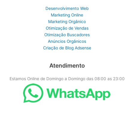
Desenvolvimento Web
Marketing Online
Marketing Orgânico
Otimização de Vendas
Otimização Buscadores
Anúncios Orgânicos
Criação de Blog Adsense
Atendimento
Estamos Online de Domingo a Domingo das 08:00 as 23:00