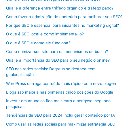
Qual é a diferença entre tráfego orgânico e tráfego pago?
Como fazer a otimização de conteúdo para melhorar seu SEO?
Por que SEO é essencial para iniciantes no marketing digital?
O que é SEO local e como implementá-lo?
O que é SEO e como ele funciona?
Como otimizar seu site para os mecanismos de busca?
Qual é a importância do SEO para o seu negócio online?
SEO nas redes sociais: Degraus se destaca com
geolocalização
WordPress carrega conteúdo mais rápido com novo plug-in
Blogs são maioria nas primeiras cinco posições do Google
Investir em anúncios fica mais caro e perigoso, segundo
pesquisas
Tendências de SEO para 2024 inclui gerar conteúdo por IA
Como usar as redes sociais para maximizar estratégia SEO