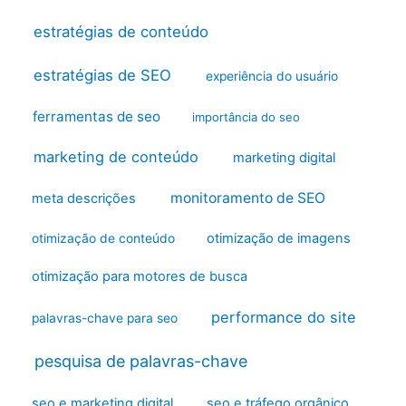
estratégias de conteúdo
estratégias de SEO
experiência do usuário
ferramentas de seo
importância do seo
marketing de conteúdo
marketing digital
monitoramento de SEO
meta descrições
otimização de imagens
otimização de conteúdo
otimização para motores de busca
performance do site
palavras-chave para seo
pesquisa de palavras-chave
seo e marketing digital
seo e tráfego orgânico