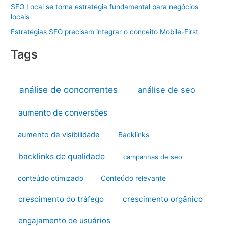
SEO Local se torna estratégia fundamental para negócios
locais
Estratégias SEO precisam integrar o conceito Mobile-First
Tags
análise de concorrentes
análise de seo
aumento de conversões
aumento de visibilidade
Backlinks
backlinks de qualidade
campanhas de seo
conteúdo otimizado
Conteúdo relevante
crescimento do tráfego
crescimento orgânico
engajamento de usuários