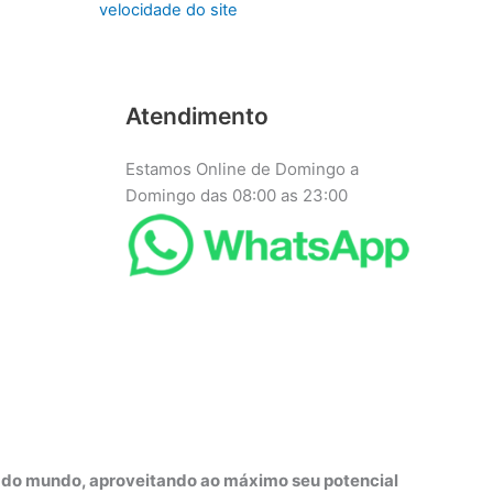
velocidade do site
Atendimento
Estamos Online de Domingo a
Domingo das 08:00 as 23:00
r do mundo, aproveitando ao máximo seu potencial