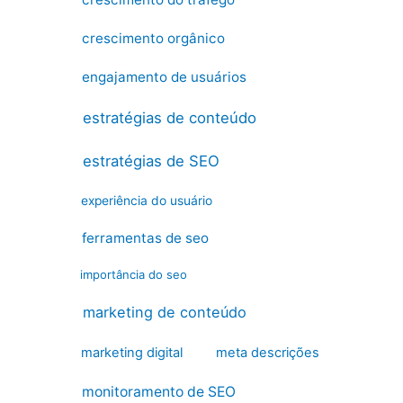
crescimento orgânico
engajamento de usuários
estratégias de conteúdo
estratégias de SEO
experiência do usuário
ferramentas de seo
importância do seo
marketing de conteúdo
marketing digital
meta descrições
monitoramento de SEO