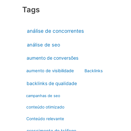
Tags
análise de concorrentes
análise de seo
aumento de conversões
aumento de visibilidade
Backlinks
backlinks de qualidade
campanhas de seo
conteúdo otimizado
Conteúdo relevante
crescimento do tráfego