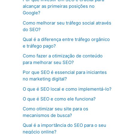
alcançar as primeiras posições no
Google?
Como melhorar seu tráfego social através
do SEO?
Qual é a diferença entre tráfego orgânico
e tráfego pago?
Como fazer a otimização de conteúdo
para melhorar seu SEO?
Por que SEO é essencial para iniciantes
no marketing digital?
O que é SEO local e como implementá-lo?
O que é SEO e como ele funciona?
Como otimizar seu site para os
mecanismos de busca?
Qual é a importância do SEO para o seu
negócio online?