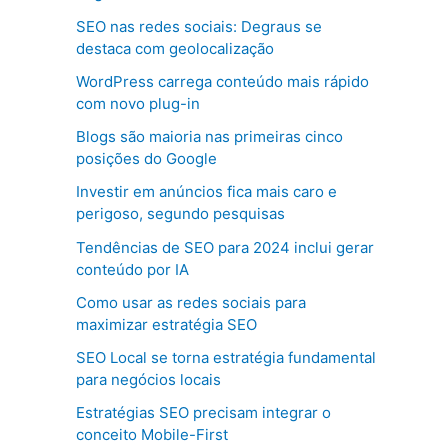
SEO nas redes sociais: Degraus se
destaca com geolocalização
WordPress carrega conteúdo mais rápido
com novo plug-in
Blogs são maioria nas primeiras cinco
posições do Google
Investir em anúncios fica mais caro e
perigoso, segundo pesquisas
Tendências de SEO para 2024 inclui gerar
conteúdo por IA
Como usar as redes sociais para
maximizar estratégia SEO
SEO Local se torna estratégia fundamental
para negócios locais
Estratégias SEO precisam integrar o
conceito Mobile-First