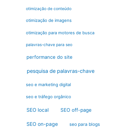
otimização de conteúdo
otimização de imagens
otimização para motores de busca
palavras-chave para seo
performance do site
pesquisa de palavras-chave
seo e marketing digital
seo e tráfego orgânico
SEO local
SEO off-page
SEO on-page
seo para blogs