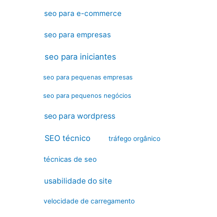
seo para e-commerce
seo para empresas
seo para iniciantes
seo para pequenas empresas
seo para pequenos negócios
seo para wordpress
SEO técnico
tráfego orgânico
técnicas de seo
usabilidade do site
velocidade de carregamento