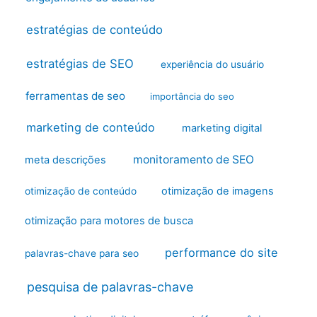
estratégias de conteúdo
estratégias de SEO
experiência do usuário
ferramentas de seo
importância do seo
marketing de conteúdo
marketing digital
monitoramento de SEO
meta descrições
otimização de imagens
otimização de conteúdo
otimização para motores de busca
performance do site
palavras-chave para seo
pesquisa de palavras-chave