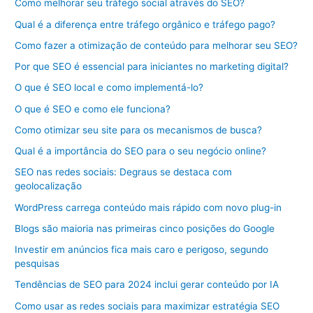
Como melhorar seu tráfego social através do SEO?
Qual é a diferença entre tráfego orgânico e tráfego pago?
Como fazer a otimização de conteúdo para melhorar seu SEO?
Por que SEO é essencial para iniciantes no marketing digital?
O que é SEO local e como implementá-lo?
O que é SEO e como ele funciona?
Como otimizar seu site para os mecanismos de busca?
Qual é a importância do SEO para o seu negócio online?
SEO nas redes sociais: Degraus se destaca com
geolocalização
WordPress carrega conteúdo mais rápido com novo plug-in
Blogs são maioria nas primeiras cinco posições do Google
Investir em anúncios fica mais caro e perigoso, segundo
pesquisas
Tendências de SEO para 2024 inclui gerar conteúdo por IA
Como usar as redes sociais para maximizar estratégia SEO