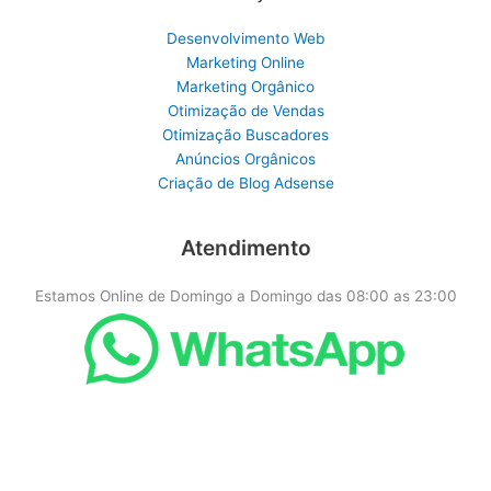
Desenvolvimento Web
Marketing Online
Marketing Orgânico
Otimização de Vendas
Otimização Buscadores
Anúncios Orgânicos
Criação de Blog Adsense
Atendimento
Estamos Online de Domingo a Domingo das 08:00 as 23:00