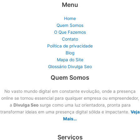
Menu
Home
Quem Somos
O Que Fazemos
Contato
Política de privacidade
Blog
Mapa do Site
Glossário Divulga Seo
Quem Somos
No vasto mundo digital em constante evolução, onde a presença
online se tornou essencial para qualquer empresa ou empreendedor,
a
Divulga Seo
surge como uma luz orientadora, pronta para
transformar ideias em uma presença digital sólida e impactante.
Veja
Mais…
Serviços