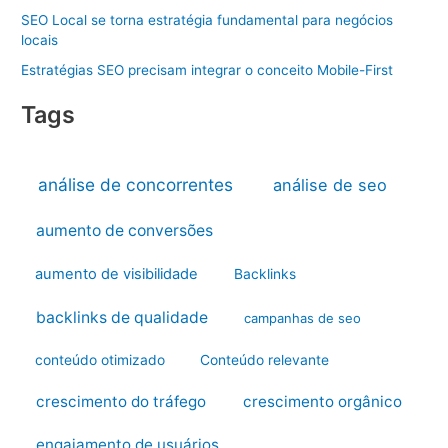
SEO Local se torna estratégia fundamental para negócios
locais
Estratégias SEO precisam integrar o conceito Mobile-First
Tags
análise de concorrentes
análise de seo
aumento de conversões
aumento de visibilidade
Backlinks
backlinks de qualidade
campanhas de seo
conteúdo otimizado
Conteúdo relevante
crescimento do tráfego
crescimento orgânico
engajamento de usuários