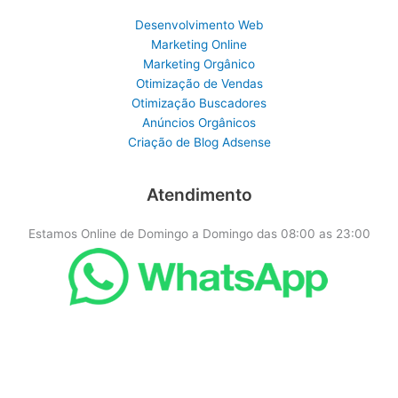
Desenvolvimento Web
Marketing Online
Marketing Orgânico
Otimização de Vendas
Otimização Buscadores
Anúncios Orgânicos
Criação de Blog Adsense
Atendimento
Estamos Online de Domingo a Domingo das 08:00 as 23:00