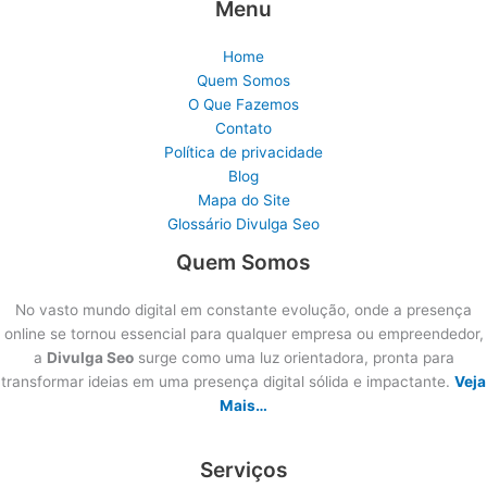
Menu
Home
Quem Somos
O Que Fazemos
Contato
Política de privacidade
Blog
Mapa do Site
Glossário Divulga Seo
Quem Somos
No vasto mundo digital em constante evolução, onde a presença
online se tornou essencial para qualquer empresa ou empreendedor,
a
Divulga Seo
surge como uma luz orientadora, pronta para
transformar ideias em uma presença digital sólida e impactante.
Veja
Mais…
Serviços