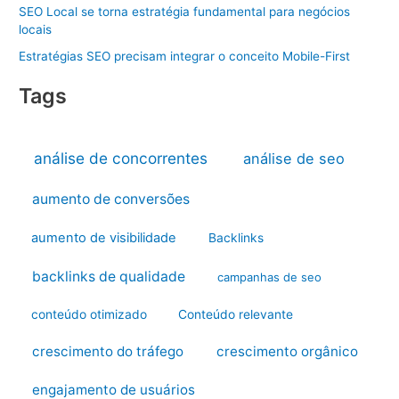
SEO Local se torna estratégia fundamental para negócios
locais
Estratégias SEO precisam integrar o conceito Mobile-First
Tags
análise de concorrentes
análise de seo
aumento de conversões
aumento de visibilidade
Backlinks
backlinks de qualidade
campanhas de seo
conteúdo otimizado
Conteúdo relevante
crescimento do tráfego
crescimento orgânico
engajamento de usuários