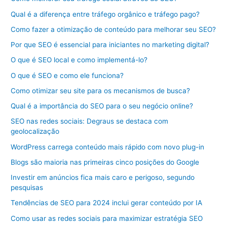
Qual é a diferença entre tráfego orgânico e tráfego pago?
Como fazer a otimização de conteúdo para melhorar seu SEO?
Por que SEO é essencial para iniciantes no marketing digital?
O que é SEO local e como implementá-lo?
O que é SEO e como ele funciona?
Como otimizar seu site para os mecanismos de busca?
Qual é a importância do SEO para o seu negócio online?
SEO nas redes sociais: Degraus se destaca com
geolocalização
WordPress carrega conteúdo mais rápido com novo plug-in
Blogs são maioria nas primeiras cinco posições do Google
Investir em anúncios fica mais caro e perigoso, segundo
pesquisas
Tendências de SEO para 2024 inclui gerar conteúdo por IA
Como usar as redes sociais para maximizar estratégia SEO