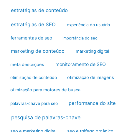
estratégias de conteúdo
estratégias de SEO
experiência do usuário
ferramentas de seo
importância do seo
marketing de conteúdo
marketing digital
monitoramento de SEO
meta descrições
otimização de imagens
otimização de conteúdo
otimização para motores de busca
performance do site
palavras-chave para seo
pesquisa de palavras-chave
seo e marketing digital
seo e tráfego orgânico