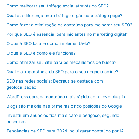
Como melhorar seu tráfego social através do SEO?
Qual é a diferença entre tráfego orgânico e tráfego pago?
Como fazer a otimização de conteúdo para melhorar seu SEO?
Por que SEO é essencial para iniciantes no marketing digital?
O que é SEO local e como implementá-lo?
O que é SEO e como ele funciona?
Como otimizar seu site para os mecanismos de busca?
Qual é a importância do SEO para o seu negócio online?
SEO nas redes sociais: Degraus se destaca com
geolocalização
WordPress carrega conteúdo mais rápido com novo plug-in
Blogs são maioria nas primeiras cinco posições do Google
Investir em anúncios fica mais caro e perigoso, segundo
pesquisas
Tendências de SEO para 2024 inclui gerar conteúdo por IA