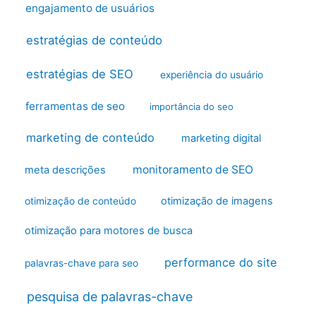
engajamento de usuários
estratégias de conteúdo
estratégias de SEO
experiência do usuário
ferramentas de seo
importância do seo
marketing de conteúdo
marketing digital
monitoramento de SEO
meta descrições
otimização de imagens
otimização de conteúdo
otimização para motores de busca
performance do site
palavras-chave para seo
pesquisa de palavras-chave