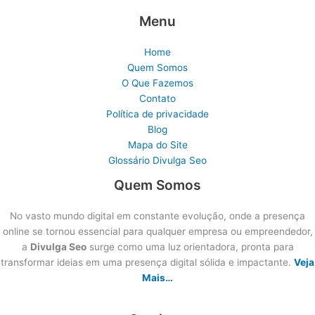
Menu
Home
Quem Somos
O Que Fazemos
Contato
Política de privacidade
Blog
Mapa do Site
Glossário Divulga Seo
Quem Somos
No vasto mundo digital em constante evolução, onde a presença
online se tornou essencial para qualquer empresa ou empreendedor,
a
Divulga Seo
surge como uma luz orientadora, pronta para
transformar ideias em uma presença digital sólida e impactante.
Veja
Mais…