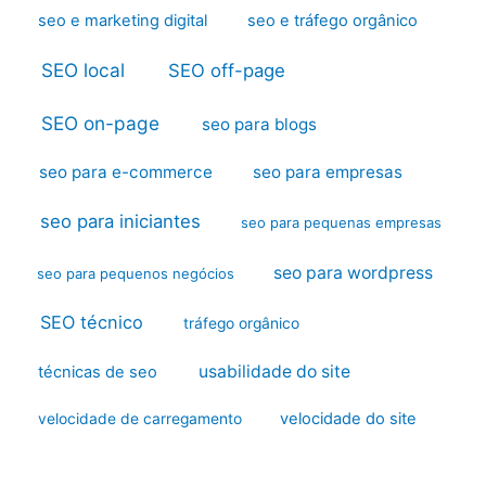
seo e marketing digital
seo e tráfego orgânico
SEO local
SEO off-page
SEO on-page
seo para blogs
seo para e-commerce
seo para empresas
seo para iniciantes
seo para pequenas empresas
seo para wordpress
seo para pequenos negócios
SEO técnico
tráfego orgânico
usabilidade do site
técnicas de seo
velocidade do site
velocidade de carregamento