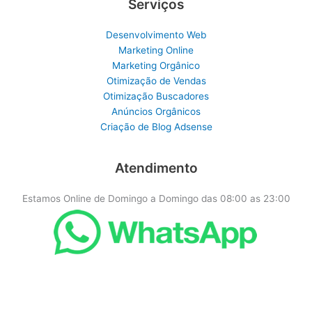
Serviços
Desenvolvimento Web
Marketing Online
Marketing Orgânico
Otimização de Vendas
Otimização Buscadores
Anúncios Orgânicos
Criação de Blog Adsense
Atendimento
Estamos Online de Domingo a Domingo das 08:00 as 23:00