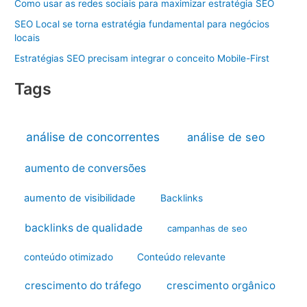
Como usar as redes sociais para maximizar estratégia SEO
SEO Local se torna estratégia fundamental para negócios
locais
Estratégias SEO precisam integrar o conceito Mobile-First
Tags
análise de concorrentes
análise de seo
aumento de conversões
aumento de visibilidade
Backlinks
backlinks de qualidade
campanhas de seo
conteúdo otimizado
Conteúdo relevante
crescimento do tráfego
crescimento orgânico