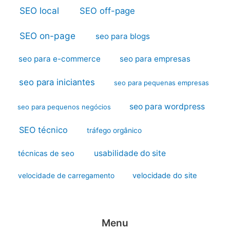
SEO local
SEO off-page
SEO on-page
seo para blogs
seo para e-commerce
seo para empresas
seo para iniciantes
seo para pequenas empresas
seo para wordpress
seo para pequenos negócios
SEO técnico
tráfego orgânico
usabilidade do site
técnicas de seo
velocidade do site
velocidade de carregamento
Menu