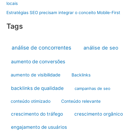
locais
Estratégias SEO precisam integrar o conceito Mobile-First
Tags
análise de concorrentes
análise de seo
aumento de conversões
aumento de visibilidade
Backlinks
backlinks de qualidade
campanhas de seo
conteúdo otimizado
Conteúdo relevante
crescimento do tráfego
crescimento orgânico
engajamento de usuários