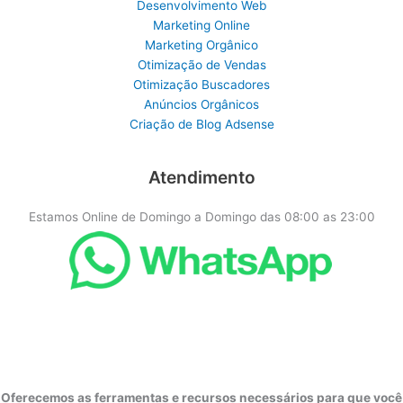
Desenvolvimento Web
Marketing Online
Marketing Orgânico
Otimização de Vendas
Otimização Buscadores
Anúncios Orgânicos
Criação de Blog Adsense
Atendimento
Estamos Online de Domingo a Domingo das 08:00 as 23:00
Oferecemos as ferramentas e recursos necessários para que você