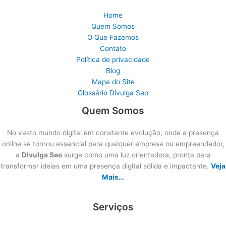
Home
Quem Somos
O Que Fazemos
Contato
Política de privacidade
Blog
Mapa do Site
Glossário Divulga Seo
Quem Somos
No vasto mundo digital em constante evolução, onde a presença
online se tornou essencial para qualquer empresa ou empreendedor,
a
Divulga Seo
surge como uma luz orientadora, pronta para
transformar ideias em uma presença digital sólida e impactante.
Veja
Mais…
Serviços