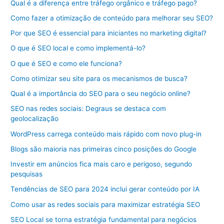
Qual é a diferença entre tráfego orgânico e tráfego pago?
Como fazer a otimização de conteúdo para melhorar seu SEO?
Por que SEO é essencial para iniciantes no marketing digital?
O que é SEO local e como implementá-lo?
O que é SEO e como ele funciona?
Como otimizar seu site para os mecanismos de busca?
Qual é a importância do SEO para o seu negócio online?
SEO nas redes sociais: Degraus se destaca com
geolocalização
WordPress carrega conteúdo mais rápido com novo plug-in
Blogs são maioria nas primeiras cinco posições do Google
Investir em anúncios fica mais caro e perigoso, segundo
pesquisas
Tendências de SEO para 2024 inclui gerar conteúdo por IA
Como usar as redes sociais para maximizar estratégia SEO
SEO Local se torna estratégia fundamental para negócios