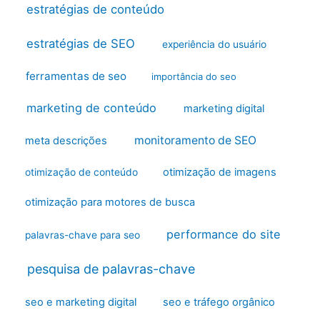
estratégias de conteúdo
estratégias de SEO
experiência do usuário
ferramentas de seo
importância do seo
marketing de conteúdo
marketing digital
monitoramento de SEO
meta descrições
otimização de imagens
otimização de conteúdo
otimização para motores de busca
performance do site
palavras-chave para seo
pesquisa de palavras-chave
seo e marketing digital
seo e tráfego orgânico