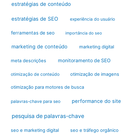
estratégias de conteúdo
estratégias de SEO
experiência do usuário
ferramentas de seo
importância do seo
marketing de conteúdo
marketing digital
monitoramento de SEO
meta descrições
otimização de imagens
otimização de conteúdo
otimização para motores de busca
performance do site
palavras-chave para seo
pesquisa de palavras-chave
seo e marketing digital
seo e tráfego orgânico