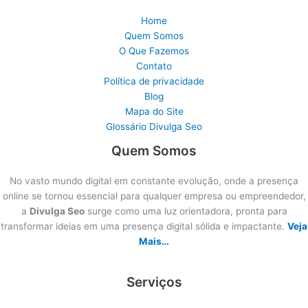
Home
Quem Somos
O Que Fazemos
Contato
Política de privacidade
Blog
Mapa do Site
Glossário Divulga Seo
Quem Somos
No vasto mundo digital em constante evolução, onde a presença
online se tornou essencial para qualquer empresa ou empreendedor,
a
Divulga Seo
surge como uma luz orientadora, pronta para
transformar ideias em uma presença digital sólida e impactante.
Veja
Mais…
Serviços