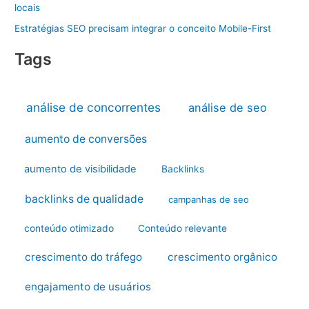
locais
Estratégias SEO precisam integrar o conceito Mobile-First
Tags
análise de concorrentes
análise de seo
aumento de conversões
aumento de visibilidade
Backlinks
backlinks de qualidade
campanhas de seo
conteúdo otimizado
Conteúdo relevante
crescimento do tráfego
crescimento orgânico
engajamento de usuários