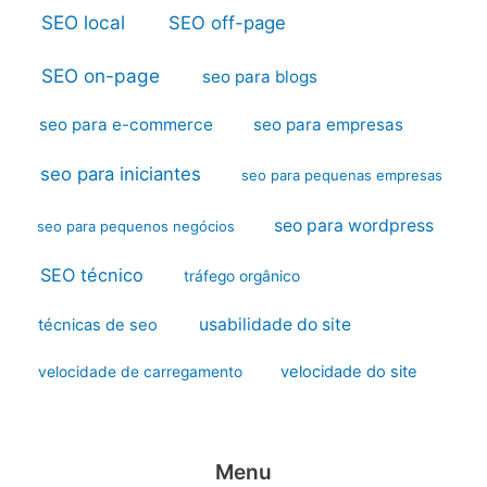
SEO local
SEO off-page
SEO on-page
seo para blogs
seo para e-commerce
seo para empresas
seo para iniciantes
seo para pequenas empresas
seo para wordpress
seo para pequenos negócios
SEO técnico
tráfego orgânico
usabilidade do site
técnicas de seo
velocidade do site
velocidade de carregamento
Menu