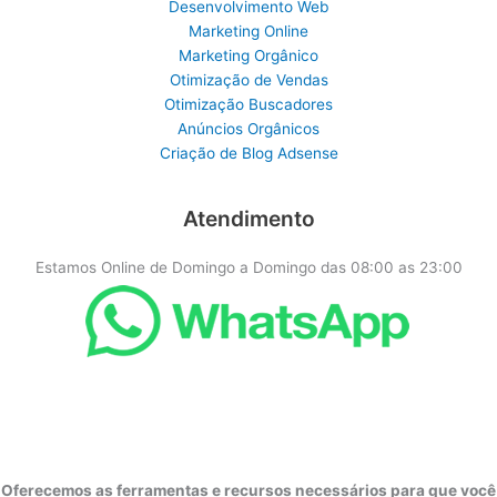
Desenvolvimento Web
Marketing Online
Marketing Orgânico
Otimização de Vendas
Otimização Buscadores
Anúncios Orgânicos
Criação de Blog Adsense
Atendimento
Estamos Online de Domingo a Domingo das 08:00 as 23:00
Oferecemos as ferramentas e recursos necessários para que você