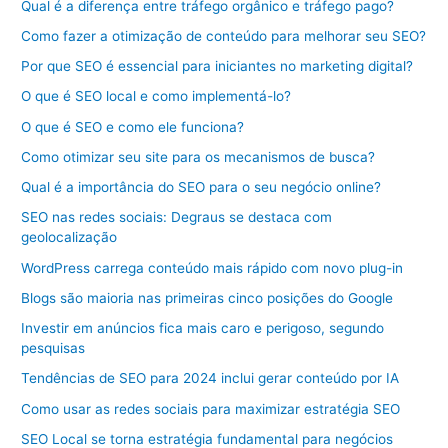
Qual é a diferença entre tráfego orgânico e tráfego pago?
Como fazer a otimização de conteúdo para melhorar seu SEO?
Por que SEO é essencial para iniciantes no marketing digital?
O que é SEO local e como implementá-lo?
O que é SEO e como ele funciona?
Como otimizar seu site para os mecanismos de busca?
Qual é a importância do SEO para o seu negócio online?
SEO nas redes sociais: Degraus se destaca com
geolocalização
WordPress carrega conteúdo mais rápido com novo plug-in
Blogs são maioria nas primeiras cinco posições do Google
Investir em anúncios fica mais caro e perigoso, segundo
pesquisas
Tendências de SEO para 2024 inclui gerar conteúdo por IA
Como usar as redes sociais para maximizar estratégia SEO
SEO Local se torna estratégia fundamental para negócios