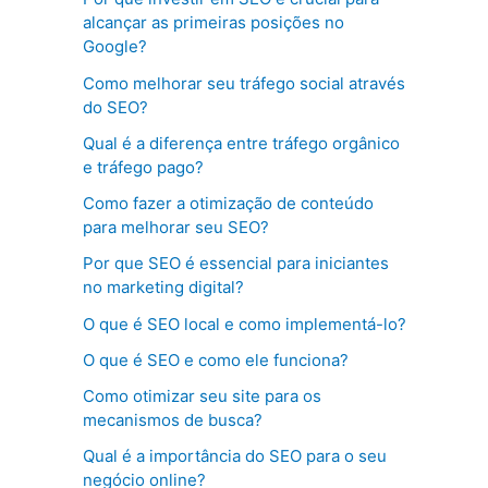
alcançar as primeiras posições no
Google?
Como melhorar seu tráfego social através
do SEO?
Qual é a diferença entre tráfego orgânico
e tráfego pago?
Como fazer a otimização de conteúdo
para melhorar seu SEO?
Por que SEO é essencial para iniciantes
no marketing digital?
O que é SEO local e como implementá-lo?
O que é SEO e como ele funciona?
Como otimizar seu site para os
mecanismos de busca?
Qual é a importância do SEO para o seu
negócio online?