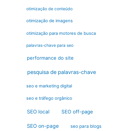
otimização de conteúdo
otimização de imagens
otimização para motores de busca
palavras-chave para seo
performance do site
pesquisa de palavras-chave
seo e marketing digital
seo e tráfego orgânico
SEO local
SEO off-page
SEO on-page
seo para blogs