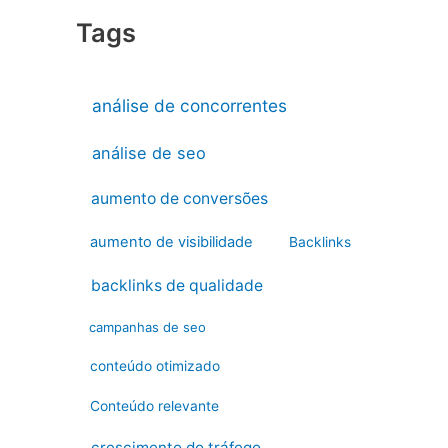
Tags
análise de concorrentes
análise de seo
aumento de conversões
aumento de visibilidade
Backlinks
backlinks de qualidade
campanhas de seo
conteúdo otimizado
Conteúdo relevante
crescimento do tráfego