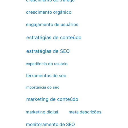
crescimento orgânico
engajamento de usuários
estratégias de conteúdo
estratégias de SEO
experiência do usuário
ferramentas de seo
importância do seo
marketing de conteúdo
marketing digital
meta descrições
monitoramento de SEO