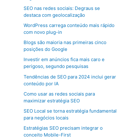
SEO nas redes sociais: Degraus se
destaca com geolocalização
WordPress carrega conteúdo mais rápido
com novo plug-in
Blogs são maioria nas primeiras cinco
posições do Google
Investir em anúncios fica mais caro e
perigoso, segundo pesquisas
Tendências de SEO para 2024 inclui gerar
conteúdo por IA
Como usar as redes sociais para
maximizar estratégia SEO
SEO Local se torna estratégia fundamental
para negócios locais
Estratégias SEO precisam integrar o
conceito Mobile-First