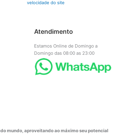
velocidade do site
Atendimento
Estamos Online de Domingo a
Domingo das 08:00 as 23:00
r do mundo, aproveitando ao máximo seu potencial