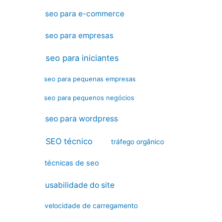
seo para e-commerce
seo para empresas
seo para iniciantes
seo para pequenas empresas
seo para pequenos negócios
seo para wordpress
SEO técnico
tráfego orgânico
técnicas de seo
usabilidade do site
velocidade de carregamento