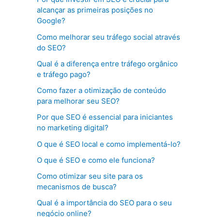
alcançar as primeiras posições no
Google?
Como melhorar seu tráfego social através
do SEO?
Qual é a diferença entre tráfego orgânico
e tráfego pago?
Como fazer a otimização de conteúdo
para melhorar seu SEO?
Por que SEO é essencial para iniciantes
no marketing digital?
O que é SEO local e como implementá-lo?
O que é SEO e como ele funciona?
Como otimizar seu site para os
mecanismos de busca?
Qual é a importância do SEO para o seu
negócio online?