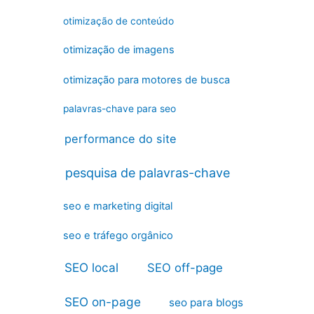
otimização de conteúdo
otimização de imagens
otimização para motores de busca
palavras-chave para seo
performance do site
pesquisa de palavras-chave
seo e marketing digital
seo e tráfego orgânico
SEO local
SEO off-page
SEO on-page
seo para blogs