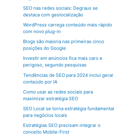
SEO nas redes sociais: Degraus se
destaca com geolocalização
WordPress carrega conteúdo mais rápido
com novo plug-in
Blogs são maioria nas primeiras cinco
posições do Google
Investir em anúncios fica mais caro e
perigoso, segundo pesquisas
Tendências de SEO para 2024 inclui gerar
conteúdo por IA
Como usar as redes sociais para
maximizar estratégia SEO
SEO Local se torna estratégia fundamental
para negócios locais
Estratégias SEO precisam integrar o
conceito Mobile-First