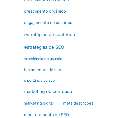
crescimento orgânico
engajamento de usuários
estratégias de conteúdo
estratégias de SEO
experiência do usuário
ferramentas de seo
importância do seo
marketing de conteúdo
marketing digital
meta descrições
monitoramento de SEO