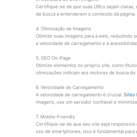
Certifique-se de que suas URLs sejam claras, 
de busca a entenderem o conteúdo da página.
4. Otimização de Imagens
Otimize suas imagens para a web, reduzindo se
a velocidade de carregamento e a acessibilida
5. SEO On-Page
Otimize elementos no próprio site, como título
otimizações indicam aos motores de busca do q
6. Velocidade de Carregamento
A velocidade de carregamento é crucial.
Sites
imagens, use um servidor confiável e minimize
7. Mobile-Friendly
Certifique-se de que seu site seja responsivo
uso de smartphones, isso é fundamental para 