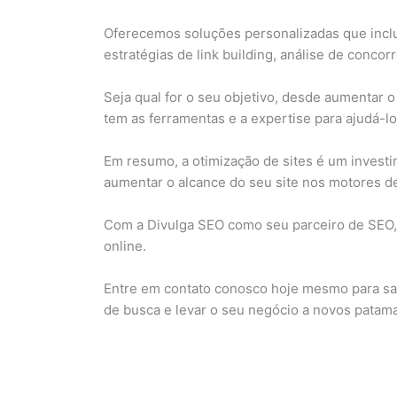
Oferecemos soluções personalizadas que incl
estratégias de link building, análise de concor
Seja qual for o seu objetivo, desde aumentar o
tem as ferramentas e a expertise para ajudá-lo
Em resumo, a otimização de sites é um investi
aumentar o alcance do seu site nos motores d
Com a Divulga SEO como seu parceiro de SEO, 
online.
Entre em contato conosco hoje mesmo para sa
de busca e levar o seu negócio a novos patam