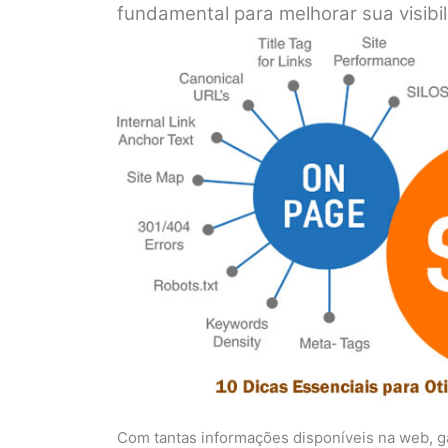
fundamental para melhorar sua visibil
Com tantas informações disponíveis na web, ga