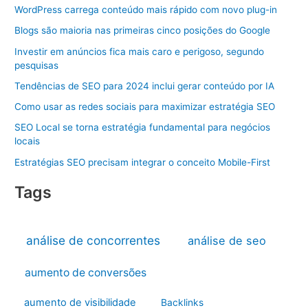
WordPress carrega conteúdo mais rápido com novo plug-in
Blogs são maioria nas primeiras cinco posições do Google
Investir em anúncios fica mais caro e perigoso, segundo
pesquisas
Tendências de SEO para 2024 inclui gerar conteúdo por IA
Como usar as redes sociais para maximizar estratégia SEO
SEO Local se torna estratégia fundamental para negócios
locais
Estratégias SEO precisam integrar o conceito Mobile-First
Tags
análise de concorrentes
análise de seo
aumento de conversões
aumento de visibilidade
Backlinks