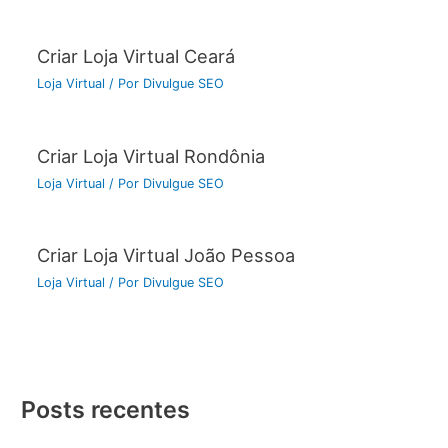
Criar Loja Virtual Ceará
Loja Virtual
/ Por
Divulgue SEO
Criar Loja Virtual Rondônia
Loja Virtual
/ Por
Divulgue SEO
Criar Loja Virtual João Pessoa
Loja Virtual
/ Por
Divulgue SEO
Posts recentes