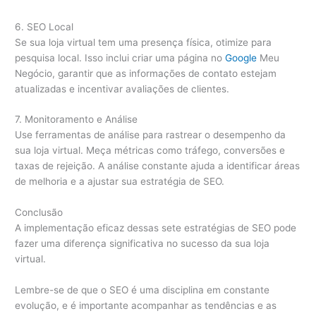
6. SEO Local
Se sua loja virtual tem uma presença física, otimize para
pesquisa local. Isso inclui criar uma página no
Google
Meu
Negócio, garantir que as informações de contato estejam
atualizadas e incentivar avaliações de clientes.
7. Monitoramento e Análise
Use ferramentas de análise para rastrear o desempenho da
sua loja virtual. Meça métricas como tráfego, conversões e
taxas de rejeição. A análise constante ajuda a identificar áreas
de melhoria e a ajustar sua estratégia de SEO.
Conclusão
A implementação eficaz dessas sete estratégias de SEO pode
fazer uma diferença significativa no sucesso da sua loja
virtual.
Lembre-se de que o SEO é uma disciplina em constante
evolução, e é importante acompanhar as tendências e as