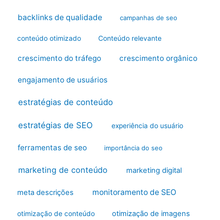
backlinks de qualidade
campanhas de seo
conteúdo otimizado
Conteúdo relevante
crescimento do tráfego
crescimento orgânico
engajamento de usuários
estratégias de conteúdo
estratégias de SEO
experiência do usuário
ferramentas de seo
importância do seo
marketing de conteúdo
marketing digital
monitoramento de SEO
meta descrições
otimização de imagens
otimização de conteúdo