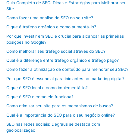
Guia Completo de SEO: Dicas e Estratégias para Melhorar seu
Site
Como fazer uma análise de SEO do seu site?
O que é tráfego orgânico e como aumentá-lo?
Por que investir em SEO é crucial para alcançar as primeiras
posições no Google?
Como melhorar seu tráfego social através do SEO?
Qual é a diferença entre tráfego orgânico e tráfego pago?
Como fazer a otimização de conteúdo para melhorar seu SEO?
Por que SEO é essencial para iniciantes no marketing digital?
O que é SEO local e como implementá-lo?
O que é SEO e como ele funciona?
Como otimizar seu site para os mecanismos de busca?
Qual é a importância do SEO para o seu negócio online?
SEO nas redes sociais: Degraus se destaca com
geolocalização