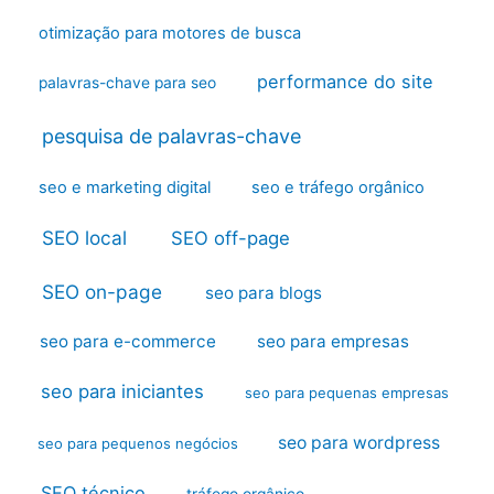
otimização para motores de busca
performance do site
palavras-chave para seo
pesquisa de palavras-chave
seo e marketing digital
seo e tráfego orgânico
SEO local
SEO off-page
SEO on-page
seo para blogs
seo para e-commerce
seo para empresas
seo para iniciantes
seo para pequenas empresas
seo para wordpress
seo para pequenos negócios
SEO técnico