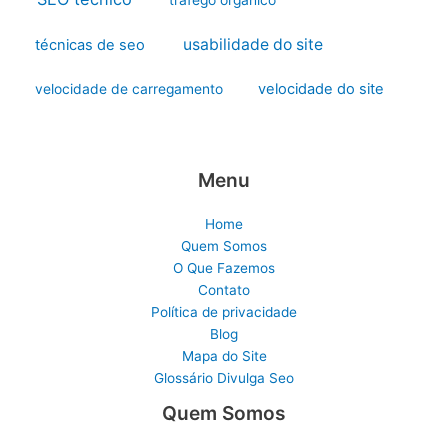
tráfego orgânico
usabilidade do site
técnicas de seo
velocidade do site
velocidade de carregamento
Menu
Home
Quem Somos
O Que Fazemos
Contato
Política de privacidade
Blog
Mapa do Site
Glossário Divulga Seo
Quem Somos