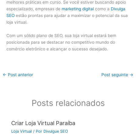
melhores práticas em curso. Se você estiver buscando apoio
especializado, empresas de
marketing digital
como a
Divulga
SEO
estão prontas para ajudar a maximizar o potencial da sua
loja virtual.
Com um sólido plano de SEO, sua loja virtual estará bem
posicionada para se destacar no competitivo mundo do
comércio eletrônico e alcançar o sucesso desejado.
←
Post anterior
Post seguinte
→
Posts relacionados
Criar Loja Virtual Paraíba
Loja Virtual
/ Por
Divulgue SEO