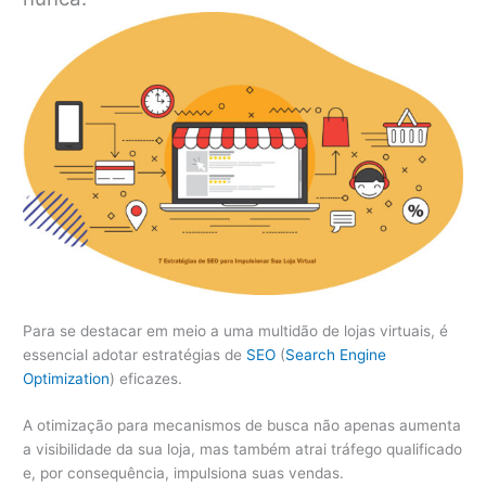
Para se destacar em meio a uma multidão de lojas virtuais, é
essencial adotar estratégias de
SEO
(
Search Engine
Optimization
) eficazes.
A otimização para mecanismos de busca não apenas aumenta
a visibilidade da sua loja, mas também atrai tráfego qualificado
e, por consequência, impulsiona suas vendas.