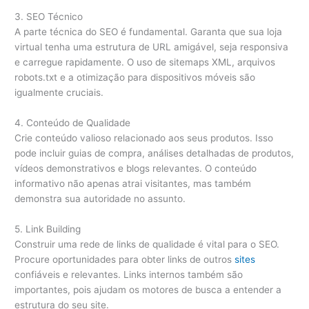
3. SEO Técnico
A parte técnica do SEO é fundamental. Garanta que sua loja
virtual tenha uma estrutura de URL amigável, seja responsiva
e carregue rapidamente. O uso de sitemaps XML, arquivos
robots.txt e a otimização para dispositivos móveis são
igualmente cruciais.
4. Conteúdo de Qualidade
Crie conteúdo valioso relacionado aos seus produtos. Isso
pode incluir guias de compra, análises detalhadas de produtos,
vídeos demonstrativos e blogs relevantes. O conteúdo
informativo não apenas atrai visitantes, mas também
demonstra sua autoridade no assunto.
5. Link Building
Construir uma rede de links de qualidade é vital para o SEO.
Procure oportunidades para obter links de outros
sites
confiáveis e relevantes. Links internos também são
importantes, pois ajudam os motores de busca a entender a
estrutura do seu site.