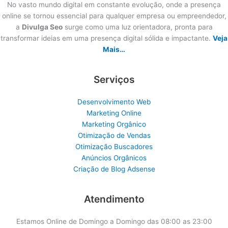
No vasto mundo digital em constante evolução, onde a presença
online se tornou essencial para qualquer empresa ou empreendedor,
a
Divulga Seo
surge como uma luz orientadora, pronta para
transformar ideias em uma presença digital sólida e impactante.
Veja
Mais…
Serviços
Desenvolvimento Web
Marketing Online
Marketing Orgânico
Otimização de Vendas
Otimização Buscadores
Anúncios Orgânicos
Criação de Blog Adsense
Atendimento
Estamos Online de Domingo a Domingo das 08:00 as 23:00