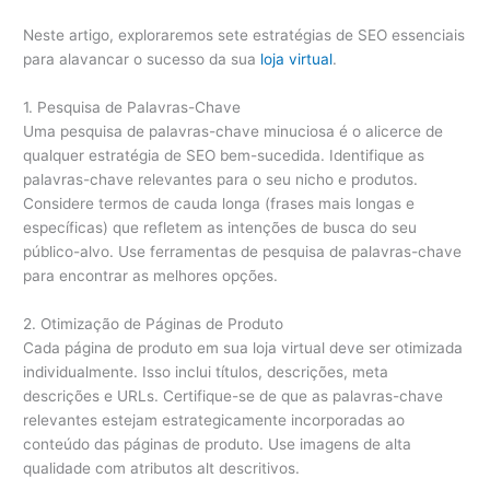
Neste artigo, exploraremos sete estratégias de SEO essenciais
para alavancar o sucesso da sua
loja virtual
.
1. Pesquisa de Palavras-Chave
Uma pesquisa de palavras-chave minuciosa é o alicerce de
qualquer estratégia de SEO bem-sucedida. Identifique as
palavras-chave relevantes para o seu nicho e produtos.
Considere termos de cauda longa (frases mais longas e
específicas) que refletem as intenções de busca do seu
público-alvo. Use ferramentas de pesquisa de palavras-chave
para encontrar as melhores opções.
2. Otimização de Páginas de Produto
Cada página de produto em sua loja virtual deve ser otimizada
individualmente. Isso inclui títulos, descrições, meta
descrições e URLs. Certifique-se de que as palavras-chave
relevantes estejam estrategicamente incorporadas ao
conteúdo das páginas de produto. Use imagens de alta
qualidade com atributos alt descritivos.