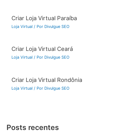
Criar Loja Virtual Paraíba
Loja Virtual
/ Por
Divulgue SEO
Criar Loja Virtual Ceará
Loja Virtual
/ Por
Divulgue SEO
Criar Loja Virtual Rondônia
Loja Virtual
/ Por
Divulgue SEO
Posts recentes