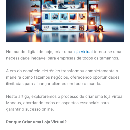
No mundo digital de hoje, criar uma
loja virtual
tornou-se uma
necessidade inegável para empresas de todos os tamanhos.
A era do comércio eletrônico transformou completamente a
maneira como fazemos negócios, oferecendo oportunidades
ilimitadas para alcançar clientes em todo o mundo.
Neste artigo, exploraremos o processo de criar uma loja virtual
Manaus, abordando todos os aspectos essenciais para
garantir o sucesso online.
Por que Criar uma Loja Virtual?