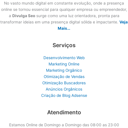
No vasto mundo digital em constante evolução, onde a presença
online se tornou essencial para qualquer empresa ou empreendedor,
a
Divulga Seo
surge como uma luz orientadora, pronta para
transformar ideias em uma presença digital sólida e impactante.
Veja
Mais…
Serviços
Desenvolvimento Web
Marketing Online
Marketing Orgânico
Otimização de Vendas
Otimização Buscadores
Anúncios Orgânicos
Criação de Blog Adsense
Atendimento
Estamos Online de Domingo a Domingo das 08:00 as 23:00