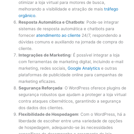
otimizar a loja virtual para motores de busca,
melhorando a visibilidade e atração de mais
tráfego
orgânico
.
Resposta Automática e Chatbots
: Pode-se integrar
sistemas de resposta automática e chatbots para
fornecer
atendimento ao cliente
24/7, respondendo a
dúvidas comuns e auxiliando na jornada de compra do
cliente.
Integrações de Marketing
: É possível integrar a loja
com ferramentas de marketing digital, incluindo e-mail
marketing, redes sociais,
Google
Analytics
e outras
plataformas de publicidade online para campanhas de
marketing eficazes.
Segurança Reforçada
: O WordPress oferece plugins de
segurança robustos que ajudam a proteger a loja virtual
contra ataques cibernéticos, garantindo a segurança
dos dados dos clientes.
Flexibilidade de Hospedagem
: Com o WordPress, há a
liberdade de escolher entre uma variedade de opções
de hospedagem, adequando-se às necessidades