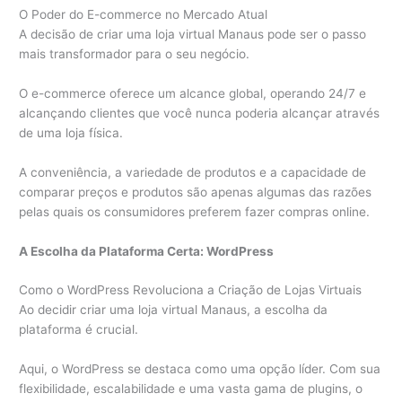
O Poder do E-commerce no Mercado Atual
A decisão de criar uma loja virtual Manaus pode ser o passo
mais transformador para o seu negócio.
O e-commerce oferece um alcance global, operando 24/7 e
alcançando clientes que você nunca poderia alcançar através
de uma loja física.
A conveniência, a variedade de produtos e a capacidade de
comparar preços e produtos são apenas algumas das razões
pelas quais os consumidores preferem fazer compras online.
A Escolha da Plataforma Certa: WordPress
Como o WordPress Revoluciona a Criação de Lojas Virtuais
Ao decidir criar uma loja virtual Manaus, a escolha da
plataforma é crucial.
Aqui, o WordPress se destaca como uma opção líder. Com sua
flexibilidade, escalabilidade e uma vasta gama de plugins, o