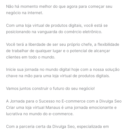
Não há momento melhor do que agora para começar seu
negócio na internet.
Com uma loja virtual de produtos digitais, você está se
posicionando na vanguarda do comércio eletrônico.
Você terá a liberdade de ser seu próprio chefe, a flexibilidade
de trabalhar de qualquer lugar e o potencial de alcançar
clientes em todo o mundo.
Inicie sua jornada no mundo digital hoje com a nossa solução
chave na mão para uma loja virtual de produtos digitais.
Vamos juntos construir o futuro do seu negócio!
A Jornada para o Sucesso no E-commerce com a Divulga Seo
Criar uma loja virtual Manaus é uma jornada emocionante e
lucrativa no mundo do e-commerce.
Com a parceria certa da Divulga Seo, especializada em