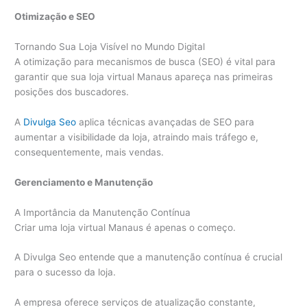
Otimização e SEO
Tornando Sua Loja Visível no Mundo Digital
A otimização para mecanismos de busca (SEO) é vital para
garantir que sua loja virtual Manaus apareça nas primeiras
posições dos buscadores.
A
Divulga Seo
aplica técnicas avançadas de SEO para
aumentar a visibilidade da loja, atraindo mais tráfego e,
consequentemente, mais vendas.
Gerenciamento e Manutenção
A Importância da Manutenção Contínua
Criar uma loja virtual Manaus é apenas o começo.
A Divulga Seo entende que a manutenção contínua é crucial
para o sucesso da loja.
A empresa oferece serviços de atualização constante,