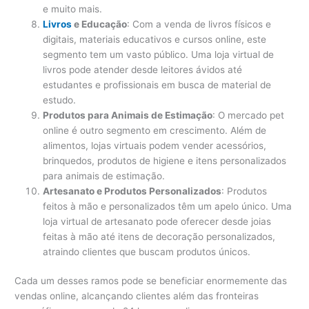
e muito mais.
Livros
e Educação
: Com a venda de livros físicos e
digitais, materiais educativos e cursos online, este
segmento tem um vasto público. Uma loja virtual de
livros pode atender desde leitores ávidos até
estudantes e profissionais em busca de material de
estudo.
Produtos para Animais de Estimação
: O mercado pet
online é outro segmento em crescimento. Além de
alimentos, lojas virtuais podem vender acessórios,
brinquedos, produtos de higiene e itens personalizados
para animais de estimação.
Artesanato e Produtos Personalizados
: Produtos
feitos à mão e personalizados têm um apelo único. Uma
loja virtual de artesanato pode oferecer desde joias
feitas à mão até itens de decoração personalizados,
atraindo clientes que buscam produtos únicos.
Cada um desses ramos pode se beneficiar enormemente das
vendas online, alcançando clientes além das fronteiras