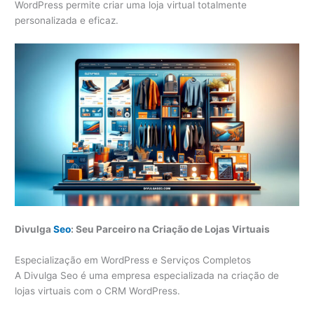
WordPress permite criar uma loja virtual totalmente
personalizada e eficaz.
Divulga
Seo
: Seu Parceiro na Criação de Lojas Virtuais
Especialização em WordPress e Serviços Completos
A Divulga Seo é uma empresa especializada na criação de
lojas virtuais com o CRM WordPress.