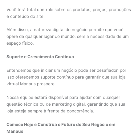
Você terá total controle sobre os produtos, preços, promoções
e conteúdo do site.
Além disso, a natureza digital do negócio permite que você
opere de qualquer lugar do mundo, sem a necessidade de um
espaço físico.
Suporte e Crescimento Contínuo
Entendemos que iniciar um negócio pode ser desafiador, por
isso oferecemos suporte contínuo para garantir que sua loja
virtual Manaus prospere.
Nossa equipe estará disponível para ajudar com qualquer
questão técnica ou de marketing digital, garantindo que sua
loja esteja sempre à frente da concorrência.
Comece Hoje e Construa o Futuro do Seu Negócio em
Manaus