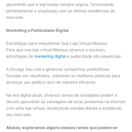
garantindo que a loja esteja sempre segura, funcionando
perfeitamente e atualizada com as últimas tendências do
mercado.
Marketing e Publicidade Digital
Estratégias para Impulsionar Sua Loja Virtual Manaus
Para que sua loja virtual Manaus alcance o sucesso,
estratégias de
marketing digital
e publicidade são essenciais.
A Divulga Seo cria e gerencia campanhas publicitárias
focadas em resultados, utilizando as melhores práticas para
alcançar seu público-alvo de maneira eficiente.
Na era digital atual, diversos ramos de atividades podem e
devem aproveitar as vantagens de estar presentes na internet
com uma loja virtual, alcançando vendas diárias e ampliando
seu mercado.
Abaixo, exploramos alguns desses ramos que podem se