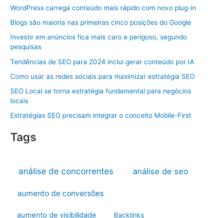
WordPress carrega conteúdo mais rápido com novo plug-in
Blogs são maioria nas primeiras cinco posições do Google
Investir em anúncios fica mais caro e perigoso, segundo
pesquisas
Tendências de SEO para 2024 inclui gerar conteúdo por IA
Como usar as redes sociais para maximizar estratégia SEO
SEO Local se torna estratégia fundamental para negócios
locais
Estratégias SEO precisam integrar o conceito Mobile-First
Tags
análise de concorrentes
análise de seo
aumento de conversões
aumento de visibilidade
Backlinks