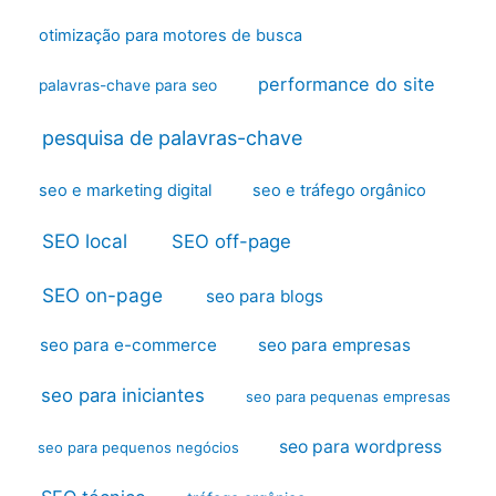
otimização para motores de busca
performance do site
palavras-chave para seo
pesquisa de palavras-chave
seo e marketing digital
seo e tráfego orgânico
SEO local
SEO off-page
SEO on-page
seo para blogs
seo para e-commerce
seo para empresas
seo para iniciantes
seo para pequenas empresas
seo para wordpress
seo para pequenos negócios