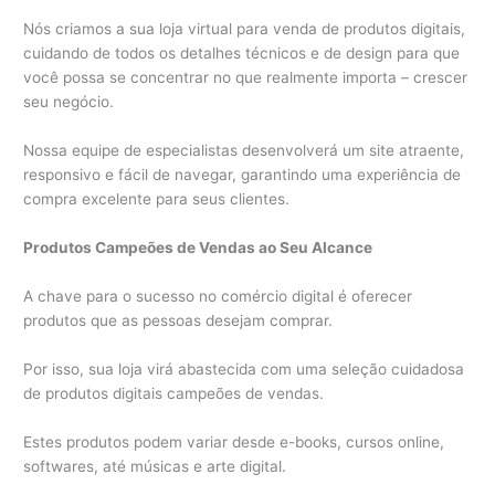
Nós criamos a sua loja virtual para venda de produtos digitais,
cuidando de todos os detalhes técnicos e de design para que
você possa se concentrar no que realmente importa – crescer
seu negócio.
Nossa equipe de especialistas desenvolverá um site atraente,
responsivo e fácil de navegar, garantindo uma experiência de
compra excelente para seus clientes.
Produtos Campeões de Vendas ao Seu Alcance
A chave para o sucesso no comércio digital é oferecer
produtos que as pessoas desejam comprar.
Por isso, sua loja virá abastecida com uma seleção cuidadosa
de produtos digitais campeões de vendas.
Estes produtos podem variar desde e-books, cursos online,
softwares, até músicas e arte digital.