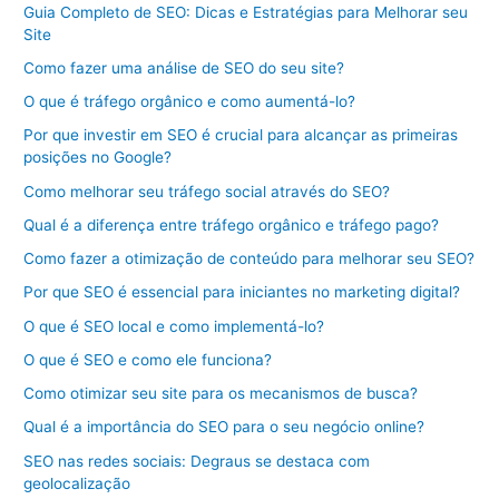
Guia Completo de SEO: Dicas e Estratégias para Melhorar seu
Site
Como fazer uma análise de SEO do seu site?
O que é tráfego orgânico e como aumentá-lo?
Por que investir em SEO é crucial para alcançar as primeiras
posições no Google?
Como melhorar seu tráfego social através do SEO?
Qual é a diferença entre tráfego orgânico e tráfego pago?
Como fazer a otimização de conteúdo para melhorar seu SEO?
Por que SEO é essencial para iniciantes no marketing digital?
O que é SEO local e como implementá-lo?
O que é SEO e como ele funciona?
Como otimizar seu site para os mecanismos de busca?
Qual é a importância do SEO para o seu negócio online?
SEO nas redes sociais: Degraus se destaca com
geolocalização