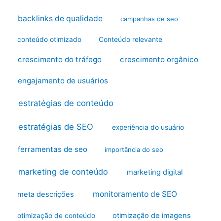
backlinks de qualidade
campanhas de seo
conteúdo otimizado
Conteúdo relevante
crescimento do tráfego
crescimento orgânico
engajamento de usuários
estratégias de conteúdo
estratégias de SEO
experiência do usuário
ferramentas de seo
importância do seo
marketing de conteúdo
marketing digital
monitoramento de SEO
meta descrições
otimização de imagens
otimização de conteúdo