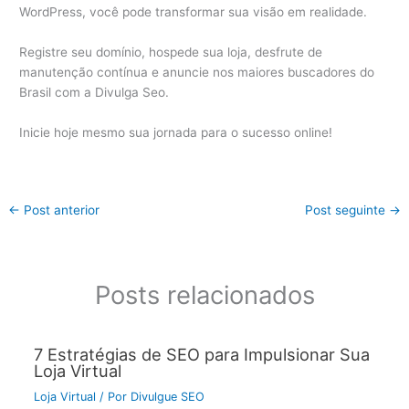
WordPress, você pode transformar sua visão em realidade.
Registre seu domínio, hospede sua loja, desfrute de
manutenção contínua e anuncie nos maiores buscadores do
Brasil com a Divulga Seo.
Inicie hoje mesmo sua jornada para o sucesso online!
←
Post anterior
Post seguinte
→
Posts relacionados
7 Estratégias de SEO para Impulsionar Sua
Loja Virtual
Loja Virtual
/ Por
Divulgue SEO