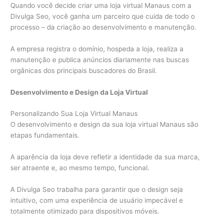
Quando você decide criar uma loja virtual Manaus com a
Divulga Seo, você ganha um parceiro que cuida de todo o
processo – da criação ao desenvolvimento e manutenção.
A empresa registra o domínio, hospeda a loja, realiza a
manutenção e publica anúncios diariamente nas buscas
orgânicas dos principais buscadores do Brasil.
Desenvolvimento e Design da Loja Virtual
Personalizando Sua Loja Virtual Manaus
O desenvolvimento e design da sua loja virtual Manaus são
etapas fundamentais.
A aparência da loja deve refletir a identidade da sua marca,
ser atraente e, ao mesmo tempo, funcional.
A Divulga Seo trabalha para garantir que o design seja
intuitivo, com uma experiência de usuário impecável e
totalmente otimizado para dispositivos móveis.