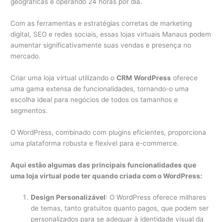
geográficas e operando 24 horas por dia.
Com as ferramentas e estratégias corretas de marketing
digital, SEO e redes sociais, essas lojas virtuais Manaus podem
aumentar significativamente suas vendas e presença no
mercado.
Criar uma loja virtual utilizando o
CRM WordPress
oferece
uma gama extensa de funcionalidades, tornando-o uma
escolha ideal para negócios de todos os tamanhos e
segmentos.
O WordPress, combinado com plugins eficientes, proporciona
uma plataforma robusta e flexível para e-commerce.
Aqui estão algumas das principais funcionalidades que
uma loja virtual pode ter quando criada com o WordPress:
Design Personalizável
: O WordPress oferece milhares
de temas, tanto gratuitos quanto pagos, que podem ser
personalizados para se adequar à identidade visual da