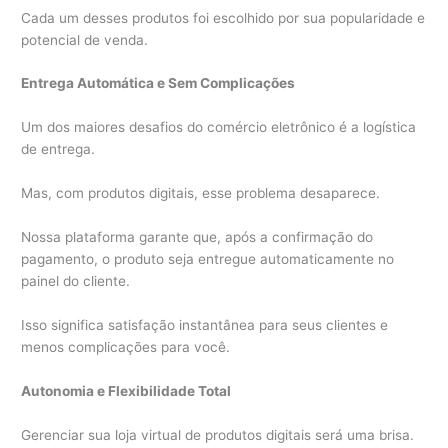
Cada um desses produtos foi escolhido por sua popularidade e
potencial de venda.
Entrega Automática e Sem Complicações
Um dos maiores desafios do comércio eletrônico é a logística
de entrega.
Mas, com produtos digitais, esse problema desaparece.
Nossa plataforma garante que, após a confirmação do
pagamento, o produto seja entregue automaticamente no
painel do cliente.
Isso significa satisfação instantânea para seus clientes e
menos complicações para você.
Autonomia e Flexibilidade Total
Gerenciar sua loja virtual de produtos digitais será uma brisa.