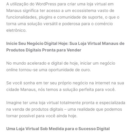
A utilização do WordPress para criar uma loja virtual em
Manaus significa ter acesso a um ecossistema vasto de
funcionalidades, plugins e comunidade de suporte, o que o
torna uma solução versátil e poderosa para o comércio
eletrônico.
Inicie Seu Negócio Digital Hoje: Sua Loja Virtual Manaus de
Produtos Digitais Pronta para Vender
No mundo acelerado e digital de hoje, iniciar um negócio
online tornou-se uma oportunidade de ouro.
Se você sonha em ter seu próprio negócio na internet na sua
cidade Manaus, nós temos a solução perfeita para você.
Imagine ter uma loja virtual totalmente pronta e especializada
na venda de produtos digitais – uma realidade que podemos
tornar possível para você ainda hoje.
Uma Loja Virtual Sob Medida para o Sucesso Digital