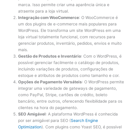
marca. Isso permite criar uma aparência única e
atraente para a loja virtual.
Integração com WooCommerce
: O WooCommerce é
um dos plugins de e-commerce mais populares para
WordPress. Ele transforma um site WordPress em uma
loja virtual totalmente funcional, com recursos para
gerenciar produtos, inventário, pedidos, envios e muito
mais.
Gestão de Produtos e Inventário
: Com o WordPress, é
possível gerenciar facilmente o catálogo de produtos,
incluindo variações de produtos, configurações de
estoque e atributos de produtos como tamanho e cor.
Opções de Pagamento Versáteis
: O WordPress permite
integrar uma variedade de gateways de pagamento,
como PayPal, Stripe, cartões de crédito, boleto
bancário, entre outros, oferecendo flexibilidade para os
clientes na hora do pagamento.
SEO Amigável
: A plataforma WordPress é conhecida
por ser amigável para SEO (
Search Engine
Optimization
). Com plugins como Yoast SEO, é possível