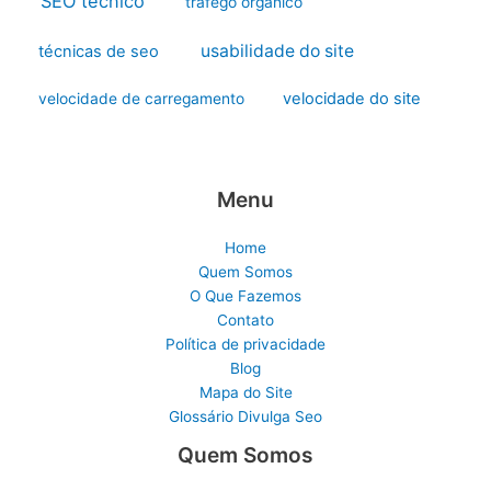
SEO técnico
tráfego orgânico
usabilidade do site
técnicas de seo
velocidade do site
velocidade de carregamento
Menu
Home
Quem Somos
O Que Fazemos
Contato
Política de privacidade
Blog
Mapa do Site
Glossário Divulga Seo
Quem Somos