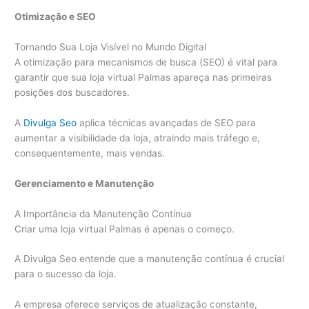
Otimização e SEO
Tornando Sua Loja Visível no Mundo Digital
A otimização para mecanismos de busca (SEO) é vital para
garantir que sua loja virtual Palmas apareça nas primeiras
posições dos buscadores.
A
Divulga Seo
aplica técnicas avançadas de SEO para
aumentar a visibilidade da loja, atraindo mais tráfego e,
consequentemente, mais vendas.
Gerenciamento e Manutenção
A Importância da Manutenção Contínua
Criar uma loja virtual Palmas é apenas o começo.
A Divulga Seo entende que a manutenção contínua é crucial
para o sucesso da loja.
A empresa oferece serviços de atualização constante,