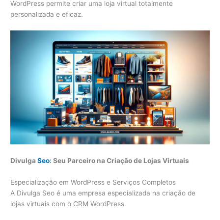
WordPress permite criar uma loja virtual totalmente
personalizada e eficaz.
Divulga
Seo
: Seu Parceiro na Criação de Lojas Virtuais
Especialização em WordPress e Serviços Completos
A Divulga Seo é uma empresa especializada na criação de
lojas virtuais com o CRM WordPress.