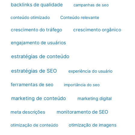
backlinks de qualidade
campanhas de seo
conteúdo otimizado
Conteúdo relevante
crescimento do tráfego
crescimento orgânico
engajamento de usuários
estratégias de conteúdo
estratégias de SEO
experiência do usuário
ferramentas de seo
importância do seo
marketing de conteúdo
marketing digital
monitoramento de SEO
meta descrições
otimização de imagens
otimização de conteúdo