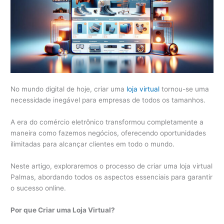
No mundo digital de hoje, criar uma
loja virtual
tornou-se uma
necessidade inegável para empresas de todos os tamanhos.
A era do comércio eletrônico transformou completamente a
maneira como fazemos negócios, oferecendo oportunidades
ilimitadas para alcançar clientes em todo o mundo.
Neste artigo, exploraremos o processo de criar uma loja virtual
Palmas, abordando todos os aspectos essenciais para garantir
o sucesso online.
Por que Criar uma Loja Virtual?