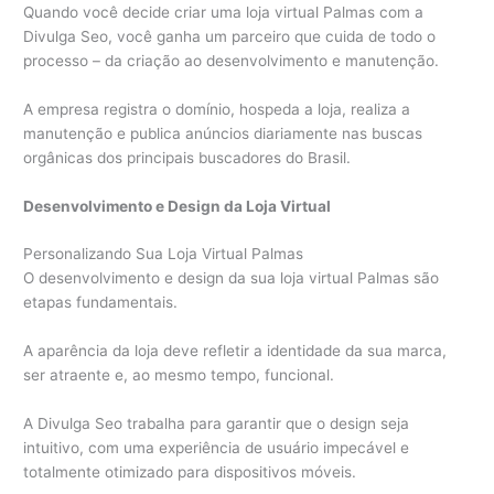
Quando você decide criar uma loja virtual Palmas com a
Divulga Seo, você ganha um parceiro que cuida de todo o
processo – da criação ao desenvolvimento e manutenção.
A empresa registra o domínio, hospeda a loja, realiza a
manutenção e publica anúncios diariamente nas buscas
orgânicas dos principais buscadores do Brasil.
Desenvolvimento e Design da Loja Virtual
Personalizando Sua Loja Virtual Palmas
O desenvolvimento e design da sua loja virtual Palmas são
etapas fundamentais.
A aparência da loja deve refletir a identidade da sua marca,
ser atraente e, ao mesmo tempo, funcional.
A Divulga Seo trabalha para garantir que o design seja
intuitivo, com uma experiência de usuário impecável e
totalmente otimizado para dispositivos móveis.