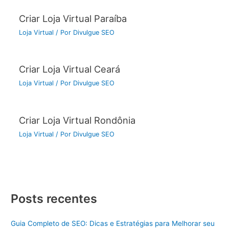
Criar Loja Virtual Paraíba
Loja Virtual
/ Por
Divulgue SEO
Criar Loja Virtual Ceará
Loja Virtual
/ Por
Divulgue SEO
Criar Loja Virtual Rondônia
Loja Virtual
/ Por
Divulgue SEO
Posts recentes
Guia Completo de SEO: Dicas e Estratégias para Melhorar seu