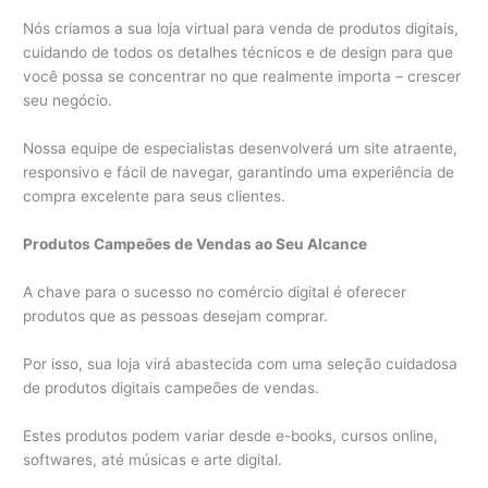
Nós criamos a sua loja virtual para venda de produtos digitais,
cuidando de todos os detalhes técnicos e de design para que
você possa se concentrar no que realmente importa – crescer
seu negócio.
Nossa equipe de especialistas desenvolverá um site atraente,
responsivo e fácil de navegar, garantindo uma experiência de
compra excelente para seus clientes.
Produtos Campeões de Vendas ao Seu Alcance
A chave para o sucesso no comércio digital é oferecer
produtos que as pessoas desejam comprar.
Por isso, sua loja virá abastecida com uma seleção cuidadosa
de produtos digitais campeões de vendas.
Estes produtos podem variar desde e-books, cursos online,
softwares, até músicas e arte digital.