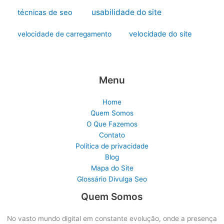
usabilidade do site
técnicas de seo
velocidade do site
velocidade de carregamento
Menu
Home
Quem Somos
O Que Fazemos
Contato
Política de privacidade
Blog
Mapa do Site
Glossário Divulga Seo
Quem Somos
No vasto mundo digital em constante evolução, onde a presença