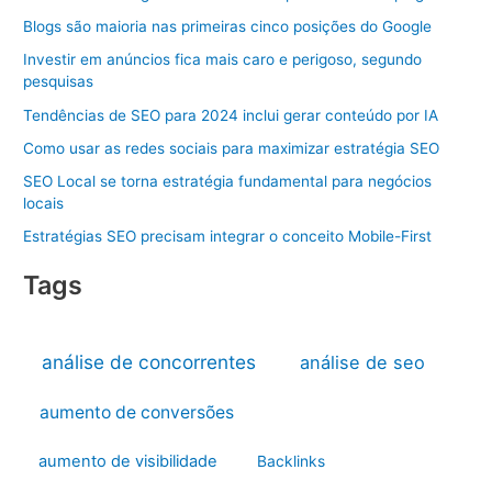
Blogs são maioria nas primeiras cinco posições do Google
Investir em anúncios fica mais caro e perigoso, segundo
pesquisas
Tendências de SEO para 2024 inclui gerar conteúdo por IA
Como usar as redes sociais para maximizar estratégia SEO
SEO Local se torna estratégia fundamental para negócios
locais
Estratégias SEO precisam integrar o conceito Mobile-First
Tags
análise de concorrentes
análise de seo
aumento de conversões
aumento de visibilidade
Backlinks