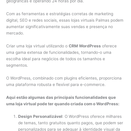
geográficas e operando 24 horas por dia.
Com as ferramentas e estratégias corretas de marketing
digital, SEO e redes sociais, essas lojas virtuais Palmas podem
aumentar significativamente suas vendas e presença no
mercado.
Criar uma loja virtual utilizando o
CRM WordPress
oferece
uma gama extensa de funcionalidades, tornando-o uma
escolha ideal para negócios de todos os tamanhos e
segmentos.
O WordPress, combinado com plugins eficientes, proporciona
uma plataforma robusta e flexível para e-commerce.
Aqui estão algumas das principais funcionalidades que
uma loja virtual pode ter quando criada com o WordPress:
Design Personalizável
: O WordPress oferece milhares
de temas, tanto gratuitos quanto pagos, que podem ser
personalizados para se adequar à identidade visual da