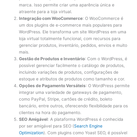
marca. Isso permite criar uma aparência única e
atraente para a loja virtual.
Integração com WooCommerce
: O WooCommerce é
um dos plugins de e-commerce mais populares para
WordPress. Ele transforma um site WordPress em uma
loja virtual totalmente funcional, com recursos para
gerenciar produtos, inventário, pedidos, envios e muito
mais.
Gestão de Produtos e Inventário
: Com o WordPress, é
possível gerenciar facilmente o catálogo de produtos,
incluindo variações de produtos, configurações de
estoque e atributos de produtos como tamanho e cor.
Opções de Pagamento Versáteis
: O WordPress permite
integrar uma variedade de gateways de pagamento,
como PayPal, Stripe, cartões de crédito, boleto
bancário, entre outros, oferecendo flexibilidade para os
clientes na hora do pagamento.
SEO Amigável
: A plataforma WordPress é conhecida
por ser amigável para SEO (
Search Engine
Optimization
). Com plugins como Yoast SEO, é possível