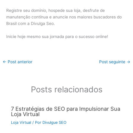
Registre seu domínio, hospede sua loja, desfrute de
manutenção contínua e anuncie nos maiores buscadores do
Brasil com a Divulga Seo.
Inicie hoje mesmo sua jornada para o sucesso online!
←
Post anterior
Post seguinte
→
Posts relacionados
7 Estratégias de SEO para Impulsionar Sua
Loja Virtual
Loja Virtual
/ Por
Divulgue SEO