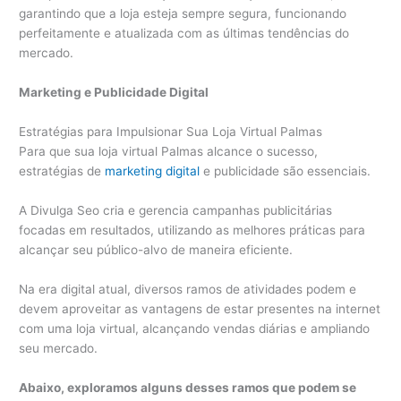
garantindo que a loja esteja sempre segura, funcionando
perfeitamente e atualizada com as últimas tendências do
mercado.
Marketing e Publicidade Digital
Estratégias para Impulsionar Sua Loja Virtual Palmas
Para que sua loja virtual Palmas alcance o sucesso,
estratégias de
marketing digital
e publicidade são essenciais.
A Divulga Seo cria e gerencia campanhas publicitárias
focadas em resultados, utilizando as melhores práticas para
alcançar seu público-alvo de maneira eficiente.
Na era digital atual, diversos ramos de atividades podem e
devem aproveitar as vantagens de estar presentes na internet
com uma loja virtual, alcançando vendas diárias e ampliando
seu mercado.
Abaixo, exploramos alguns desses ramos que podem se