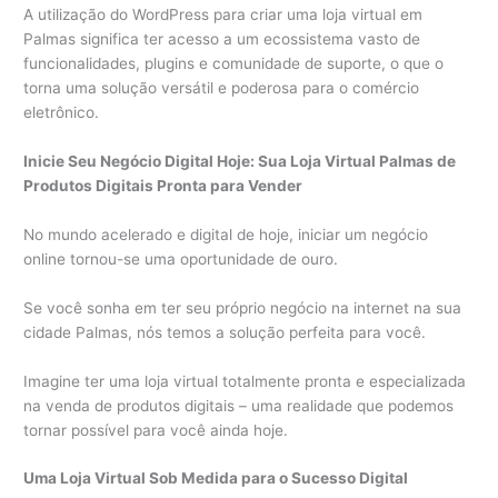
A utilização do WordPress para criar uma loja virtual em
Palmas significa ter acesso a um ecossistema vasto de
funcionalidades, plugins e comunidade de suporte, o que o
torna uma solução versátil e poderosa para o comércio
eletrônico.
Inicie Seu Negócio Digital Hoje: Sua Loja Virtual Palmas de
Produtos Digitais Pronta para Vender
No mundo acelerado e digital de hoje, iniciar um negócio
online tornou-se uma oportunidade de ouro.
Se você sonha em ter seu próprio negócio na internet na sua
cidade Palmas, nós temos a solução perfeita para você.
Imagine ter uma loja virtual totalmente pronta e especializada
na venda de produtos digitais – uma realidade que podemos
tornar possível para você ainda hoje.
Uma Loja Virtual Sob Medida para o Sucesso Digital