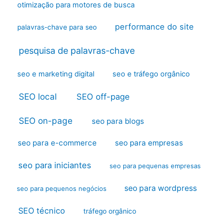
otimização para motores de busca
performance do site
palavras-chave para seo
pesquisa de palavras-chave
seo e marketing digital
seo e tráfego orgânico
SEO local
SEO off-page
SEO on-page
seo para blogs
seo para e-commerce
seo para empresas
seo para iniciantes
seo para pequenas empresas
seo para wordpress
seo para pequenos negócios
SEO técnico
tráfego orgânico