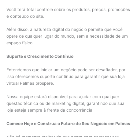
Você terá total controle sobre os produtos, preços, promoções
e conteúdo do site.
Além disso, a natureza digital do negócio permite que você
opere de qualquer lugar do mundo, sem a necessidade de um
espaço físico.
Suporte e Crescimento Contínuo
Entendemos que iniciar um negócio pode ser desafiador, por
isso oferecemos suporte contínuo para garantir que sua loja
virtual Palmas prospere.
Nossa equipe estará disponível para ajudar com qualquer
questão técnica ou de marketing digital, garantindo que sua
loja esteja sempre à frente da concorrência.
Comece Hoje e Construa o Futuro do Seu Negócio em Palmas
Não há momento melhor do que agora para começar seu