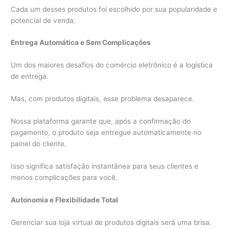
Cada um desses produtos foi escolhido por sua popularidade e
potencial de venda.
Entrega Automática e Sem Complicações
Um dos maiores desafios do comércio eletrônico é a logística
de entrega.
Mas, com produtos digitais, esse problema desaparece.
Nossa plataforma garante que, após a confirmação do
pagamento, o produto seja entregue automaticamente no
painel do cliente.
Isso significa satisfação instantânea para seus clientes e
menos complicações para você.
Autonomia e Flexibilidade Total
Gerenciar sua loja virtual de produtos digitais será uma brisa.