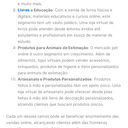
e muito mais.
Livros
e Educação
: Com a venda de livros físicos e
digitais, materiais educativos e cursos online, este
segmento tem um vasto público. Uma loja virtual de
livros pode atender desde leitores ávidos até
estudantes e profissionais em busca de material de
estudo.
Produtos para Animais de Estimação
: O mercado pet
online é outro segmento em crescimento. Além de
alimentos, lojas virtuais podem vender acessórios,
brinquedos, produtos de higiene e itens personalizados
para animais de estimação.
Artesanato e Produtos Personalizados
: Produtos
feitos à mão e personalizados têm um apelo único. Uma
loja virtual de artesanato pode oferecer desde joias
feitas à mão até itens de decoração personalizados,
atraindo clientes que buscam produtos únicos.
Cada um desses ramos pode se beneficiar enormemente das
vendas online, alcançando clientes além das fronteiras