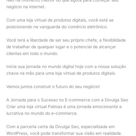
negócio na internet.
Com uma loja virtual de produtos digitais, você está se
posicionando na vanguarda do comércio eletrônico.
Você terá a liberdade de ser seu próprio chefe, a flexibilidade
de trabalhar de qualquer lugar e o potencial de alcançar
clientes em todo o mundo.
Inicie sua jornada no mundo digital hoje com a nossa solução
chave na mão para uma loja virtual de produtos digitais.
Vamos juntos construir o futuro do seu negócio!
A Jornada para o Sucesso no E-commerce com a Divulga Seo
Criar uma loja virtual Palmas é uma jornada emocionante e
lucrativa no mundo do e-commerce.
Com a parceria certa da Divulga Seo, especializada em
WordPress, você pode transformar sua visão em realidade.