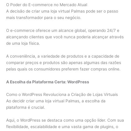
O Poder do E-commerce no Mercado Atual
A decisão de criar uma loja virtual Palmas pode ser o passo
mais transformador para o seu negócio.
O e-commerce oferece um alcance global, operando 24/7 e
alcançando clientes que você nunca poderia alcançar através
de uma loja física.
A conveniência, a variedade de produtos e a capacidade de
comparar preços e produtos são apenas algumas das razões
pelas quais os consumidores preferem fazer compras online.
A Escolha da Plataforma Certa: WordPress
Como o WordPress Revoluciona a Criação de Lojas Virtuais
Ao decidir criar uma loja virtual Palmas, a escolha da
plataforma é crucial.
Aqui, o WordPress se destaca como uma opção líder. Com sua
flexibilidade, escalabilidade e uma vasta gama de plugins, o