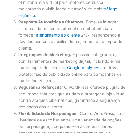
otimizar a loja virtual para motores de busca,
melhorando a visibilidade e atração de mais
tráfego
orgânico
.
Resposta Automática e Chatbots
: Pode-se integrar
sistemas de resposta automática e chatbots para
fornecer
atendimento ao cliente
24/7, respondendo a
dúvidas comuns e auxiliando na jornada de compra do
cliente.
Integrações de Marketing
: É possível integrar a loja
com ferramentas de marketing digital, incluindo e-mail
marketing, redes sociais,
Google
Analytics
e outras
plataformas de publicidade online para campanhas de
marketing eficazes.
Segurança Reforçada
: O WordPress oferece plugins de
segurança robustos que ajudam a proteger a loja virtual
contra ataques cibernéticos, garantindo a segurança
dos dados dos clientes.
Flexibilidade de Hospedagem
: Com o WordPress, há a
liberdade de escolher entre uma variedade de opções
de hospedagem, adequando-se às necessidades