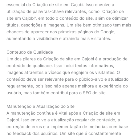
essencial da Criação de site em Cajobi. Isso envolve a
utilização de palavras-chave relevantes, como “Criação de
site em Cajobi”, em todo o conteúdo do site, além de otimizar
títulos, descrições e imagens. Um site bem otimizado tem mais
chances de aparecer nas primeiras páginas do Google,
aumentando a visibilidade e atraindo mais visitantes.
Conteúdo de Qualidade
Um dos pilares da Criação de site em Cajobi é a produção de
conteúdo de qualidade. Isso inclui textos informativos,
imagens atraentes e vídeos que engajem os visitantes. O
conteúdo deve ser relevante para o público-alvo e atualizado
regularmente, pois isso não apenas melhora a experiência do
usuário, mas também contribui para o SEO do site.
Manutenção e Atualização do Site
A manutenção contínua é vital após a Criação de site em
Cajobi. Isso envolve a atualização regular de conteúdo, a
correção de erros e a implementação de melhorias com base
no feedback dos usuários. Um site que é constantemente