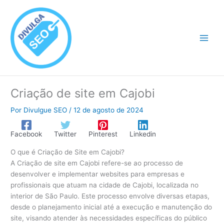
Ir
para
o
conteúdo
Criação de site em Cajobi
Por
Divulgue SEO
/
12 de agosto de 2024
Facebook
Twitter
Pinterest
Linkedin
O que é Criação de Site em Cajobi?
A Criação de site em Cajobi refere-se ao processo de
desenvolver e implementar websites para empresas e
profissionais que atuam na cidade de Cajobi, localizada no
interior de São Paulo. Este processo envolve diversas etapas,
desde o planejamento inicial até a execução e manutenção do
site, visando atender às necessidades específicas do público