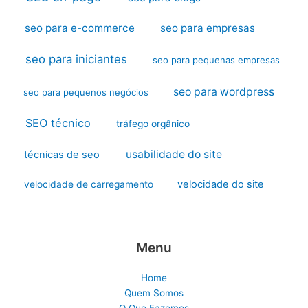
seo para e-commerce
seo para empresas
seo para iniciantes
seo para pequenas empresas
seo para wordpress
seo para pequenos negócios
SEO técnico
tráfego orgânico
usabilidade do site
técnicas de seo
velocidade do site
velocidade de carregamento
Menu
Home
Quem Somos
O Que Fazemos