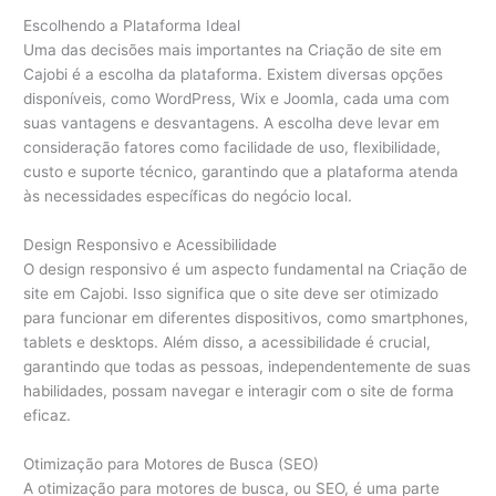
Escolhendo a Plataforma Ideal
Uma das decisões mais importantes na Criação de site em
Cajobi é a escolha da plataforma. Existem diversas opções
disponíveis, como WordPress, Wix e Joomla, cada uma com
suas vantagens e desvantagens. A escolha deve levar em
consideração fatores como facilidade de uso, flexibilidade,
custo e suporte técnico, garantindo que a plataforma atenda
às necessidades específicas do negócio local.
Design Responsivo e Acessibilidade
O design responsivo é um aspecto fundamental na Criação de
site em Cajobi. Isso significa que o site deve ser otimizado
para funcionar em diferentes dispositivos, como smartphones,
tablets e desktops. Além disso, a acessibilidade é crucial,
garantindo que todas as pessoas, independentemente de suas
habilidades, possam navegar e interagir com o site de forma
eficaz.
Otimização para Motores de Busca (SEO)
A otimização para motores de busca, ou SEO, é uma parte