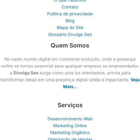
Contato
Política de privacidade
Blog
Mapa do Site
Glossário Divulga Seo
Quem Somos
No vasto mundo digital em constante evolução, onde a presença
online se tornou essencial para qualquer empresa ou empreendedor,
a
Divulga Seo
surge como uma luz orientadora, pronta para
transformar ideias em uma presença digital sólida e impactante.
Veja
Mais…
Serviços
Desenvolvimento Web
Marketing Online
Marketing Orgânico
Otimização de Vendas