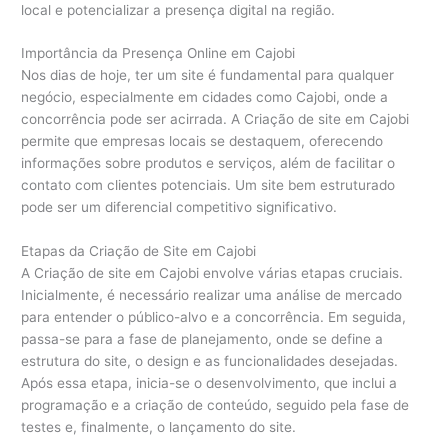
local e potencializar a presença digital na região.
Importância da Presença Online em Cajobi
Nos dias de hoje, ter um site é fundamental para qualquer
negócio, especialmente em cidades como Cajobi, onde a
concorrência pode ser acirrada. A Criação de site em Cajobi
permite que empresas locais se destaquem, oferecendo
informações sobre produtos e serviços, além de facilitar o
contato com clientes potenciais. Um site bem estruturado
pode ser um diferencial competitivo significativo.
Etapas da Criação de Site em Cajobi
A Criação de site em Cajobi envolve várias etapas cruciais.
Inicialmente, é necessário realizar uma análise de mercado
para entender o público-alvo e a concorrência. Em seguida,
passa-se para a fase de planejamento, onde se define a
estrutura do site, o design e as funcionalidades desejadas.
Após essa etapa, inicia-se o desenvolvimento, que inclui a
programação e a criação de conteúdo, seguido pela fase de
testes e, finalmente, o lançamento do site.