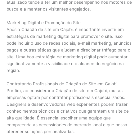
atualizado tende a ter um melhor desempenho nos motores de
busca e a manter os visitantes engajados.
Marketing Digital e Promoção do Site
Após a Criação de site em Cajobi, é importante investir em
estratégias de marketing digital para promover o site. Isso
pode incluir o uso de redes sociais, e-mail marketing, anúncios
pagos e outras táticas que ajudem a direcionar tráfego para o
site. Uma boa estratégia de marketing digital pode aumentar
significativamente a visibilidade e o alcance do negócio na
região.
Contratando Profissionais de Criação de Site em Cajobi
Por fim, ao considerar a Criação de site em Cajobi, muitas
empresas optam por contratar profissionais especializados.
Designers e desenvolvedores web experientes podem trazer
conhecimentos técnicos e criativos que garantem um site de
alta qualidade. É essencial escolher uma equipe que
compreenda as necessidades do mercado local e que possa
oferecer soluções personalizadas.