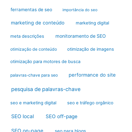
ferramentas de seo
importância do seo
marketing de conteúdo
marketing digital
monitoramento de SEO
meta descrições
otimização de imagens
otimização de conteúdo
otimização para motores de busca
performance do site
palavras-chave para seo
pesquisa de palavras-chave
seo e marketing digital
seo e tráfego orgânico
SEO local
SEO off-page
SEO on-page
seo para blogs