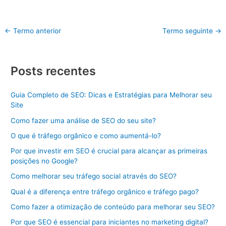
←
Termo anterior
Termo seguinte
→
Posts recentes
Guia Completo de SEO: Dicas e Estratégias para Melhorar seu
Site
Como fazer uma análise de SEO do seu site?
O que é tráfego orgânico e como aumentá-lo?
Por que investir em SEO é crucial para alcançar as primeiras
posições no Google?
Como melhorar seu tráfego social através do SEO?
Qual é a diferença entre tráfego orgânico e tráfego pago?
Como fazer a otimização de conteúdo para melhorar seu SEO?
Por que SEO é essencial para iniciantes no marketing digital?