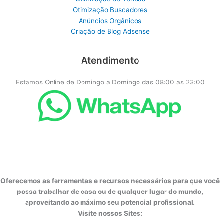
Otimização Buscadores
Anúncios Orgânicos
Criação de Blog Adsense
Atendimento
Estamos Online de Domingo a Domingo das 08:00 as 23:00
Oferecemos as ferramentas e recursos necessários para que você
possa trabalhar de casa ou de qualquer lugar do mundo,
aproveitando ao máximo seu potencial profissional.
Visite nossos Sites: