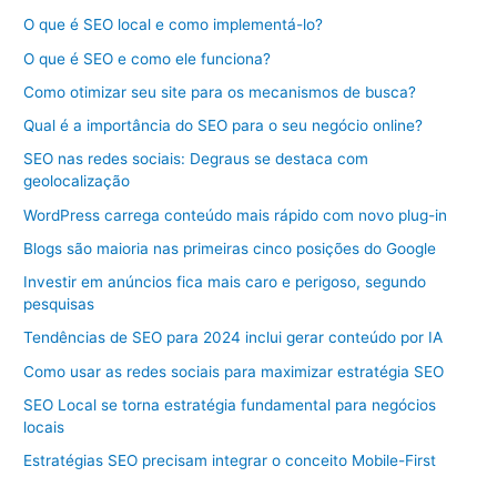
O que é SEO local e como implementá-lo?
O que é SEO e como ele funciona?
Como otimizar seu site para os mecanismos de busca?
Qual é a importância do SEO para o seu negócio online?
SEO nas redes sociais: Degraus se destaca com
geolocalização
WordPress carrega conteúdo mais rápido com novo plug-in
Blogs são maioria nas primeiras cinco posições do Google
Investir em anúncios fica mais caro e perigoso, segundo
pesquisas
Tendências de SEO para 2024 inclui gerar conteúdo por IA
Como usar as redes sociais para maximizar estratégia SEO
SEO Local se torna estratégia fundamental para negócios
locais
Estratégias SEO precisam integrar o conceito Mobile-First