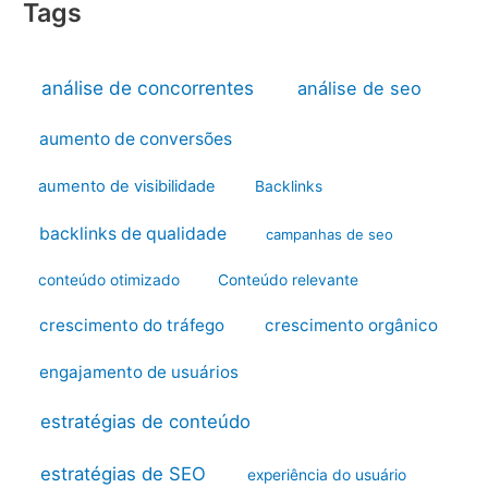
Tags
análise de concorrentes
análise de seo
aumento de conversões
aumento de visibilidade
Backlinks
backlinks de qualidade
campanhas de seo
conteúdo otimizado
Conteúdo relevante
crescimento do tráfego
crescimento orgânico
engajamento de usuários
estratégias de conteúdo
estratégias de SEO
experiência do usuário