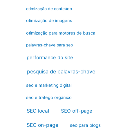
otimização de conteúdo
otimização de imagens
otimização para motores de busca
palavras-chave para seo
performance do site
pesquisa de palavras-chave
seo e marketing digital
seo e tráfego orgânico
SEO local
SEO off-page
SEO on-page
seo para blogs