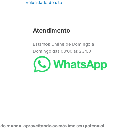
velocidade do site
Atendimento
Estamos Online de Domingo a
Domingo das 08:00 as 23:00
r do mundo, aproveitando ao máximo seu potencial