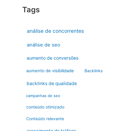
Tags
análise de concorrentes
análise de seo
aumento de conversões
aumento de visibilidade
Backlinks
backlinks de qualidade
campanhas de seo
conteúdo otimizado
Conteúdo relevante
crescimento do tráfego