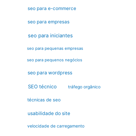
seo para e-commerce
seo para empresas
seo para iniciantes
seo para pequenas empresas
seo para pequenos negócios
seo para wordpress
SEO técnico
tráfego orgânico
técnicas de seo
usabilidade do site
velocidade de carregamento