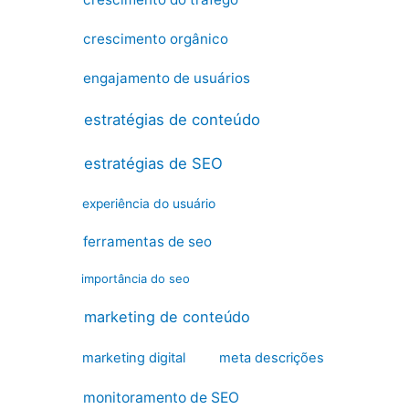
crescimento orgânico
engajamento de usuários
estratégias de conteúdo
estratégias de SEO
experiência do usuário
ferramentas de seo
importância do seo
marketing de conteúdo
marketing digital
meta descrições
monitoramento de SEO