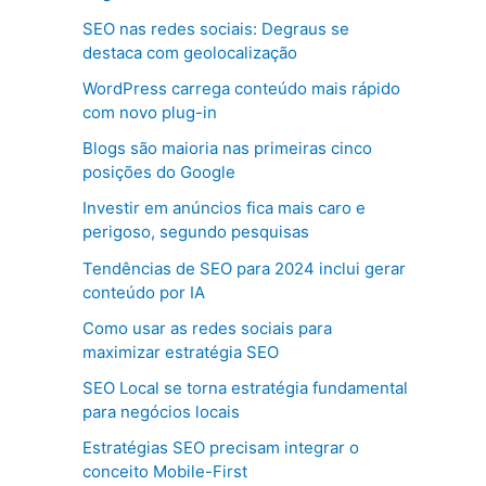
SEO nas redes sociais: Degraus se
destaca com geolocalização
WordPress carrega conteúdo mais rápido
com novo plug-in
Blogs são maioria nas primeiras cinco
posições do Google
Investir em anúncios fica mais caro e
perigoso, segundo pesquisas
Tendências de SEO para 2024 inclui gerar
conteúdo por IA
Como usar as redes sociais para
maximizar estratégia SEO
SEO Local se torna estratégia fundamental
para negócios locais
Estratégias SEO precisam integrar o
conceito Mobile-First