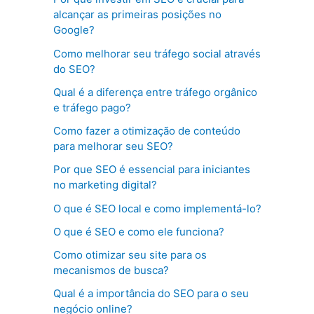
alcançar as primeiras posições no
Google?
Como melhorar seu tráfego social através
do SEO?
Qual é a diferença entre tráfego orgânico
e tráfego pago?
Como fazer a otimização de conteúdo
para melhorar seu SEO?
Por que SEO é essencial para iniciantes
no marketing digital?
O que é SEO local e como implementá-lo?
O que é SEO e como ele funciona?
Como otimizar seu site para os
mecanismos de busca?
Qual é a importância do SEO para o seu
negócio online?