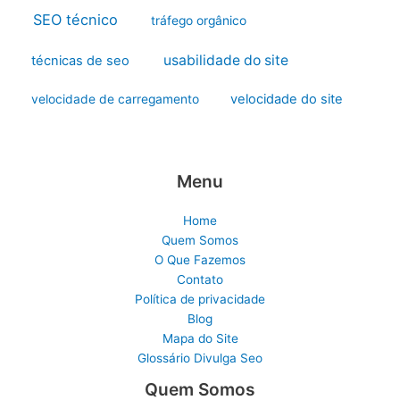
SEO técnico
tráfego orgânico
usabilidade do site
técnicas de seo
velocidade do site
velocidade de carregamento
Menu
Home
Quem Somos
O Que Fazemos
Contato
Política de privacidade
Blog
Mapa do Site
Glossário Divulga Seo
Quem Somos