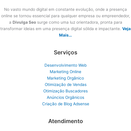
No vasto mundo digital em constante evolução, onde a presença
online se tornou essencial para qualquer empresa ou empreendedor,
a
Divulga Seo
surge como uma luz orientadora, pronta para
transformar ideias em uma presença digital sólida e impactante.
Veja
Mais…
Serviços
Desenvolvimento Web
Marketing Online
Marketing Orgânico
Otimização de Vendas
Otimização Buscadores
Anúncios Orgânicos
Criação de Blog Adsense
Atendimento