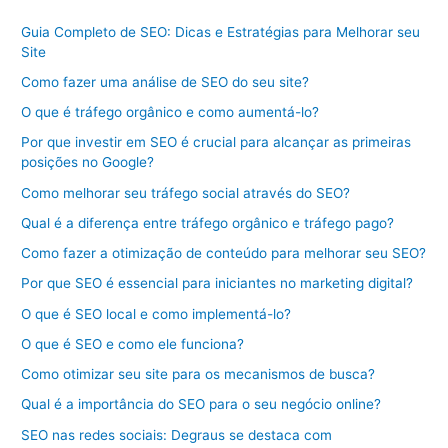
Guia Completo de SEO: Dicas e Estratégias para Melhorar seu
Site
Como fazer uma análise de SEO do seu site?
O que é tráfego orgânico e como aumentá-lo?
Por que investir em SEO é crucial para alcançar as primeiras
posições no Google?
Como melhorar seu tráfego social através do SEO?
Qual é a diferença entre tráfego orgânico e tráfego pago?
Como fazer a otimização de conteúdo para melhorar seu SEO?
Por que SEO é essencial para iniciantes no marketing digital?
O que é SEO local e como implementá-lo?
O que é SEO e como ele funciona?
Como otimizar seu site para os mecanismos de busca?
Qual é a importância do SEO para o seu negócio online?
SEO nas redes sociais: Degraus se destaca com