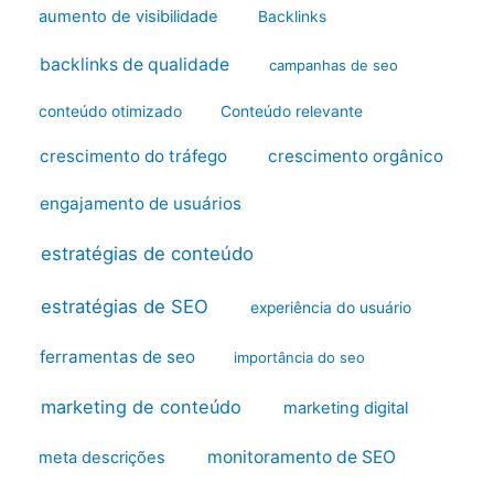
aumento de visibilidade
Backlinks
backlinks de qualidade
campanhas de seo
conteúdo otimizado
Conteúdo relevante
crescimento do tráfego
crescimento orgânico
engajamento de usuários
estratégias de conteúdo
estratégias de SEO
experiência do usuário
ferramentas de seo
importância do seo
marketing de conteúdo
marketing digital
monitoramento de SEO
meta descrições