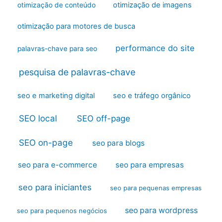
otimização de imagens
otimização de conteúdo
otimização para motores de busca
performance do site
palavras-chave para seo
pesquisa de palavras-chave
seo e marketing digital
seo e tráfego orgânico
SEO local
SEO off-page
SEO on-page
seo para blogs
seo para e-commerce
seo para empresas
seo para iniciantes
seo para pequenas empresas
seo para wordpress
seo para pequenos negócios