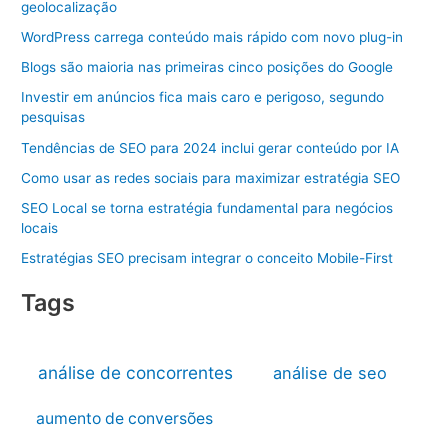
geolocalização
WordPress carrega conteúdo mais rápido com novo plug-in
Blogs são maioria nas primeiras cinco posições do Google
Investir em anúncios fica mais caro e perigoso, segundo
pesquisas
Tendências de SEO para 2024 inclui gerar conteúdo por IA
Como usar as redes sociais para maximizar estratégia SEO
SEO Local se torna estratégia fundamental para negócios
locais
Estratégias SEO precisam integrar o conceito Mobile-First
Tags
análise de concorrentes
análise de seo
aumento de conversões