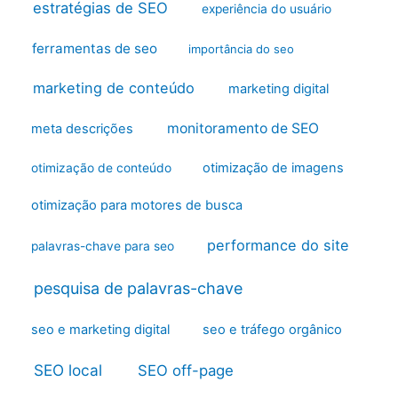
estratégias de SEO
experiência do usuário
ferramentas de seo
importância do seo
marketing de conteúdo
marketing digital
monitoramento de SEO
meta descrições
otimização de imagens
otimização de conteúdo
otimização para motores de busca
performance do site
palavras-chave para seo
pesquisa de palavras-chave
seo e marketing digital
seo e tráfego orgânico
SEO local
SEO off-page