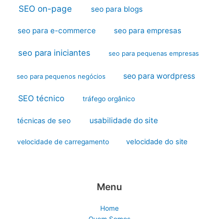
SEO on-page
seo para blogs
seo para e-commerce
seo para empresas
seo para iniciantes
seo para pequenas empresas
seo para wordpress
seo para pequenos negócios
SEO técnico
tráfego orgânico
usabilidade do site
técnicas de seo
velocidade do site
velocidade de carregamento
Menu
Home
Quem Somos