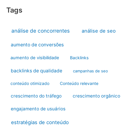
Tags
análise de concorrentes
análise de seo
aumento de conversões
aumento de visibilidade
Backlinks
backlinks de qualidade
campanhas de seo
conteúdo otimizado
Conteúdo relevante
crescimento do tráfego
crescimento orgânico
engajamento de usuários
estratégias de conteúdo