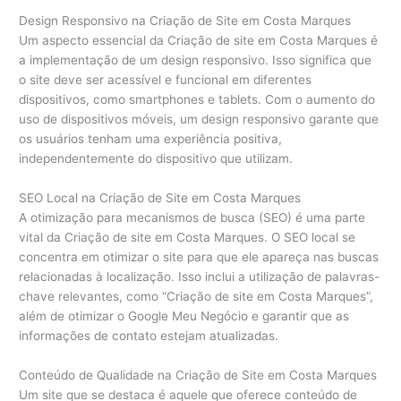
Design Responsivo na Criação de Site em Costa Marques
Um aspecto essencial da Criação de site em Costa Marques é
a implementação de um design responsivo. Isso significa que
o site deve ser acessível e funcional em diferentes
dispositivos, como smartphones e tablets. Com o aumento do
uso de dispositivos móveis, um design responsivo garante que
os usuários tenham uma experiência positiva,
independentemente do dispositivo que utilizam.
SEO Local na Criação de Site em Costa Marques
A otimização para mecanismos de busca (SEO) é uma parte
vital da Criação de site em Costa Marques. O SEO local se
concentra em otimizar o site para que ele apareça nas buscas
relacionadas à localização. Isso inclui a utilização de palavras-
chave relevantes, como “Criação de site em Costa Marques”,
além de otimizar o Google Meu Negócio e garantir que as
informações de contato estejam atualizadas.
Conteúdo de Qualidade na Criação de Site em Costa Marques
Um site que se destaca é aquele que oferece conteúdo de