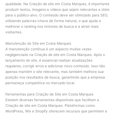
qualidade. Na Criação de site em Costa Marques, é importante
produzir textos, imagens e vídeos que sejam relevantes e úteis
para o público-alvo. O conteúdo deve ser otimizado para SEO,
utilizando palavras-chave de forma natural, o que ajuda a
melhorar o ranking nos motores de busca e a atrair mais
visitantes.
Manutenção do Site em Costa Marques
A manutenção contínua é um aspecto muitas vezes
negligenciado na Criação de site em Costa Marques. Após o
lançamento do site, é essencial realizar atualizações
regulares, corrigir erros e adicionar novo conteúdo. Isso não
apenas mantém o site relevante, mas também melhora sua
posição nos resultados de busca, garantindo que a empresa
permaneça competitiva no mercado local.
Ferramentas para Criação de Site em Costa Marques
Existem diversas ferramentas disponíveis que facilitam a
Criação de site em Costa Marques. Plataformas como
WordPress, Wix e Shopify oferecem recursos que permitem a