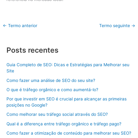
←
Termo anterior
Termo seguinte
→
Posts recentes
Guia Completo de SEO: Dicas e Estratégias para Melhorar seu
Site
Como fazer uma análise de SEO do seu site?
O que é tráfego orgânico e como aumentá-lo?
Por que investir em SEO é crucial para alcançar as primeiras
posições no Google?
Como melhorar seu tráfego social através do SEO?
Qual é a diferença entre tráfego orgânico e tráfego pago?
Como fazer a otimização de conteúdo para melhorar seu SEO?