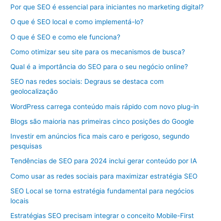
Por que SEO é essencial para iniciantes no marketing digital?
O que é SEO local e como implementá-lo?
O que é SEO e como ele funciona?
Como otimizar seu site para os mecanismos de busca?
Qual é a importância do SEO para o seu negócio online?
SEO nas redes sociais: Degraus se destaca com
geolocalização
WordPress carrega conteúdo mais rápido com novo plug-in
Blogs são maioria nas primeiras cinco posições do Google
Investir em anúncios fica mais caro e perigoso, segundo
pesquisas
Tendências de SEO para 2024 inclui gerar conteúdo por IA
Como usar as redes sociais para maximizar estratégia SEO
SEO Local se torna estratégia fundamental para negócios
locais
Estratégias SEO precisam integrar o conceito Mobile-First