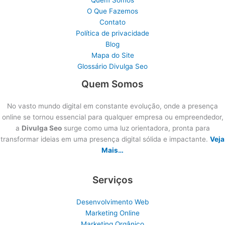
O Que Fazemos
Contato
Política de privacidade
Blog
Mapa do Site
Glossário Divulga Seo
Quem Somos
No vasto mundo digital em constante evolução, onde a presença
online se tornou essencial para qualquer empresa ou empreendedor,
a
Divulga Seo
surge como uma luz orientadora, pronta para
transformar ideias em uma presença digital sólida e impactante.
Veja
Mais…
Serviços
Desenvolvimento Web
Marketing Online
Marketing Orgânico