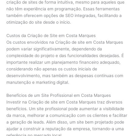
criação de sites de forma intuitiva, mesmo para aqueles que
não têm experiência em programação. Essas ferramentas
também oferecem opções de SEO integradas, facilitando a
otimização do site desde o início.
Custos da Criação de Site em Costa Marques
Os custos envolvidos na Criação de site em Costa Marques
podem variar significativamente, dependendo da
complexidade do projeto e das funcionalidades desejadas. É
importante realizar um planejamento financeiro adequado,
considerando não apenas os custos iniciais de
desenvolvimento, mas também as despesas contínuas com
manutenção e marketing digital.
Benefícios de um Site Profissional em Costa Marques
Investir na Criação de site em Costa Marques traz diversos
benefícios. Um site profissional pode aumentar a visibilidade
da marca, melhorar a comunicação com os clientes e facilitar
a geração de leads. Além disso, um site bem projetado pode
ajudar a construir a reputação da empresa, tornando-a uma
referência no mercado local.