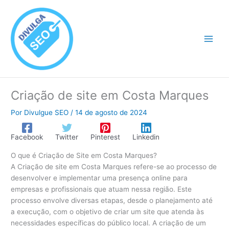
Ir
para
o
conteúdo
Criação de site em Costa Marques
Por
Divulgue SEO
/
14 de agosto de 2024
Facebook
Twitter
Pinterest
Linkedin
O que é Criação de Site em Costa Marques?
A Criação de site em Costa Marques refere-se ao processo de
desenvolver e implementar uma presença online para
empresas e profissionais que atuam nessa região. Este
processo envolve diversas etapas, desde o planejamento até
a execução, com o objetivo de criar um site que atenda às
necessidades específicas do público local. A criação de um