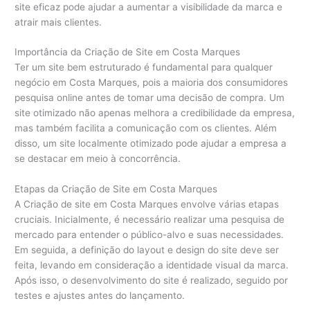
site eficaz pode ajudar a aumentar a visibilidade da marca e
atrair mais clientes.
Importância da Criação de Site em Costa Marques
Ter um site bem estruturado é fundamental para qualquer
negócio em Costa Marques, pois a maioria dos consumidores
pesquisa online antes de tomar uma decisão de compra. Um
site otimizado não apenas melhora a credibilidade da empresa,
mas também facilita a comunicação com os clientes. Além
disso, um site localmente otimizado pode ajudar a empresa a
se destacar em meio à concorrência.
Etapas da Criação de Site em Costa Marques
A Criação de site em Costa Marques envolve várias etapas
cruciais. Inicialmente, é necessário realizar uma pesquisa de
mercado para entender o público-alvo e suas necessidades.
Em seguida, a definição do layout e design do site deve ser
feita, levando em consideração a identidade visual da marca.
Após isso, o desenvolvimento do site é realizado, seguido por
testes e ajustes antes do lançamento.