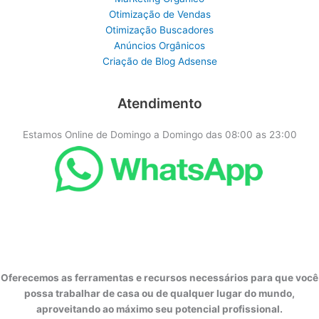
Otimização de Vendas
Otimização Buscadores
Anúncios Orgânicos
Criação de Blog Adsense
Atendimento
Estamos Online de Domingo a Domingo das 08:00 as 23:00
Oferecemos as ferramentas e recursos necessários para que você
possa trabalhar de casa ou de qualquer lugar do mundo,
aproveitando ao máximo seu potencial profissional.