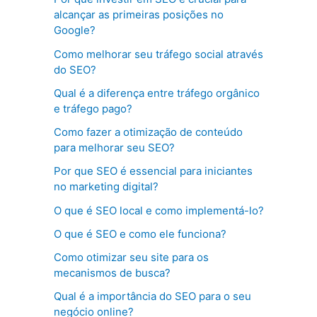
alcançar as primeiras posições no
Google?
Como melhorar seu tráfego social através
do SEO?
Qual é a diferença entre tráfego orgânico
e tráfego pago?
Como fazer a otimização de conteúdo
para melhorar seu SEO?
Por que SEO é essencial para iniciantes
no marketing digital?
O que é SEO local e como implementá-lo?
O que é SEO e como ele funciona?
Como otimizar seu site para os
mecanismos de busca?
Qual é a importância do SEO para o seu
negócio online?