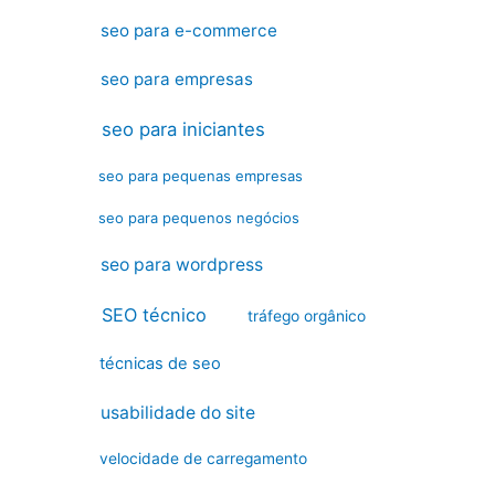
seo para e-commerce
seo para empresas
seo para iniciantes
seo para pequenas empresas
seo para pequenos negócios
seo para wordpress
SEO técnico
tráfego orgânico
técnicas de seo
usabilidade do site
velocidade de carregamento