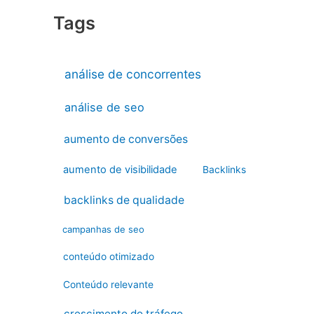
Tags
análise de concorrentes
análise de seo
aumento de conversões
aumento de visibilidade
Backlinks
backlinks de qualidade
campanhas de seo
conteúdo otimizado
Conteúdo relevante
crescimento do tráfego