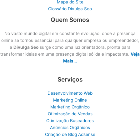
Mapa do Site
Glossário Divulga Seo
Quem Somos
No vasto mundo digital em constante evolução, onde a presença
online se tornou essencial para qualquer empresa ou empreendedor,
a
Divulga Seo
surge como uma luz orientadora, pronta para
transformar ideias em uma presença digital sólida e impactante.
Veja
Mais…
Serviços
Desenvolvimento Web
Marketing Online
Marketing Orgânico
Otimização de Vendas
Otimização Buscadores
Anúncios Orgânicos
Criação de Blog Adsense