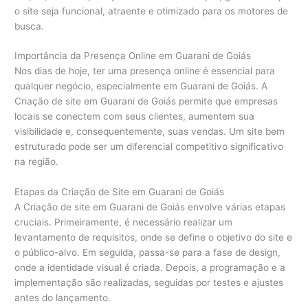
o site seja funcional, atraente e otimizado para os motores de
busca.
Importância da Presença Online em Guarani de Goiás
Nos dias de hoje, ter uma presença online é essencial para
qualquer negócio, especialmente em Guarani de Goiás. A
Criação de site em Guarani de Goiás permite que empresas
locais se conectem com seus clientes, aumentem sua
visibilidade e, consequentemente, suas vendas. Um site bem
estruturado pode ser um diferencial competitivo significativo
na região.
Etapas da Criação de Site em Guarani de Goiás
A Criação de site em Guarani de Goiás envolve várias etapas
cruciais. Primeiramente, é necessário realizar um
levantamento de requisitos, onde se define o objetivo do site e
o público-alvo. Em seguida, passa-se para a fase de design,
onde a identidade visual é criada. Depois, a programação e a
implementação são realizadas, seguidas por testes e ajustes
antes do lançamento.