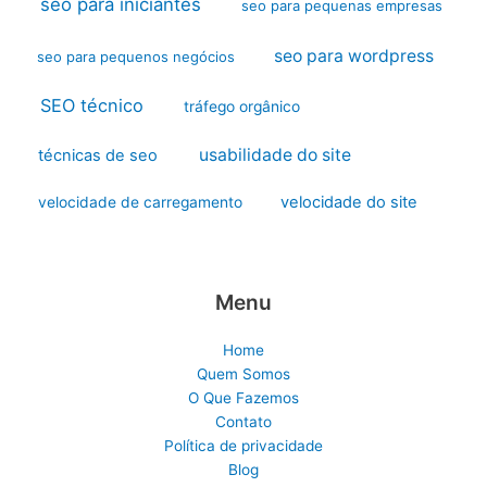
seo para iniciantes
seo para pequenas empresas
seo para wordpress
seo para pequenos negócios
SEO técnico
tráfego orgânico
usabilidade do site
técnicas de seo
velocidade do site
velocidade de carregamento
Menu
Home
Quem Somos
O Que Fazemos
Contato
Política de privacidade
Blog