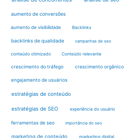
aumento de conversões
aumento de visibilidade
Backlinks
backlinks de qualidade
campanhas de seo
conteúdo otimizado
Conteúdo relevante
crescimento do tráfego
crescimento orgânico
engajamento de usuários
estratégias de conteúdo
estratégias de SEO
experiência do usuário
ferramentas de seo
importância do seo
marketing de conteúdo
marketing digital