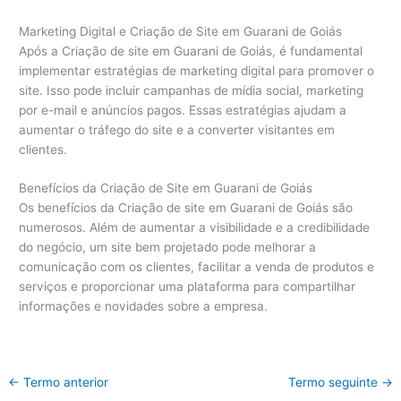
Marketing Digital e Criação de Site em Guarani de Goiás
Após a Criação de site em Guarani de Goiás, é fundamental
implementar estratégias de marketing digital para promover o
site. Isso pode incluir campanhas de mídia social, marketing
por e-mail e anúncios pagos. Essas estratégias ajudam a
aumentar o tráfego do site e a converter visitantes em
clientes.
Benefícios da Criação de Site em Guarani de Goiás
Os benefícios da Criação de site em Guarani de Goiás são
numerosos. Além de aumentar a visibilidade e a credibilidade
do negócio, um site bem projetado pode melhorar a
comunicação com os clientes, facilitar a venda de produtos e
serviços e proporcionar uma plataforma para compartilhar
informações e novidades sobre a empresa.
←
Termo anterior
Termo seguinte
→