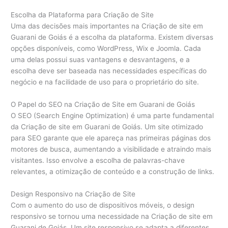
Escolha da Plataforma para Criação de Site
Uma das decisões mais importantes na Criação de site em
Guarani de Goiás é a escolha da plataforma. Existem diversas
opções disponíveis, como WordPress, Wix e Joomla. Cada
uma delas possui suas vantagens e desvantagens, e a
escolha deve ser baseada nas necessidades específicas do
negócio e na facilidade de uso para o proprietário do site.
O Papel do SEO na Criação de Site em Guarani de Goiás
O SEO (Search Engine Optimization) é uma parte fundamental
da Criação de site em Guarani de Goiás. Um site otimizado
para SEO garante que ele apareça nas primeiras páginas dos
motores de busca, aumentando a visibilidade e atraindo mais
visitantes. Isso envolve a escolha de palavras-chave
relevantes, a otimização de conteúdo e a construção de links.
Design Responsivo na Criação de Site
Com o aumento do uso de dispositivos móveis, o design
responsivo se tornou uma necessidade na Criação de site em
Guarani de Goiás. Um site responsivo se adapta a diferentes