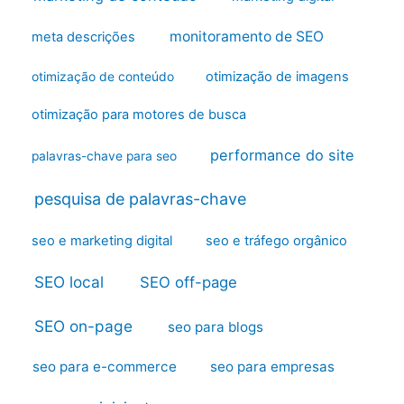
monitoramento de SEO
meta descrições
otimização de imagens
otimização de conteúdo
otimização para motores de busca
performance do site
palavras-chave para seo
pesquisa de palavras-chave
seo e marketing digital
seo e tráfego orgânico
SEO local
SEO off-page
SEO on-page
seo para blogs
seo para e-commerce
seo para empresas