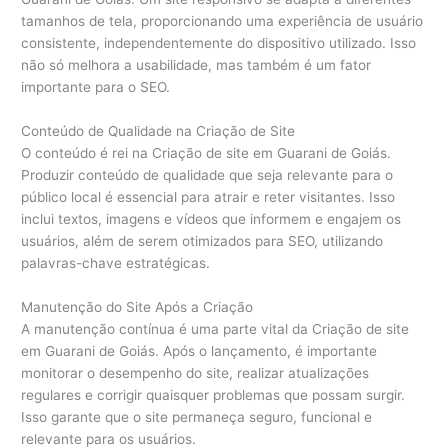
tamanhos de tela, proporcionando uma experiência de usuário
consistente, independentemente do dispositivo utilizado. Isso
não só melhora a usabilidade, mas também é um fator
importante para o SEO.
Conteúdo de Qualidade na Criação de Site
O conteúdo é rei na Criação de site em Guarani de Goiás.
Produzir conteúdo de qualidade que seja relevante para o
público local é essencial para atrair e reter visitantes. Isso
inclui textos, imagens e vídeos que informem e engajem os
usuários, além de serem otimizados para SEO, utilizando
palavras-chave estratégicas.
Manutenção do Site Após a Criação
A manutenção contínua é uma parte vital da Criação de site
em Guarani de Goiás. Após o lançamento, é importante
monitorar o desempenho do site, realizar atualizações
regulares e corrigir quaisquer problemas que possam surgir.
Isso garante que o site permaneça seguro, funcional e
relevante para os usuários.