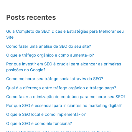
Posts recentes
Guia Completo de SEO: Dicas e Estratégias para Melhorar seu
Site
Como fazer uma análise de SEO do seu site?
O que é tráfego orgânico e como aumentá-lo?
Por que investir em SEO é crucial para alcançar as primeiras
posições no Google?
Como melhorar seu tráfego social através do SEO?
Qual é a diferença entre tráfego orgânico e tráfego pago?
Como fazer a otimização de conteúdo para melhorar seu SEO?
Por que SEO é essencial para iniciantes no marketing digital?
O que é SEO local e como implementá-lo?
O que é SEO e como ele funciona?