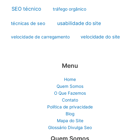
SEO técnico
tráfego orgânico
usabilidade do site
técnicas de seo
velocidade do site
velocidade de carregamento
Menu
Home
Quem Somos
O Que Fazemos
Contato
Política de privacidade
Blog
Mapa do Site
Glossário Divulga Seo
Quem Somos