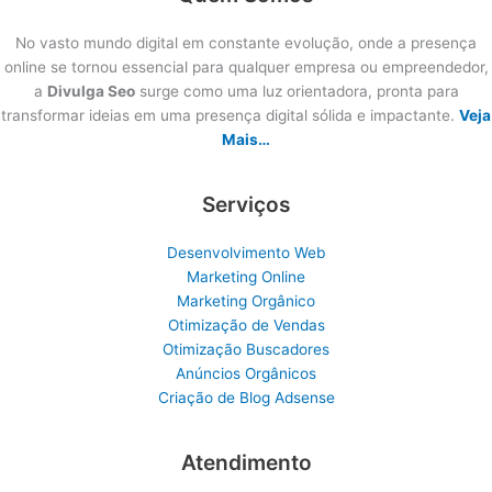
No vasto mundo digital em constante evolução, onde a presença
online se tornou essencial para qualquer empresa ou empreendedor,
a
Divulga Seo
surge como uma luz orientadora, pronta para
transformar ideias em uma presença digital sólida e impactante.
Veja
Mais…
Serviços
Desenvolvimento Web
Marketing Online
Marketing Orgânico
Otimização de Vendas
Otimização Buscadores
Anúncios Orgânicos
Criação de Blog Adsense
Atendimento