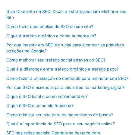
Guia Completo de SEO: Dicas e Estratégias para Melhorar seu
Site
Como fazer uma análise de SEO do seu site?
O que é tráfego orgânico e como aumentá-lo?
Por que investir em SEO é crucial para alcançar as primeiras
posições no Google?
Como melhorar seu tráfego social através do SEO?
Qual é a diferença entre tráfego orgânico e tráfego pago?
Como fazer a otimização de conteúdo para melhorar seu SEO?
Por que SEO é essencial para iniciantes no marketing digital?
O que é SEO local e como implementá-lo?
O que é SEO e como ele funciona?
Como otimizar seu site para os mecanismos de busca?
Qual é a importância do SEO para o seu negócio online?
SEO nas redes sociais: Degraus se destaca com