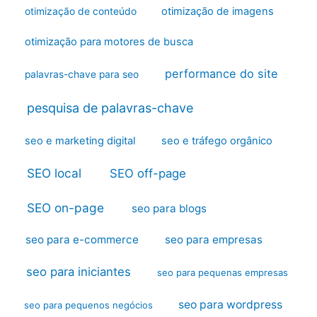
otimização de imagens
otimização de conteúdo
otimização para motores de busca
performance do site
palavras-chave para seo
pesquisa de palavras-chave
seo e marketing digital
seo e tráfego orgânico
SEO local
SEO off-page
SEO on-page
seo para blogs
seo para e-commerce
seo para empresas
seo para iniciantes
seo para pequenas empresas
seo para wordpress
seo para pequenos negócios