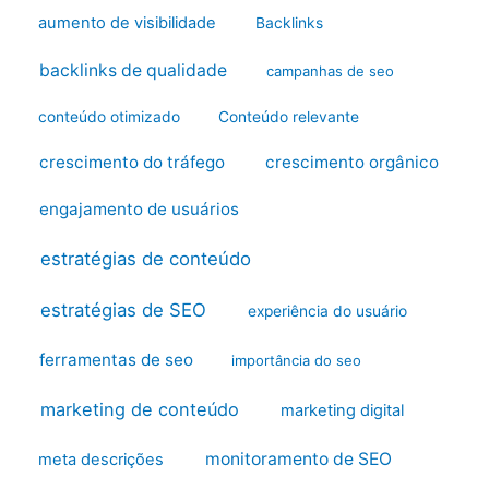
aumento de visibilidade
Backlinks
backlinks de qualidade
campanhas de seo
conteúdo otimizado
Conteúdo relevante
crescimento do tráfego
crescimento orgânico
engajamento de usuários
estratégias de conteúdo
estratégias de SEO
experiência do usuário
ferramentas de seo
importância do seo
marketing de conteúdo
marketing digital
monitoramento de SEO
meta descrições