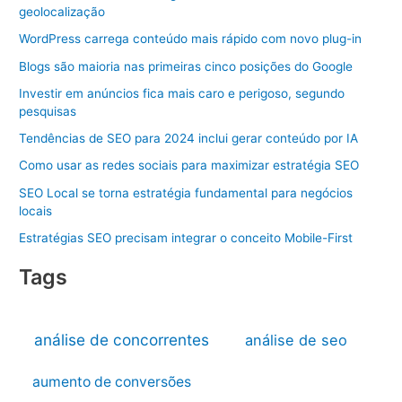
geolocalização
WordPress carrega conteúdo mais rápido com novo plug-in
Blogs são maioria nas primeiras cinco posições do Google
Investir em anúncios fica mais caro e perigoso, segundo
pesquisas
Tendências de SEO para 2024 inclui gerar conteúdo por IA
Como usar as redes sociais para maximizar estratégia SEO
SEO Local se torna estratégia fundamental para negócios
locais
Estratégias SEO precisam integrar o conceito Mobile-First
Tags
análise de concorrentes
análise de seo
aumento de conversões